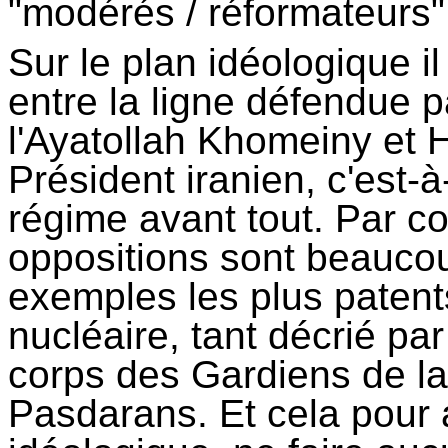
"modérés / réformateurs"
Sur le plan idéologique i
entre la ligne défendue 
l'Ayatollah Khomeiny et
Président iranien, c'est-à
régime avant tout. Par co
oppositions sont beauco
exemples les plus patents
nucléaire, tant décrié par
corps des Gardiens de la
Pasdarans. Et cela pour 