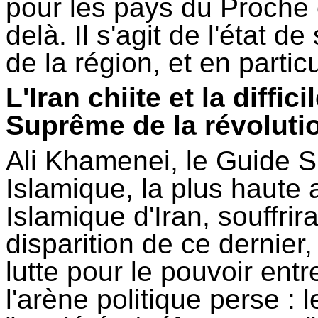
pour les pays du Proche 
delà. Il s'agit de l'état d
de la région, et en particu
L'Iran chiite et la diffi
Suprême de la révoluti
Ali Khamenei, le Guide S
Islamique, la plus haute 
Islamique d'Iran, souffrir
disparition de ce dernier
lutte pour le pouvoir ent
l'arène politique perse : 