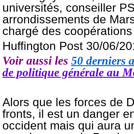
universités, conseiller P
arrondissements de Marse
chargé des coopérations
Huffington
Post 30/06/20
Voir aussi les
50 derniers a
de politique générale au M
Alors que les forces de
D
fronts, il est un danger 
occident mais qui aura un