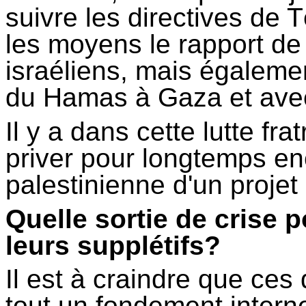
suivre les directives de 
les moyens le rapport de 
israéliens, mais égaleme
du Hamas à Gaza et avec
Il y a dans cette lutte fr
priver pour longtemps en
palestinienne d'un projet 
Quelle sortie de crise p
leurs supplétifs?
Il est à craindre que ces 
tout un fondement interne