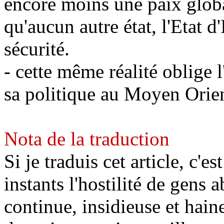
encore moins une paix globa
qu'aucun autre état, l'Etat d
sécurité.
- cette même réalité oblige 
sa politique au Moyen Orien
Nota de la traduction
Si je traduis cet article, c'e
instants l'hostilité de gens
continue, insidieuse et haine