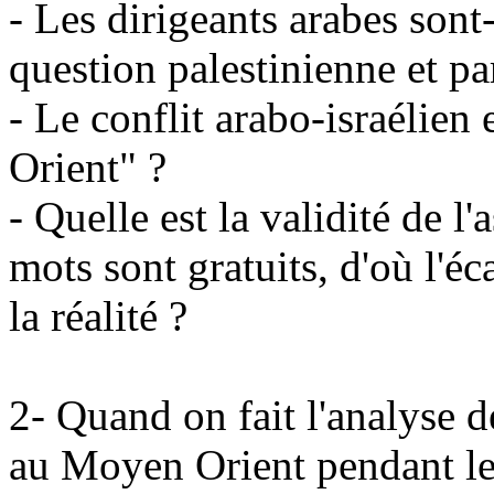
- Les dirigeants arabes sont
question palestinienne et par
- Le conflit arabo-israélien 
Orient" ?
- Quelle est la validité de l
mots sont gratuits, d'où l'éca
la réalité ?
2- Quand on fait l'analyse d
au Moyen Orient pendant le