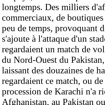
longtemps. Des milliers d'af
commerciaux, de boutiques e
peu de temps, provoquant des
s'ajoute à l'attaque d'un sta
regardaient un match de voll
du Nord-Ouest du Pakistan, a
laissant des douzaines de 
regardaient ce match, ou de 
procession de Karachi n'a ri
Afghanistan, au Pakistan ou