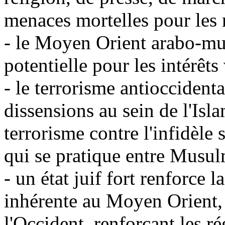
menaces mortelles pour les 
- le Moyen Orient arabo-m
potentielle pour les intérêts
- le terrorisme antioccidenta
dissensions au sein de l'Isl
terrorisme contre l'infidèle 
qui se pratique entre Musu
- un état juif fort renforce 
inhérente au Moyen Orient, 
l'Occident, renforçant les 