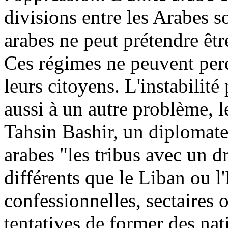
divisions entre les Arabes
arabes ne peut prétendre êt
Ces régimes ne peuvent perd
leurs citoyens. L'instabilité
aussi à un autre problème, l
Tahsin Bashir, un diplomate
arabes "les tribus avec un 
différents que le Liban ou l'
confessionnelles, sectaires o
tentatives de former des natio