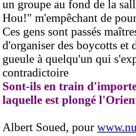
un groupe au fond de la sa
Hou!" m'empêchant de pour
Ces gens sont passés maîtres
d'organiser des boycotts et 
gueule à quelqu'un qui s'ex
contradictoire
Sont-ils en train d'import
laquelle est plongé l'Orien
Albert Soued, pour
www.nui