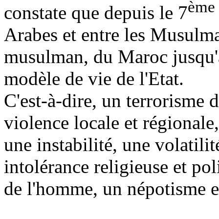
ème
constate que depuis le 7
Arabes et entre les Musulm
musulman, du Maroc jusqu'a
modèle de vie de l'Etat.
C'est-à-dire, un terrorisme d
violence locale et régionale
une instabilité, une volatili
intolérance religieuse et pol
de l'homme, un népotisme et