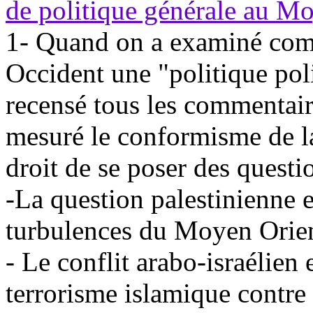
de politique générale au M
1- Quand on a examiné com
Occident une "politique pol
recensé tous les commentair
mesuré le conformisme de l
droit de se poser des questi
-La question palestinienne e
turbulences du Moyen Orie
- Le conflit arabo-israélien e
terrorisme islamique contre 