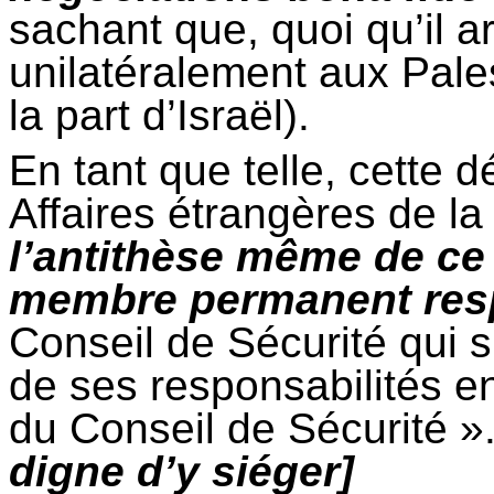
sachant que, quoi qu’il ar
unilatéralement aux Pales
la part d’Israël).
En tant que telle, cette d
Affaires étrangères de la
l’antithèse même de ce 
membre permanent resp
Conseil de Sécurité qui 
de ses responsabilités 
du Conseil de Sécurité »
digne d’y siéger]