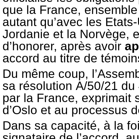
que la France, ensemble 
autant qu’avec les Etats-
Jordanie et la Norvège, 
d’honorer, après avoir
ap
accord au titre de témoin
Du même coup, l’Assemb
sa résolution A/50/21 d
par la France, exprimait 
d’Oslo et au processus d
Dans sa capacité, à la fo
signataire de l’accord, 