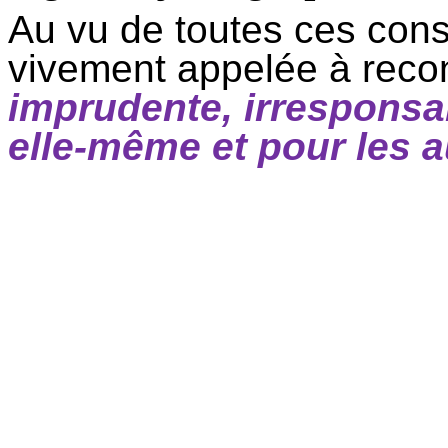
Au vu de toutes ces cons
vivement appelée à recons
imprudente, irrespons
elle-même et pour les a