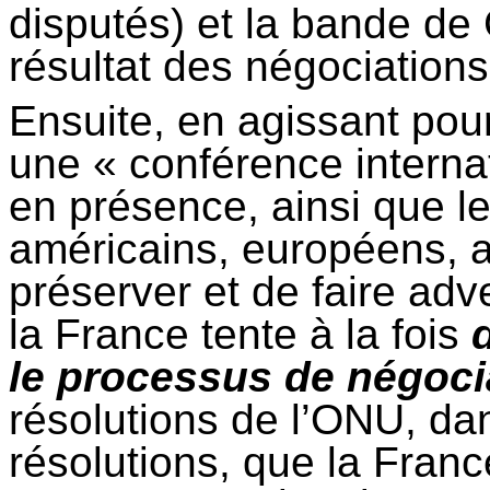
disputés) et la bande de 
résultat des négociations
Ensuite, en agissant pou
une « conférence internat
en présence, ainsi que le
américains, européens, 
préserver et de faire adve
la France tente à la fois
le processus de négoci
résolutions de l’ONU, da
résolutions, que la Franc