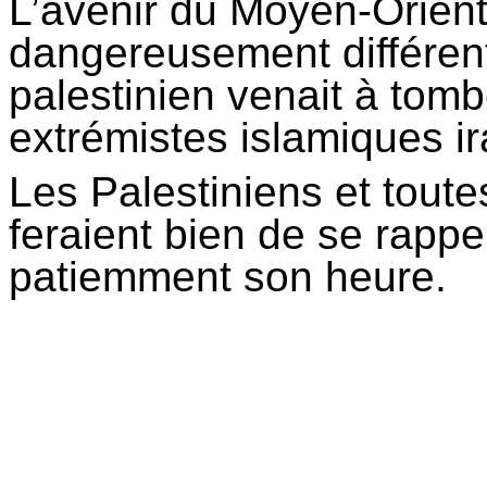
L’avenir du Moyen-Orient 
dangereusement différent 
palestinien venait à tomb
extrémistes islamiques ira
Les Palestiniens et toute
feraient bien de se rappe
patiemment son heure.