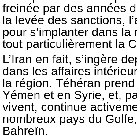
freinée par des années d
la levée des sanctions, l
pour s’implanter dans la 
tout particulièrement la C
L’Iran en fait, s’ingère
dans les affaires intérie
la région. Téhéran prend 
Yémen et en Syrie, et, p
vivent, continue activeme
nombreux pays du Golfe, 
Bahreïn.