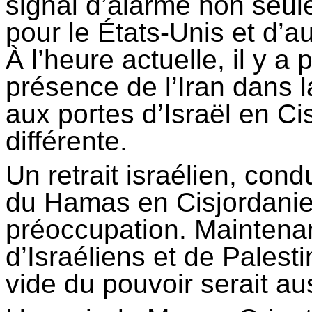
signal d’alarme non seul
pour le États-Unis et d’a
À l’heure actuelle, il y a 
présence de l’Iran dans 
aux portes d’Israël en C
différente.
Un retrait israélien, cond
du Hamas en Cisjordanie,
préoccupation. Maintena
d’Israéliens et de Palest
vide du pouvoir serait au