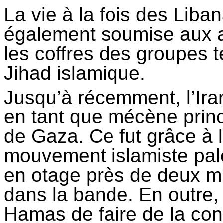
La vie à la fois des Liban
également soumise aux am
les coffres des groupes t
Jihad islamique.
Jusqu’à récemment, l’Ira
en tant que mécène prin
de Gaza. Ce fut grâce à l
mouvement islamiste pal
en otage près de deux mil
dans la bande. En outre,
Hamas de faire de la con