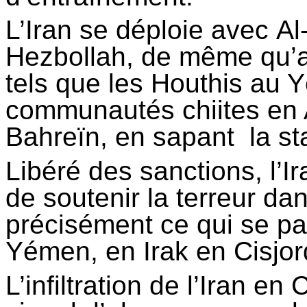
L’Iran se déploie avec Al
Hezbollah, de même qu’a
tels que les
Houthis
au Y
communautés chiites en 
Bahreïn, en sapant la sta
Libéré des sanctions, l’Ir
de soutenir la terreur dan
précisément ce qui se pa
Yémen, en Irak en Cisjor
L’infiltration de l’Iran en