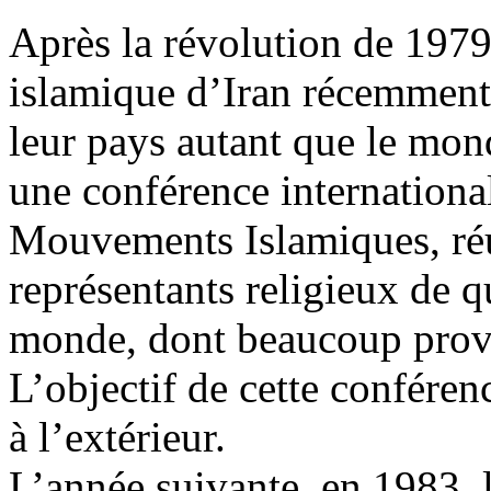
Après la révolution de 1979
islamique d’Iran récemment
leur pays autant que le mon
une conférence internationa
Mouvements Islamiques, réu
représentants religieux de q
monde, dont beaucoup prov
L’objectif de cette conféren
à l’extérieur.
L’année suivante, en 1983, 