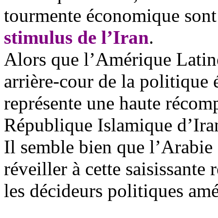
tourmente économique sont
stimulus
de l’Iran
.
Alors que l’Amérique Latin
arrière-cour de la politique 
représente une haute récomp
République Islamique d’Ira
Il semble bien que l’Arabie
réveiller à cette saisissante 
les décideurs politiques am