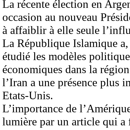
La ré
cente
élection en Argen
occasion au nouveau Préside
à affaiblir à elle seule l’inf
La République Islamique a, 
étudié les modèles politique
économiques dans la région.
l’Iran a une présence plus i
Etats-Unis.
L’importance de l’Amérique 
lumière par un article qui a