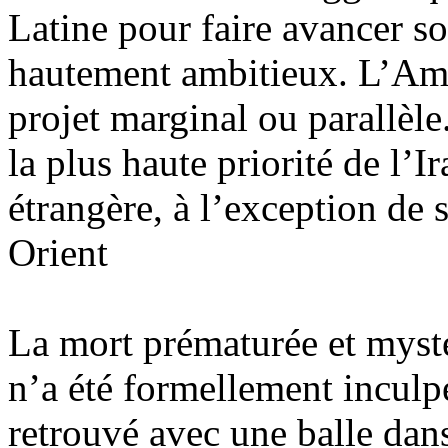
Latine pour faire avancer 
hautement ambitieux. L’Amé
projet marginal ou parallèle
la plus haute priorité de l’
Ir
étrangère, à l’exception de
Orient
La mort pr
ématurée et myst
n’a été formellement inculp
retrouvé avec une balle dans