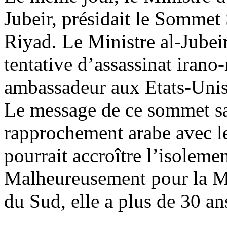
Jubeir, présidait le Somme
Riyad. Le Ministre al-Jubeir
tentative d’assassinat irano-
ambassadeur aux Etats-Unis
Le message de ce sommet sao
rapprochement arabe avec l
pourrait accroître l’isoleme
Malheureusement pour la M
du Sud, elle a plus de 30 an