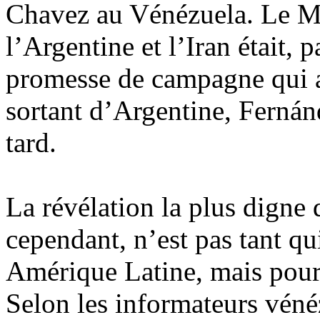
Chavez au Vénézuela. Le M
l’Argentine et l’Iran était, 
promesse de campagne qui a 
sortant d
’Argentine, Fernán
tard.
La révélation la plus digne d
cependant, n’est pas tant qu
Amérique Latine, mais pourq
Selon les informateurs vénéz