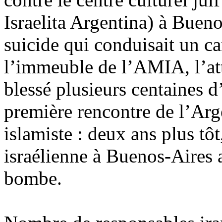
Israelita Argentina) à Bueno
suicide qui conduisait un c
l’immeuble de l’AMIA, l’att
blessé plusieurs centaines d
première rencontre de l’Arg
islamiste : deux ans plus t
israélienne à Buenos-Aires a
bombe.