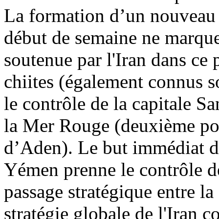
La formation d’un nouvea
début de semaine ne marque p
soutenue par l'Iran dans ce 
chiites (également connus s
le contrôle de la capitale Sa
la Mer Rouge (deuxième po
d’Aden). Le but immédiat de 
Yémen prenne le contrôle 
passage stratégique entre la
stratégie globale de l'Iran c