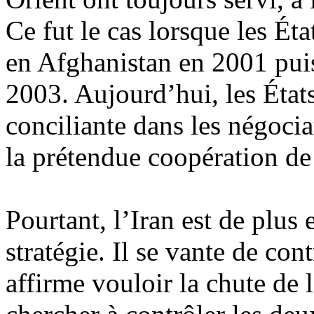
Ce fut le cas lorsque les Ét
en Afghanistan en 2001 pu
2003. Aujourd’hui, les État
conciliante dans les négocia
la prétendue coopération de l
Pourtant, l’Iran est de plus 
stratégie. Il se vante de con
affirme vouloir la chute de l