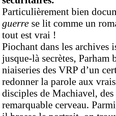
Particulièrement bien docu
guerre
se lit comme un roma
tout est vrai !
Piochant dans les archives i
jusque-là secrètes, Parham 
niaiseries des VRP d’un ce
redonner la parole aux vrais 
disciples de Machiavel, des
remarquable cerveau. Parmi