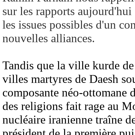
sur les rapports aujourd'hui
les issues possibles d'un co
nouvelles alliances.
Tandis que la ville kurde de
villes martyres de Daesh sou
composante néo-ottomane de
des religions fait rage au M
nucléaire iranienne traîne de
président de la première pu