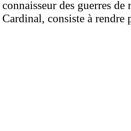
connaisseur des guerres de re
Cardinal, consiste à rendre p