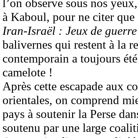
l’on observe sous nos yeux
à Kaboul, pour ne citer que
Iran-Israël : Jeux de guerre
balivernes qui restent à la re
contemporain a toujours été
camelote !
Après cette escapade aux c
orientales, on comprend mie
pays à soutenir la Perse dan
soutenu par une large coalit