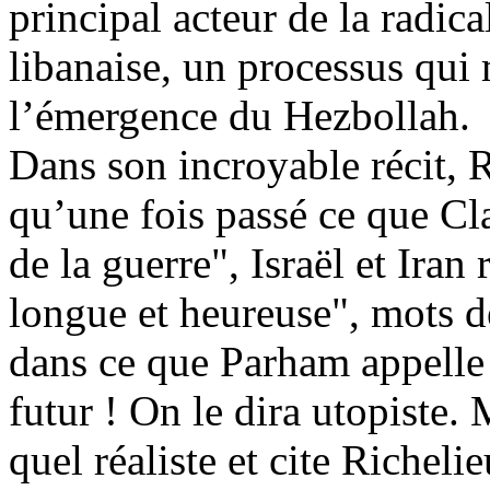
principal acteur de la radic
libanaise, un processus qui
l’émergence du Hezbollah.
Dans son incroyable récit,
qu’une fois passé ce que Cla
de la guerre", Israël et Iran
longue et heureuse", mots 
dans ce que Parham appelle
futur ! On le dira utopiste.
quel réaliste et cite Richelie