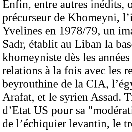
Enfin, entre autres inédits
précurseur de Khomeyni, l’
Yvelines en 1978/79, un i
Sadr, établit au Liban la bas
khomeyniste dès les années 
relations à la fois avec les
beyrouthine de la CIA, l’égy
Arafat, et le syrien Assad. 
d’Etat US pour sa "modératio
de l’échiquier levantin, le t