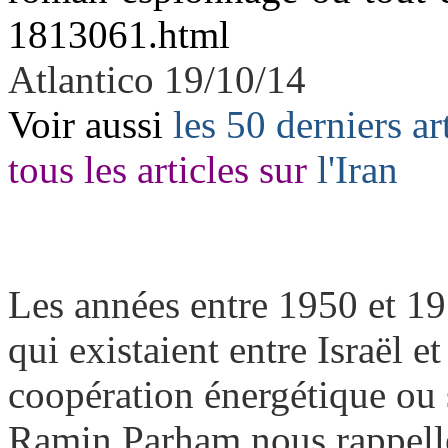
1813061.html
Atlantico 19/10/14
Voir aussi
les 50 derniers ar
tous les articles sur
l'Iran
Les années entre 1950 et 19
qui existaient entre Israël e
coopération énergétique ou s
Ramin Parham nous rappelle,