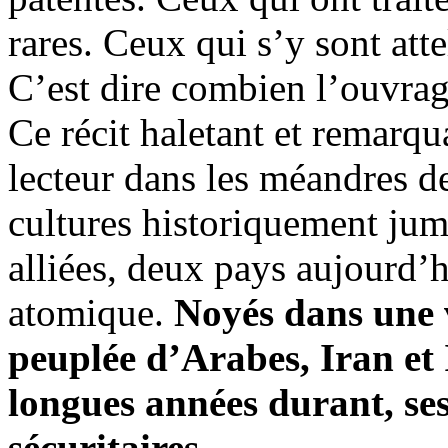
rares. Ceux qui s’y sont atte
C’est dire combien l’ouvra
Ce récit haletant et remarq
lecteur dans les méandres d
cultures historiquement jum
alliées, deux pays aujourd’h
atomique.
Noyés dans une v
peuplée d’Arabes, Iran et 
longues années durant, ses
sécuritaires.