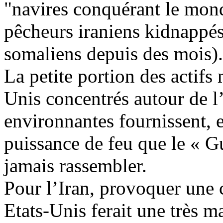
"navires conquérant le mond
pêcheurs iraniens kidnappés 
somaliens depuis des mois).
La petite portion des actifs 
Unis concentrés autour de l’
environnantes fournissent, e
puissance de feu que le « G
jamais rassembler.
Pour l’Iran, provoquer une c
Etats-Unis ferait une très ma