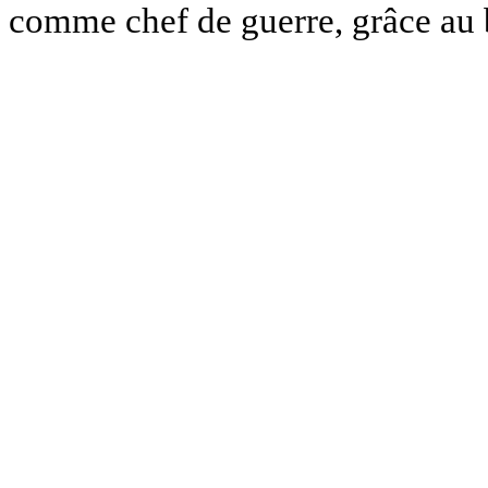
comme chef de guerre, grâce au b