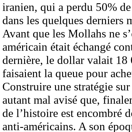
iranien, qui a perdu 50% de 
dans les quelques derniers m
Avant que les Mollahs ne s’
américain était échangé cont
dernière, le dollar valait 18
faisaient la queue pour achet
Construire une stratégie sur 
autant mal avisé que, finale
de l’histoire est encombré d
anti-américains. A son époqu