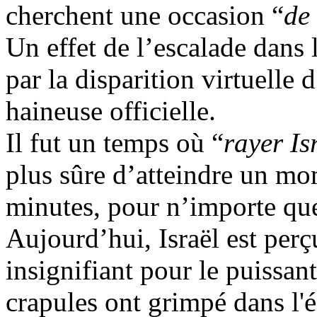
cherchent une occasion “
de
Un effet de l’escalade dans 
par la disparition virtuelle
haineuse officielle.
Il fut un temps où “
rayer Is
plus sûre d’atteindre un mo
minutes, pour n’importe que
Aujourd’hui, Israël est pe
insignifiant pour le puissa
crapules ont grimpé dans l'é