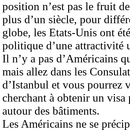
position n’est pas le fruit d
plus d’un siècle, pour diffé
globe, les Etats-Unis ont ét
politique d’une attractivit
Il n’y a pas d’Américains qu
mais allez dans les Consula
d’Istanbul et vous pourrez v
cherchant à obtenir un visa 
autour des bâtiments.
Les Américains ne se précipi