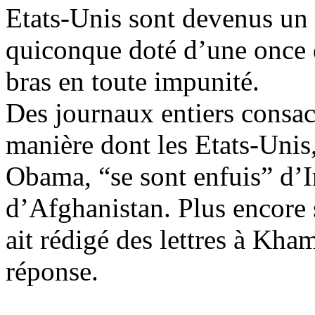
Etats-Unis sont devenus un
quiconque doté d’une once d
bras en toute impunité.
Des journaux entiers consacr
manière dont les Etats-Unis
Obama
, “se sont enfuis” d’I
d’Afghanistan. Plus encore s
ait rédigé des lettres à Kha
réponse.