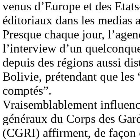
venus d’Europe et des Etats-
éditoriaux dans les medias a
Presque chaque jour, l’agence
l’interview d’un quelconque
depuis des régions aussi dis
Bolivie, prétendant que les
comptés”.
Vraisemblablement influencé
généraux du Corps des Gard
(CGRI) affirment, de façon 