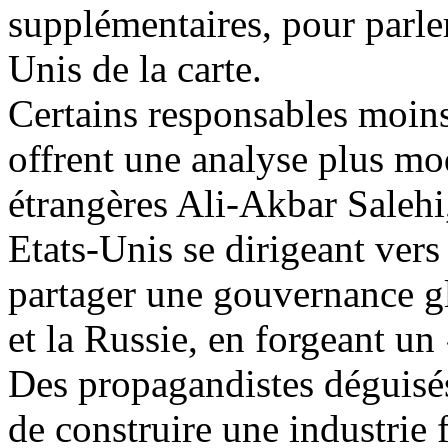
supplémentaires, pour parler
Unis de la carte.
Certains responsables moins 
offrent une analyse plus mod
étrangères Ali-Akbar
Salehi
Etats-Unis se dirigeant vers 
partager une gouvernance g
et la Russie, en forgeant un
Des propagandistes déguisés 
de construire une industrie 