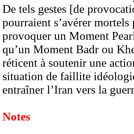
De tels gestes [de provocati
pourraient s’avérer mortels 
provoquer un Moment Pearl
qu’un Moment Badr ou
Khe
réticent à soutenir une actio
situation de faillite idéolo
entraîner l’Iran vers la guerr
Notes