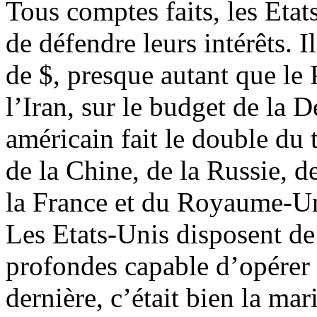
Tous comptes faits, les Etat
de défendre leurs intérêts. 
de $, presque autant que le
l’Iran, sur le budget de la 
américain fait le double du 
de la Chine, de la Russie, d
la France et du Royaume-U
Les Etats-Unis disposent de
profondes capable d’opérer 
dernière, c’était bien la mar