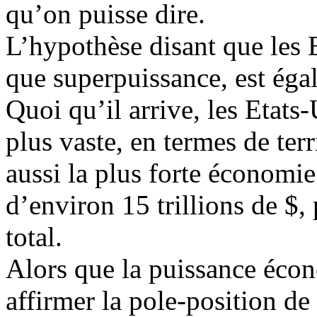
qu’on puisse dire.
L’hypothèse disant que les E
que superpuissance, est éga
Quoi qu’il arrive, les Etats-
plus vaste, en termes de terr
aussi la plus forte économ
d’environ 15 trillions de $,
total.
Alors que la puissance écon
affirmer la pole-position de