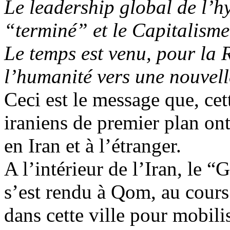
Le leadership global de l’
h
“terminé” et le Capitalisme
Le temps est venu, pour la
l’humanité vers une nouvell
Ceci est le message que, cet
iraniens de premier plan ont
en Iran et à l’étranger.
A l’intérieur de l’Iran, le
s’est rendu à Qom, au cours 
dans cette ville pour mobilis