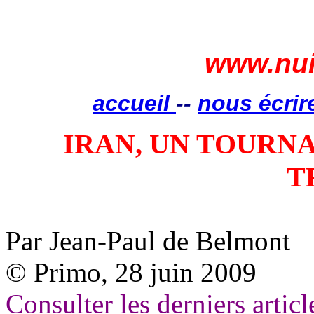
www.nui
accueil
--
nous écrir
IRAN, UN TOURNA
T
Par Jean-Paul de
Belmont
© Primo, 28 juin 2009
Consulter les derniers articl