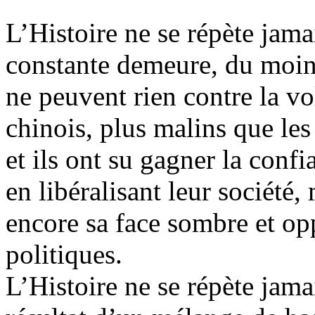
L
’Histoire ne se répète jama
constante
demeure, du moins 
ne peuvent rien contre la vo
chinois, plus malins que les
et ils ont su gagner la conf
en libéralisant leur société
encore sa face sombre et opp
politiques.
L
’Histoire ne se répète jamai