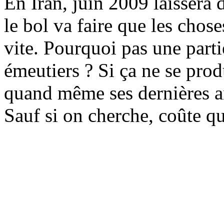
En Iran, juin 2009 laissera d
le bol va faire que les chos
vite. Pourquoi pas une partie
émeutiers ? Si ça ne se prod
quand même ses dernières a
Sauf si on cherche, coûte qu