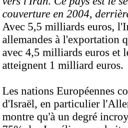
vers l'Iran. Ce pays est le 
couverture en 2004, derrièr
Avec 5,5 milliards euros, l'I
allemandes à l'exportation q
avec 4,5 milliards euros et 
atteignent 1 milliard euros.
Les nations Européennes con
d'Israël, en particulier l'A
montre qu'à un degré incroya