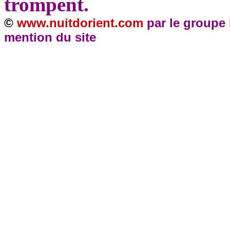
trompent.
©
www.nuitdorient.com
par le groupe
mention du site