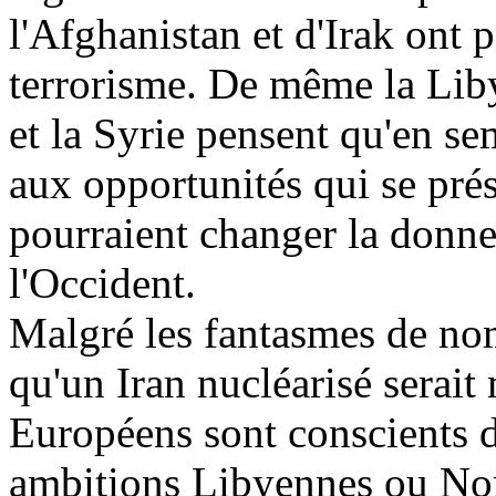
l'Afghanistan et d'Irak ont p
terrorisme. De même la Libye
et la Syrie pensent qu'en sem
aux opportunités qui se prés
pourraient changer la donne
l'Occident.
Malgré les fantasmes de nom
qu'un Iran nucléarisé serait 
Européens sont conscients d
ambitions Libyennes ou Nord