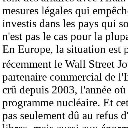
mesures légales qui empêche
investis dans les pays qui s
n'est pas le cas pour la plup
En Europe, la situation est 
récemment le Wall Street Jo
partenaire commercial de l'
crû depuis
2003, l
'année où 
programme nucléaire. Et cet
pas seulement dû au refus d