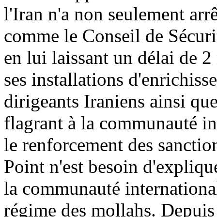
l'Iran n'a non seulement arr
comme le Conseil de Sécurit
en lui laissant un délai de 2
ses installations d'enrichis
dirigeants Iraniens ainsi que
flagrant à la communauté int
le renforcement des sanctio
Point n'est besoin d'expliq
la communauté international
régime des mollahs. Depuis 