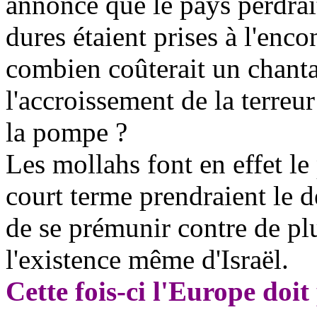
annonce que le pays perdrai
dures étaient prises à l'enco
combien coûterait un chantag
l'accroissement de la terreur
la pompe ?
Les mollahs font en effet le 
court terme prendraient le 
de se prémunir contre de pl
l'existence même d'Israël.
Cette fois-ci l'Europe doit