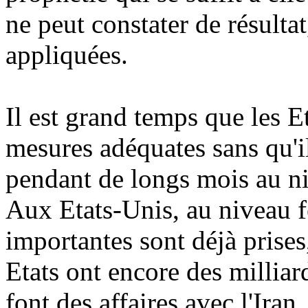
ne peut constater de résultat
appliquées.
Il est grand temps que les E
mesures adéquates sans qu'il
pendant de longs mois au ni
Aux Etats-Unis, au niveau f
importantes sont déjà prise
Etats ont encore des milliar
font des affaires avec l'Iran