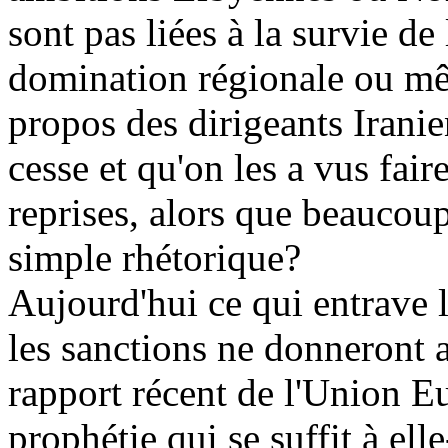
sont pas liées à la survie de
domination régionale ou mê
propos des dirigeants Iranie
cesse et qu'on les a vus faire
reprises, alors que beaucoup
simple rhétorique?
Aujourd'hui ce qui entrave le
les sanctions ne donneront 
rapport récent de l'Union E
prophétie qui se suffit à ell