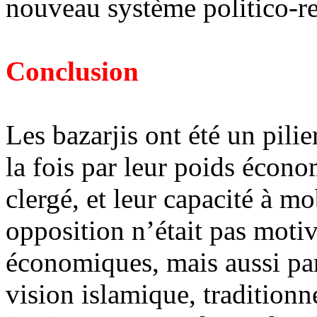
nouveau système politico-re
Conclusion
Les
bazarjis
ont été un pilie
la fois par leur poids écono
clergé, et leur capacité à m
opposition n’était pas moti
économiques, mais aussi pa
vision islamique, traditionne