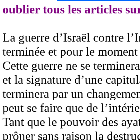
oublier tous les articles su
La guerre d’Israël contre l’I
terminée et pour le moment i
Cette guerre ne se terminera
et la signature d’une capitul
terminera par un changement
peut se faire que de l’intérie
Tant que le pouvoir des ayat
prôner sans raison la destruc