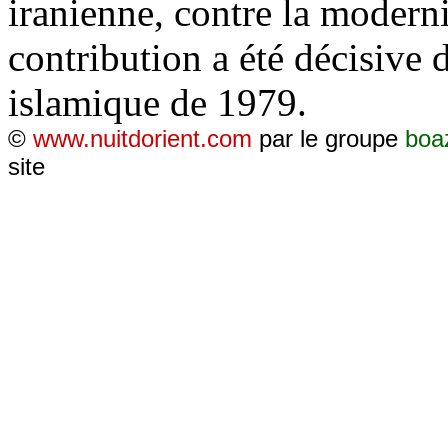
iranienne, contre la moderni
contribution a été décisive 
islamique de 1979.
©
www.nuitdorient.com
par le groupe
boa
site