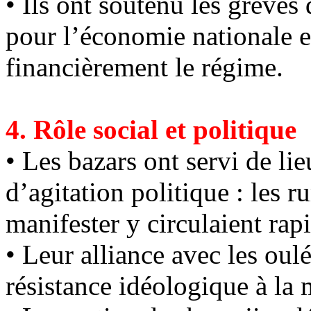
• Ils ont soutenu les grèves 
pour l’économie nationale et
financièrement le régime.
4. Rôle social et politique
• Les bazars ont servi de li
d’agitation politique : les r
manifester y circulaient rap
• Leur alliance avec les ou
résistance idéologique à la