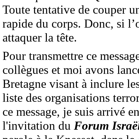
Toute tentative de couper u
rapide du corps. Donc, si l’o
attaquer la tête.
Pour transmettre ce message
collègues et moi avons lan
Bretagne visant à inclure le
liste des organisations terr
ce message, je suis arrivé en
l'invitation du
Forum Israë