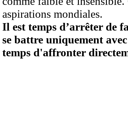
comme faible et insensible. 
aspirations mondiales.
Il est temps d’arrêter de fa
se battre uniquement avec l
temps d'affronter directem