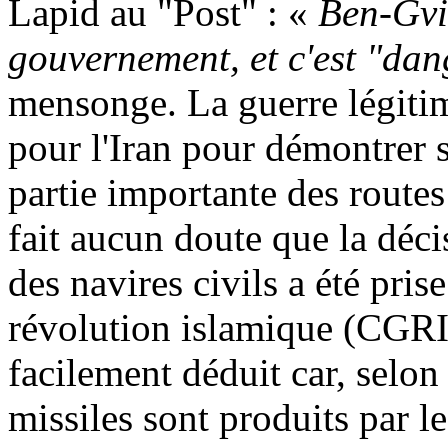
Lapid
au "Post" : «
Ben-
Gvi
gouvernement, et c'est "da
mensonge. La guerre légitim
pour l'Iran pour démontrer s
partie importante des routes
fait aucun doute que la déci
des navires civils a été pris
révolution islamique (CGRI)
facilement déduit car, selon
missiles sont produits par le