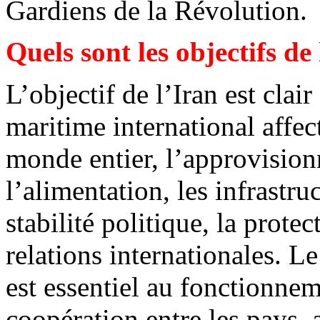
Gardiens de la Révolution.
Quels sont les objectifs de 
L’objectif de l’Iran est clai
maritime international affe
monde entier, l’approvisio
l’alimentation, les infrastru
stabilité politique, la prote
relations internationales. L
est essentiel au fonctionne
coopération entre les pays, 