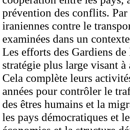
prévention des conflits. Par
iraniennes contre le transpo
examinées dans un contexte 
Les efforts des Gardiens de 
stratégie plus large visant à 
Cela complète leurs activi
années pour contrôler le tra
des êtres humains et la migra
les pays démocratiques et le