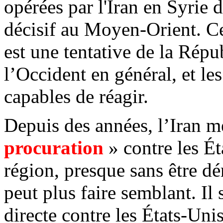
opérées par l'Iran en Syrie 
décisif au Moyen-Orient. Ce
est une tentative de la Répu
l’Occident en général, et les
capables de réagir.
Depuis des années, l’Iran 
procuration
» contre les Éta
région, presque sans être d
peut plus faire semblant. Il
directe contre les États-Unis