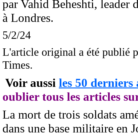
par
Vahid
Beheshti
, leader 
à Londres.
5/2/24
L'article original a été publié
Times.
Voir aussi
les 50 derniers 
oublier tous les articles su
La mort de trois soldats amé
dans une base militaire en J