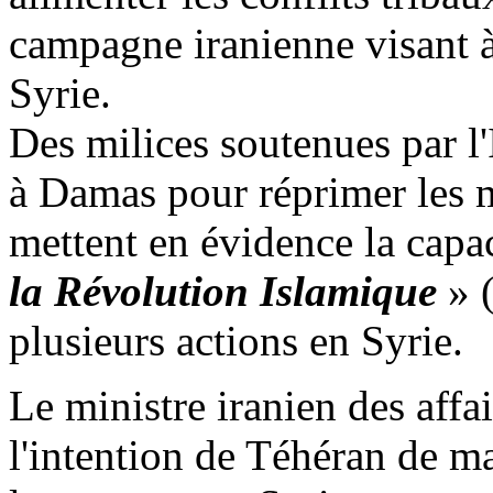
campagne iranienne visant à
Syrie.
Des milices soutenues par l'
à Damas pour réprimer les 
mettent en évidence la capa
la Révolution Islamique
» 
plusieurs actions en Syrie.
Le ministre iranien des affa
l'intention de Téhéran de ma