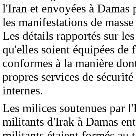
l'Iran et envoyées à Damas 
les manifestations de masse
Les détails rapportés sur le
qu'elles soient équipées de f
conformes à la manière dont 
propres services de sécurité
internes.
Les milices soutenues par l'
militants d'Irak à Damas ent
militants étaient formés au ti