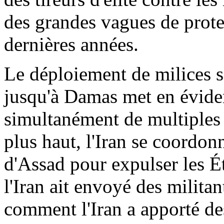
des grandes vagues de protes
dernières années.
Le déploiement de milices so
jusqu'à Damas met en évide
simultanément de multiples
plus haut, l'Iran se coordon
d'
Assad
pour expulser les Ét
l'Iran ait envoyé des milita
comment l'Iran a apporté de