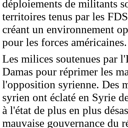
déploiements de militants so
territoires tenus par les F
créant un environnement opé
pour les forces américaines.
Les milices soutenues par l'
Damas pour réprimer les man
l'opposition syrienne. Des m
syrien ont éclaté en Syrie 
à l'état de plus en plus désa
mauvaise gouvernance du ré