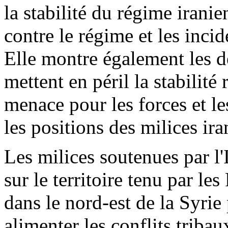
la stabilité du régime iranie
contre le régime et les inci
Elle montre également les 
mettent en péril la stabilité
menace pour les forces et l
les positions des milices ira
Les milices soutenues par l'
sur le territoire tenu par l
dans le nord-est de la Syrie
alimenter les conflits tribau