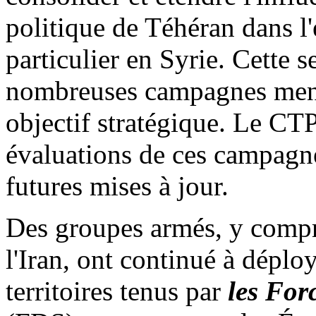
politique de Téhéran dans l
particulier en Syrie. Cette
nombreuses campagnes menée
objectif stratégique. Le CTP 
évaluations de ces campagne
futures mises à jour.
Des groupes armés, y compr
l'Iran, ont continué à déplo
territoires tenus par
les For