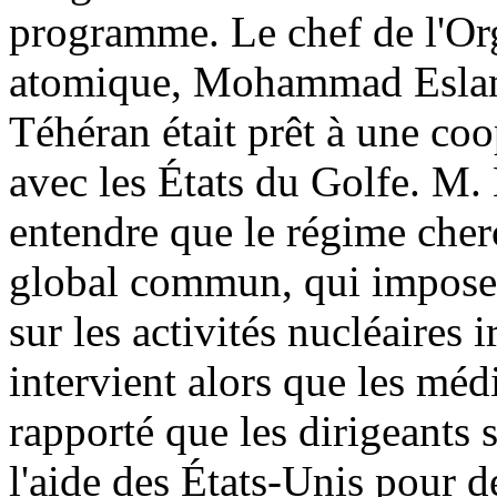
programme. Le chef de l'Org
atomique, Mohammad
Esla
Téhéran était prêt à une coo
avec les États du Golfe. M.
entendre que le régime cherc
global commun, qui imposer
sur les activités nucléaires 
intervient alors que les méd
rapporté que les dirigeants 
l'aide des États-Unis pour