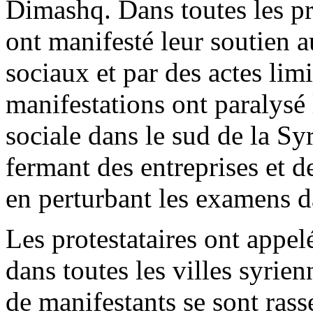
Dimashq
. Dans toutes les 
ont manifesté leur soutien 
sociaux et par des actes lim
manifestations ont paralysé 
sociale dans le sud de la Sy
fermant des entreprises et 
en perturbant les examens d
Les protestataires ont appel
dans toutes les villes syrie
de manifestants se sont rass