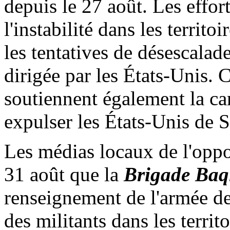
depuis le 27 août. Les effort
l'instabilité dans les territ
les tentatives de désescalad
dirigée par les États-Unis. C
soutiennent également la ca
expulser les États-Unis de S
Les médias locaux de l'oppo
31 août que la
Brigade
Baq
renseignement de l'armée de
des militants dans les territ