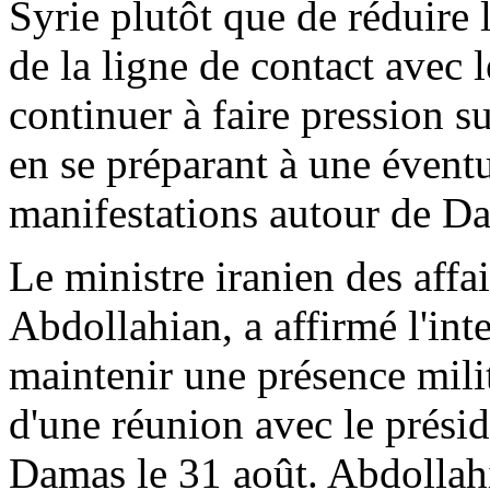
Syrie plutôt que de réduire 
de la ligne de contact avec 
continuer à faire pression s
en se préparant à une éventu
manifestations autour de D
Le ministre iranien des affa
Abdollahian
, a affirmé l'in
maintenir une présence milit
d'une réunion avec le prési
Damas le 31 août.
Abdollah