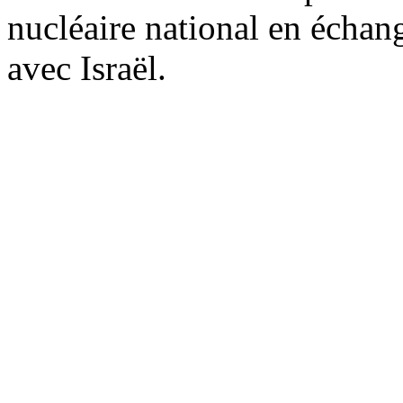
nucléaire national en échan
avec Israël.