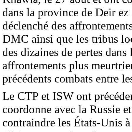
dans la province de Deir
ez
déclenché des affrontements
DMC ainsi que les tribus loc
des dizaines de pertes dans 
affrontements plus meurtrier
précédents combats entre le
Le CTP et ISW ont précédem
coordonne avec la Russie et
contraindre les États-Unis à 