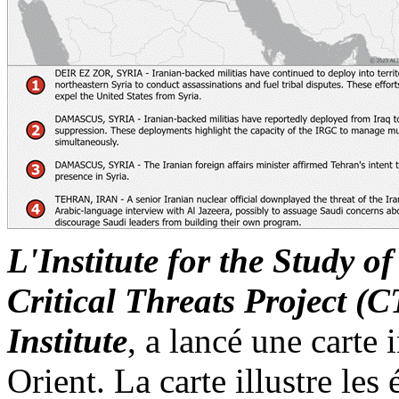
L'Institute for the
Study
o
Critical
Threats
Project (C
Institute
, a lancé une carte 
Orient. La carte illustre les