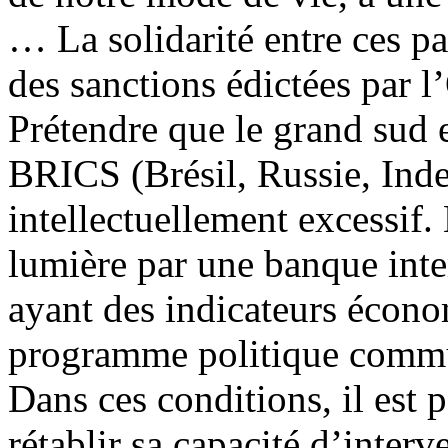
… La solidarité entre ces p
des sanctions édictées par 
Prétendre que le grand sud 
BRICS (Brésil, Russie, Inde
intellectuellement excessi
lumière par une banque inte
ayant des indicateurs écono
programme politique comm
Dans ces conditions, il est
rétablir sa capacité d’inter