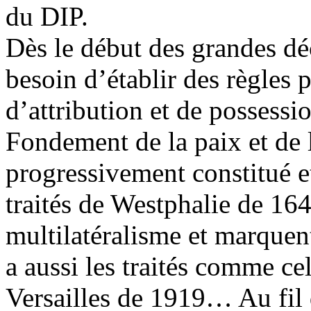
du DIP.
Dès le début des grandes dé
besoin d’établir des règles 
d’attribution et de possessio
Fondement de la paix et de la
progressivement constitué e
traités de Westphalie de 164
multilatéralisme et marquent
a aussi les traités comme c
Versailles de 1919… Au fil d