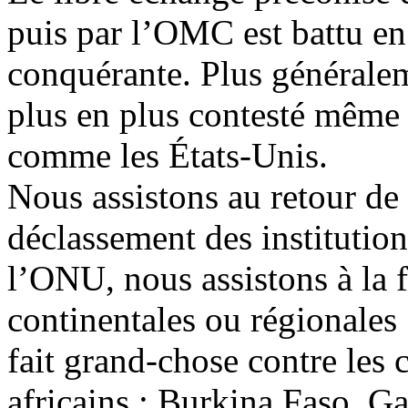
puis par l’OMC est battu en
conquérante. Plus généraleme
plus en plus contesté même 
comme les États-Unis.
Nous assistons au retour de 
déclassement des institution
l’ONU, nous assistons à la fa
continentales ou régionale
fait grand-chose contre les 
africains : Burkina Faso, 