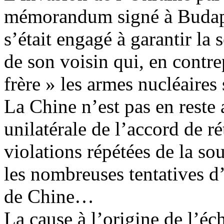
mémorandum signé à Budap
s’était engagé à garantir la sé
de son voisin qui, en contre
frère » les armes nucléaires 
La Chine n’est pas en reste 
unilatérale de l’accord de 
violations répétées de la so
les nombreuses tentatives d’
de Chine…
La cause à l’origine de l’éc