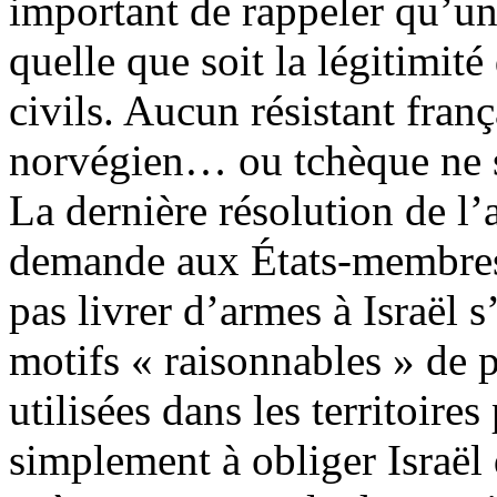
important de rappeler qu’un 
quelle que soit la légitimit
civils. Aucun résistant franç
norvégien… ou tchèque ne s’
La dernière résolution de l
demande aux États-membres
pas livrer d’armes à Israël s’
motifs « raisonnables » de p
utilisées dans les territoires
simplement à obliger Israël 