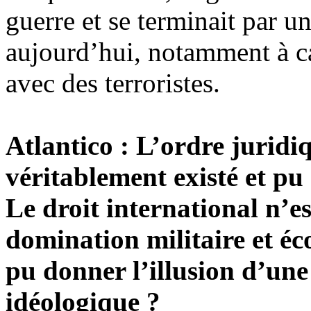
guerre et se terminait par un
aujourd’hui, notamment à c
avec des terroristes.
Atlantico
: L’ordre juridiq
véritablement existé et pu 
Le droit international n’es
domination militaire et é
pu donner l’illusion d’un
idéologique ?