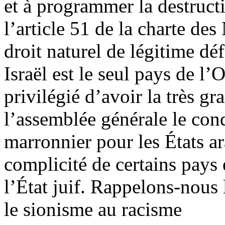
et à programmer la destructi
l’article 51 de la charte de
droit naturel de légitime déf
Israël est le seul pays de l
privilégié d’avoir la très g
l’assemblée générale le co
marronnier pour les États ar
complicité de certains pays
l’État juif. Rappelons-nous 
le sionisme au racisme