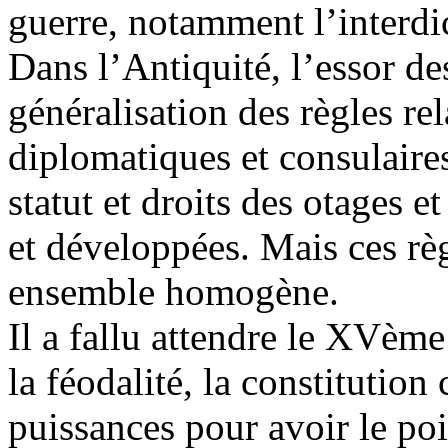
guerre, notamment l’interdi
Dans l’Antiquité, l’essor des
généralisation des règles re
diplomatiques et consulaires,
statut et droits des otages e
et développées. Mais ces règ
ensemble homogène.
Il a fallu attendre le XVème
la féodalité, la constitutio
puissances pour avoir le poi