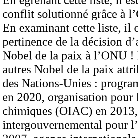
conflit solutionné grâce à 
En examinant cette liste, il 
pertinence de la décision d’
Nobel de la paix à l’ONU ! 
autres Nobel de la paix attr
des Nations-Unies : progr
en 2020, organisation pour 
chimiques (OIAC) en 2013,
intergouvernemental pour l