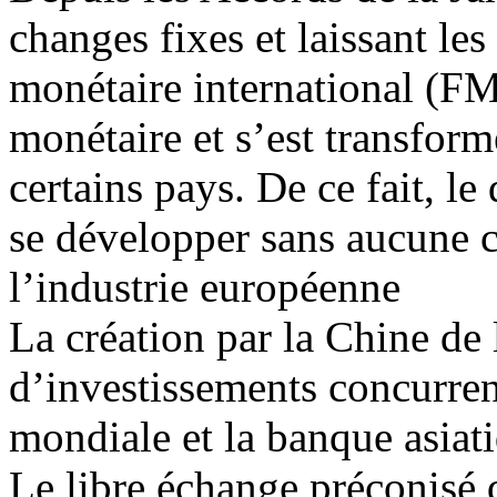
changes fixes et laissant les
monétaire international (FM
monétaire et s’est transform
certains pays. De ce fait, l
se développer sans aucune co
l’industrie européenne
La création par la Chine de
d’investissements concurre
mondiale et la banque asia
Le libre échange préconisé