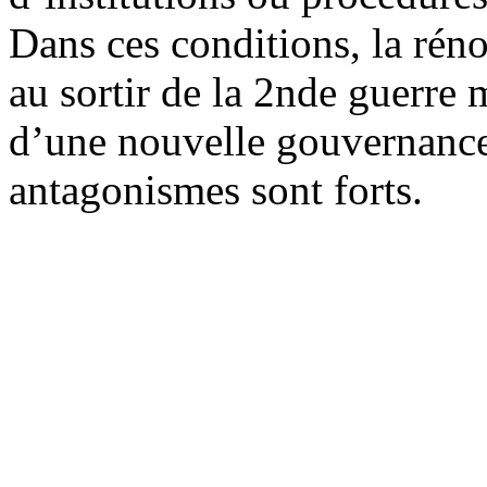
Dans ces conditions, la rén
au sortir de la 2nde guerre 
d’une nouvelle gouvernance 
antagonismes sont forts.