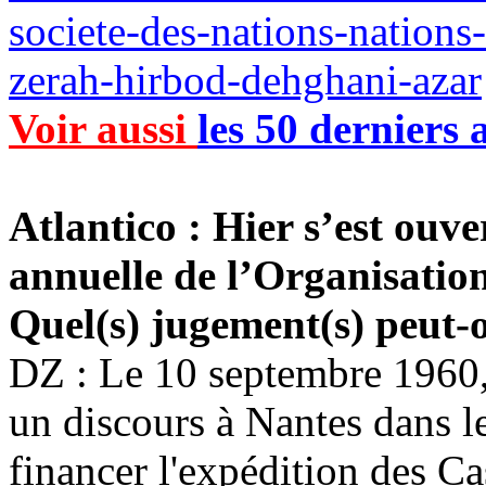
societe-des-nations-nations-
zerah-hirbod-dehghani-azar
Voir aussi
les 50 derniers a
Atlantico
: Hier s’est ouve
annuelle de l’Organisatio
Quel(s) jugement(s) peut-o
DZ : Le 10 septembre 1960,
un discours à Nantes dans le
financer l'expédition des C