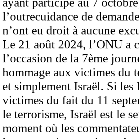
ayant participé au 7 octobre,
l’outrecuidance de demande
n’ont eu droit à aucune exc
Le 21 août 2024, l’ONU a 
l’occasion de la 7ème journ
hommage aux victimes du te
et simplement Israël. Si les
victimes du fait du 11 septe
le terrorisme, Israël est le s
moment où les commentateurs 