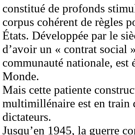
constitué de profonds stimul
corpus cohérent de règles pou
États. Développée par le siè
d’avoir un « contrat social
communauté nationale, est
Monde.
Mais cette patiente construc
multimillénaire est en train 
dictateurs.
Jusqu’en 1945, la guerre c