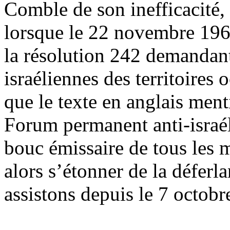
Comble de son inefficacité,
lorsque le 22 novembre 1967
la résolution 242 demandant 
israéliennes des territoires 
que le texte en anglais menti
Forum permanent anti-israéli
bouc émissaire de tous les
alors s’étonner de la déferl
assistons depuis le 7 octobr