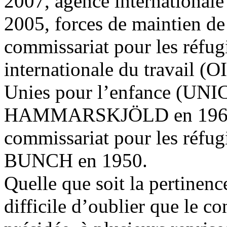
2007, agence internationale
2005, forces de maintien de
commissariat pour les réfu
internationale du travail (
Unies pour l’enfance (UNI
HAMMARSKJÖLD en 1961, 
commissariat pour les réfu
BUNCH en 1950.
Quelle que soit la pertinence
difficile d’oublier que le c