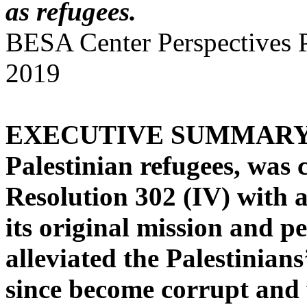
as refugees.
BESA Center Perspectives 
2019
EXECUTIVE SUMMARY: U
Palestinian refugees, was 
Resolution 302 (IV) with a
its original mission and p
alleviated the Palestinians
since become corrupt and f