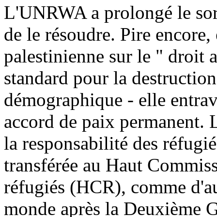
L'UNRWA a prolongé le sort 
de le résoudre. Pire encore,
palestinienne sur le " droit
standard pour la destruction
démographique - elle entrav
accord de paix permanent. L
la responsabilité des réfugié
transférée au Haut Commissa
réfugiés (HCR), comme d'aut
monde après la Deuxième G