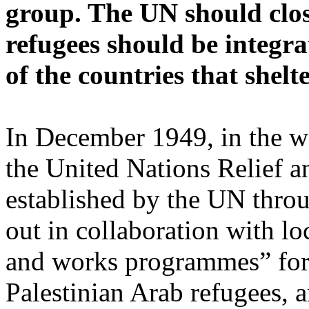
group. The UN should clos
refugees should be integr
of the countries that shel
In December 1949, in the wa
the United Nations Relie
established by the UN throu
out in collaboration with lo
and works programmes” for t
Palestinian Arab refugees, a