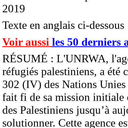
2019
Texte en anglais ci-dessous
Voir aussi
les 50 derniers a
RÉSUMÉ : L'UNRWA, l'agen
réfugiés palestiniens, a été 
302 (IV) des Nations Unies 
fait fi de sa mission initiale
des Palestiniens jusqu’à auj
solutionner. Cette agence e