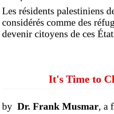
Les résidents palestiniens de
considérés comme des réfug
devenir citoyens de ces État
It's Time to
by
Dr. Frank Musmar
, a