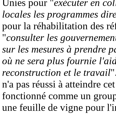
Unies pour "
exécuter en col
locales les programmes dire
pour la réhabilitation des ré
"
consulter les gouvernement
sur les mesures à prendre 
où ne sera plus fournie l'ai
reconstruction et le travail
"
n'a pas réussi à atteindre cet
fonctionné comme un groupe 
une feuille de vigne pour l'