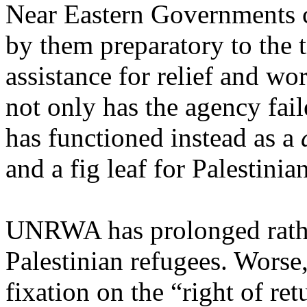
Near Eastern Governments c
by them preparatory to the 
assistance for relief and wor
not only has the agency fail
has functioned instead as a
and a fig leaf for Palestinia
UNRWA has prolonged rather
Palestinian refugees. Worse
fixation on the “right of r