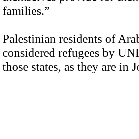
families.”
Palestinian residents of Ar
considered refugees by U
those states, as they are in 