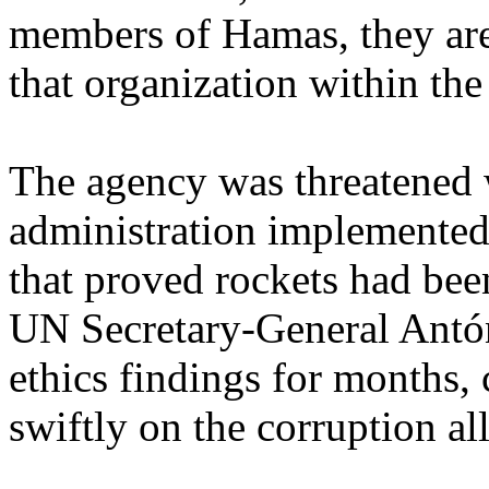
members of Hamas, they are 
that organization within the
The agency was threatened 
administration implemented 
that proved rockets had be
UN Secretary-General Antón
ethics findings for months, 
swiftly on the corruption al