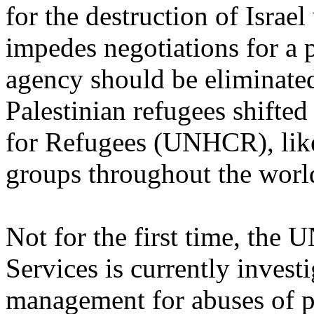
for the destruction of Israe
impedes negotiations for a
agency should be eliminated
Palestinian refugees shift
for Refugees (UNHCR), lik
groups throughout the worl
Not for the first time, the 
Services is currently inve
management for abuses of p