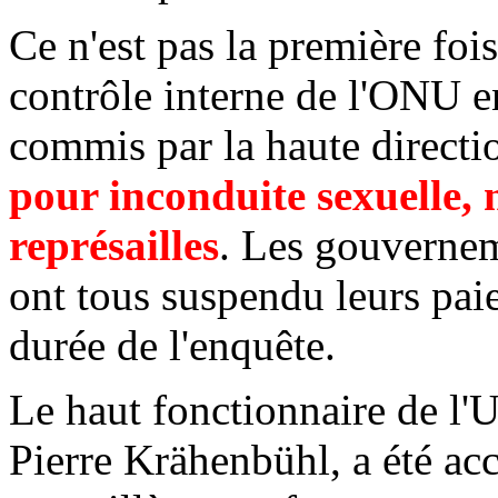
Ce n'est pas la première foi
contrôle interne de l'ONU e
commis par la haute direc
pour inconduite sexuelle, 
représailles
. Les gouvernem
ont tous suspendu leurs pa
durée de l'enquête.
Le haut fonctionnaire de l
Pierre Krähenbühl, a été a