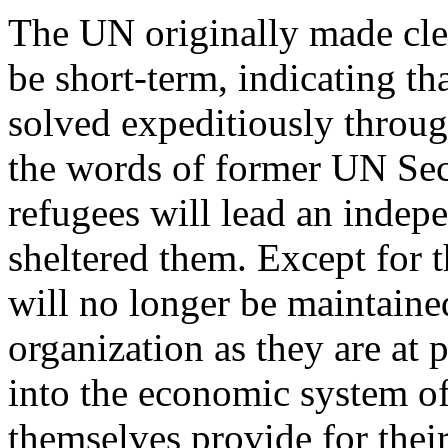
The UN originally made cl
be short-term, indicating th
solved expeditiously through
the words of former UN Sec
refugees will lead an indepe
sheltered them. Except for t
will no longer be maintaine
organization as they are at 
into the economic system of
themselves provide for thei