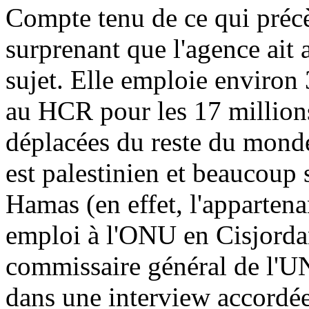
Compte tenu de ce qui précèd
surprenant que l'agence ait 
sujet. Elle emploie environ
au HCR pour les 17 millions
déplacées du reste du monde
est palestinien et beaucou
Hamas (en effet, l'apparten
emploi à l'ONU en Cisjorda
commissaire général de l'
dans une interview accordée