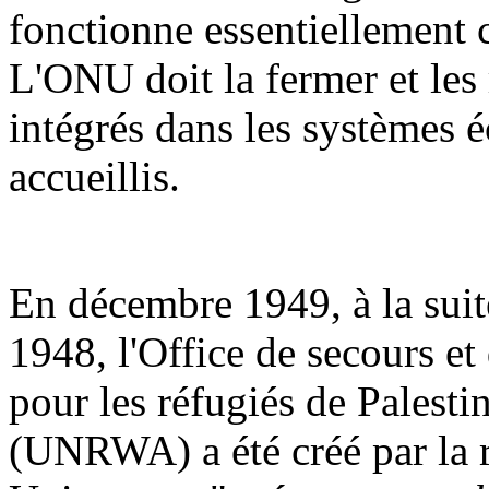
fonctionne essentiellement
L'ONU doit la fermer et les 
intégrés dans les systèmes 
accueillis.
En décembre 1949, à la suite
1948, l'Office de secours e
pour les réfugiés de Palesti
(UNRWA) a été créé par la 