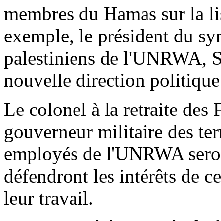
membres du Hamas sur la li
exemple, le président du syn
palestiniens de l'UNRWA, S
nouvelle direction politiqu
Le colonel à la retraite des
gouverneur militaire des terr
employés de l'UNRWA sero
défendront les intérêts de c
leur travail.