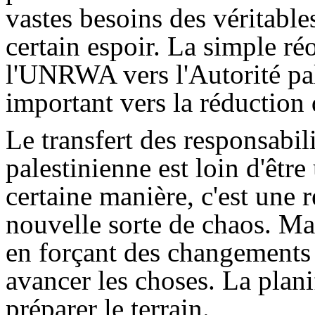
vastes besoins des véritables
certain espoir. La simple réo
l'UNRWA vers l'Autorité pal
important vers la réduction
Le transfert des responsabi
palestinienne est loin d'être
certaine manière, c'est une 
nouvelle sorte de chaos. Mai
en forçant des changements po
avancer les choses. La plani
préparer le terrain.