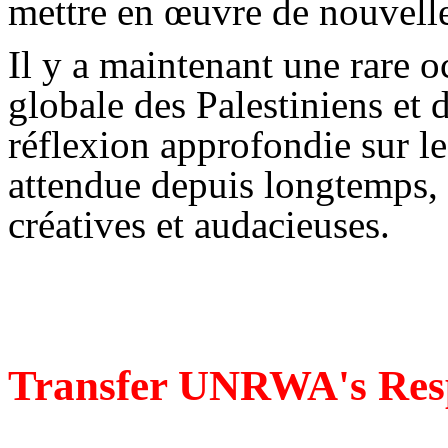
mettre en œuvre de nouvelle
Il y a maintenant une rare 
globale des Palestiniens et d
réflexion approfondie sur 
attendue depuis longtemps,
créatives et audacieuses.
Transfer UNRWA's Resp