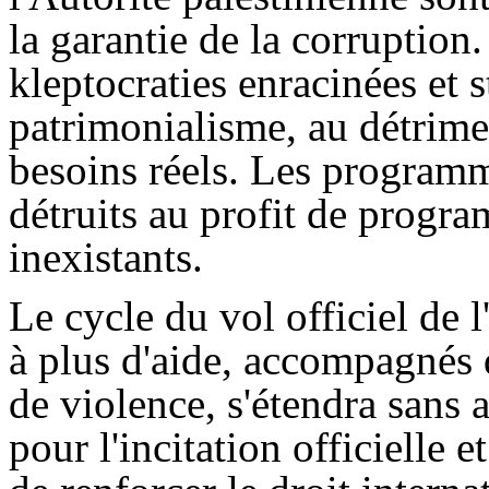
la garantie de la corruption.
kleptocraties enracinées et s
patrimonialisme, au détrime
besoins réels. Les programm
détruits au profit de progra
inexistants.
Le cycle du vol officiel de l
à plus d'aide, accompagnés 
de violence, s'étendra sans
pour l'incitation officielle 