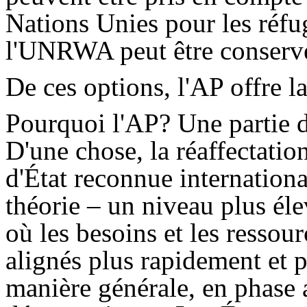
Nations Unies pour les réf
l'UNRWA peut être conservé
De ces options, l'AP offre l
Pourquoi l'AP? Une partie d
D'une chose, la réaffectation
d'État reconnue internation
théorie – un niveau plus él
où les besoins et les ressou
alignés plus rapidement et p
manière générale, en phase 