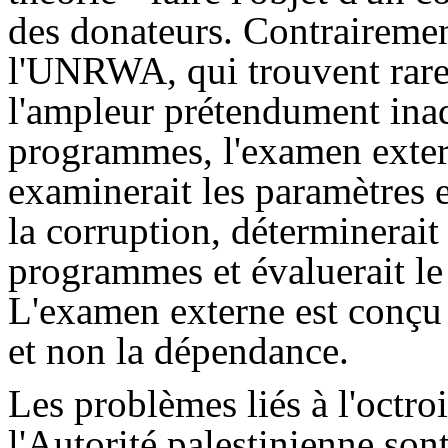
des donateurs. Contrairemen
l'UNRWA, qui trouvent rare
l'ampleur prétendument inad
programmes, l'examen exter
examinerait les paramètres et
la corruption, déterminerait
programmes et évaluerait le
L'examen externe est conçu 
et non la dépendance.
Les problèmes liés à l'octro
l'Autorité palestinienne son