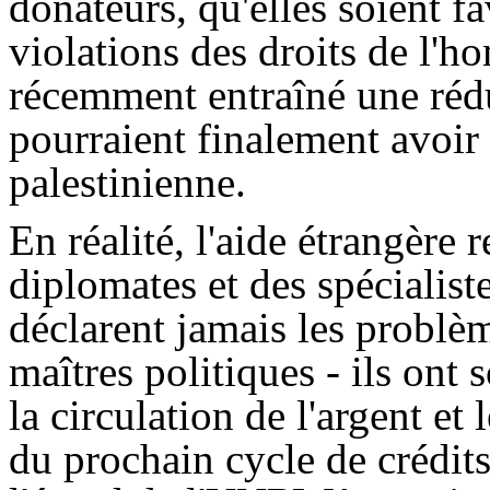
donateurs, qu'elles soient f
violations des droits de l'h
récemment entraîné une réd
pourraient finalement avoir 
palestinienne.
En réalité, l'aide étrangère
diplomates et des spécialis
déclarent jamais les problè
maîtres politiques - ils ont 
la circulation de l'argent et
du prochain cycle de crédit