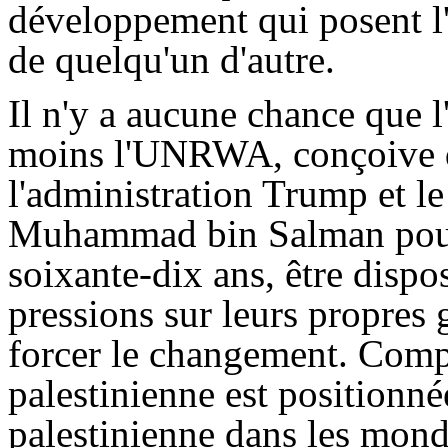
développement qui posent l'
de quelqu'un d'autre.
Il n'y a aucune chance que 
moins l'UNRWA, conçoive 
l'administration Trump et l
Muhammad bin Salman pourra
soixante-dix ans, être dispo
pressions sur leurs propres
forcer le changement. Compt
palestinienne est positionnée
palestinienne dans les mond