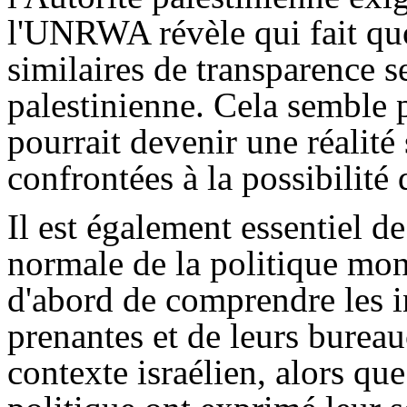
l'UNRWA révèle qui fait qu
similaires de transparence s
palestinienne. Cela semble p
pourrait devenir une réalité 
confrontées à la possibilité
Il est également essentiel 
normale de la politique mon
d'abord de comprendre les in
prenantes et de leurs bureau
contexte israélien, alors qu