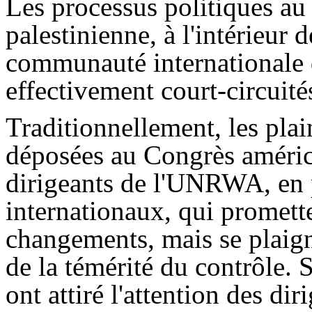
Les processus politiques a
palestinienne, à l'intérieur 
communauté internationale 
effectivement court-circuité
Traditionnellement, les pl
déposées au Congrès américa
dirigeants de l'UNRWA, en 
internationaux, qui promett
changements, mais se plaig
de la témérité du contrôle. 
ont attiré l'attention des d