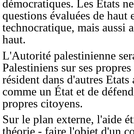
démocratiques. Les États ne
questions évaluées de haut 
technocratique, mais aussi a
haut.
L'Autorité palestinienne ser
Palestiniens sur ses propres 
résident dans d'autres Etats 
comme un État et de défendre
propres citoyens.
Sur le plan externe, l'aide é
théorie - faire l'objet d'un 