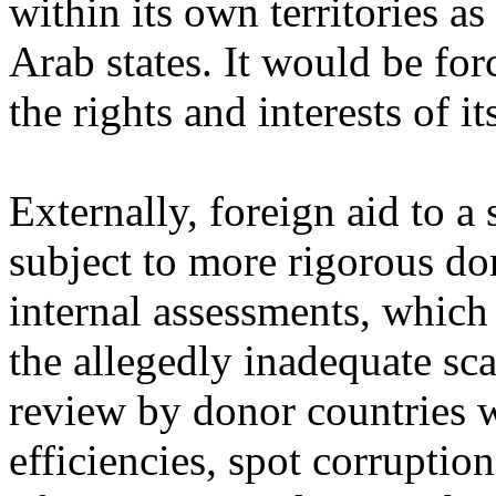
within its own territories as
Arab states. It would be for
the rights and interests of i
Externally, foreign aid to a 
subject to more rigorous d
internal assessments, which
the allegedly inadequate sca
review by donor countries 
efficiencies, spot corruption