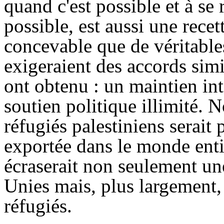
quand c'est possible et à se 
possible, est aussi une recett
concevable que de véritable
exigeraient des accords simi
ont obtenu : un maintien in
soutien politique illimité. 
réfugiés palestiniens serait 
exportée dans le monde enti
écraserait non seulement un
Unies mais, plus largement,
réfugiés.