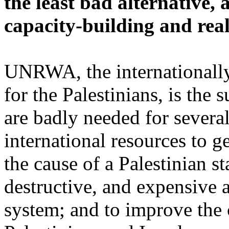
the least bad alternative, a
capacity-building and rea
UNRWA, the internationally
for the Palestinians, is the
are badly needed for several
international resources to g
the cause of a Palestinian s
destructive, and expensive 
system; and to improve the