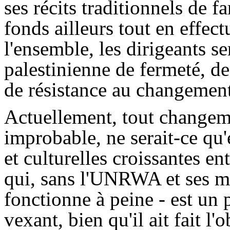
ses récits traditionnels de 
fonds ailleurs tout en effe
l'ensemble, les dirigeants s
palestinienne de fermeté, d
de résistance au changement
Actuellement, tout change
improbable, ne serait-ce qu'
et culturelles croissantes en
qui, sans l'UNRWA et ses m
fonctionne à peine - est un
vexant, bien qu'il ait fait l