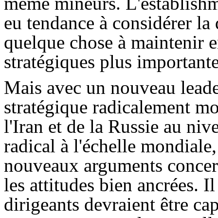
même mineurs. L'establishme
eu tendance à considérer la
quelque chose à maintenir 
stratégiques plus importante
Mais avec un nouveau leade
stratégique radicalement mo
l'Iran et de la Russie au niv
radical à l'échelle mondiale
nouveaux arguments concer
les attitudes bien ancrées. I
dirigeants devraient être ca