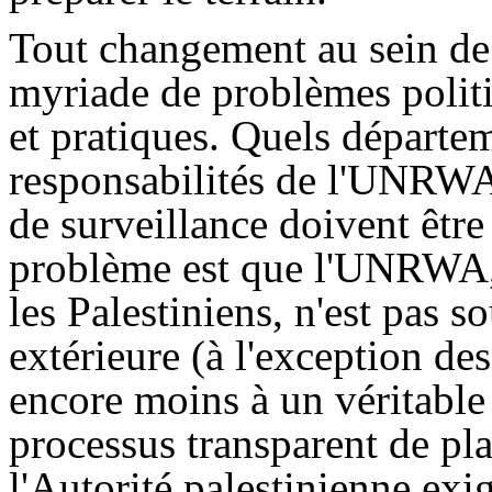
Tout changement au sein d
myriade de problèmes politi
et pratiques. Quels départe
responsabilités de l'UNRW
de surveillance doivent être
problème est que l'UNRWA, q
les Palestiniens, n'est pas s
extérieure (à l'exception des 
encore moins à un véritable
processus transparent de pla
l'Autorité palestinienne exi