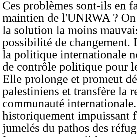
Ces problèmes sont-ils en f
maintien de l'UNRWA ? On 
la solution la moins mauvais
possibilité de changement.
la politique internationale
de contrôle politique pour l
Elle prolonge et promeut dé
palestiniens et transfère la 
communauté internationale. 
historiquement impuissant fa
jumelés du pathos des réfug