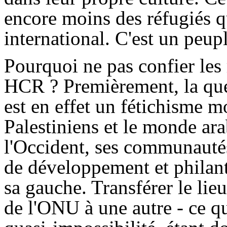
encore moins des réfugiés q
international. C'est un peup
Pourquoi ne pas confier le
HCR ? Premièrement, la ques
est en effet un fétichisme 
Palestiniens et le monde ar
l'Occident, ses communautés
de développement et philant
sa gauche. Transférer le lie
de l'ONU à une autre - ce qu