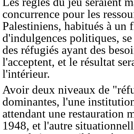
Les règles du jeu seraient m
concurrence pour les ressour
Palestiniens, habitués à un 
d'indulgences politiques, s
des réfugiés ayant des besoin
l'acceptent, et le résultat s
l'intérieur.
Avoir deux niveaux de "réf
dominantes, l'une instituti
attendant une restauration 
1948, et l'autre situationnel