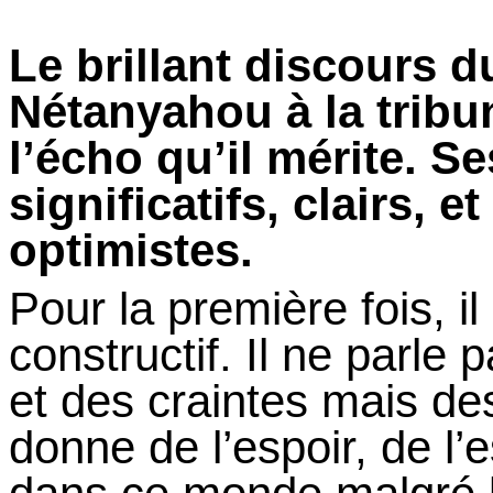
Le brillant discours d
Nétanyahou à la tribu
l’écho qu’il mérite.
Se
significatifs, clairs, e
optimistes.
Pour la première fois,
il
constructif.
Il
ne parle 
et des craintes mais des
donne de l’espoir, de l’