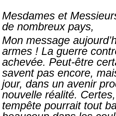
Mesdames
et
Messieurs
de nombreux pays,
Mon message aujourd’hu
armes ! La guerre contr
achevée. Peut-être cert
savent pas encore, mai
jour, dans un avenir pro
nouvelle réalité. Certes
tempête pourrait tout b