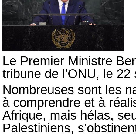
Le Premier Ministre Be
tribune de l’ONU, le 2
Nombreuses sont les na
à comprendre et à réali
Afrique, mais hélas, seu
Palestiniens, s’obstinen