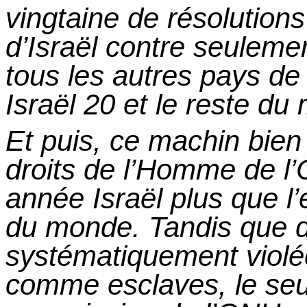
vingtaine de résolutions
d’Israël contre seulemen
tous les autres pays de 
Israël 20 et le reste d
Et
puis, ce machin bien 
droits de l’Homme de 
année Israël plus que l
du monde. Tandis que 
systématiquement violé
comme esclaves, le seu