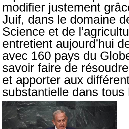
modifier justement grâc
Juif, dans le domaine de
Science et de l’agricult
entretient aujourd’hui d
avec 160 pays du Glob
savoir faire de résoudre
et apporter aux différen
substantielle dans tous