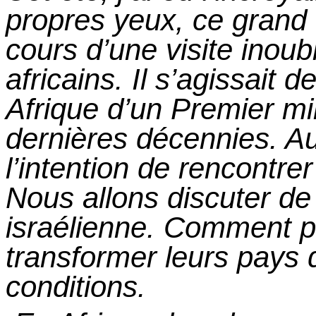
propres yeux, ce grand
cours d’une visite inou
africains.
Il
s’agissait de
Afrique d’un Premier min
dernières décennies. Auj
l’intention de rencontrer
Nous allons discuter de 
israélienne. Comment p
transformer leurs pays 
conditions.