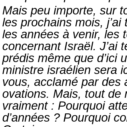
Mais peu importe, sur t
les prochains mois, j’ai
les années à venir, les
concernant Israël. J’ai 
prédis même que d’ici 
ministre israélien sera i
vous, acclamé par des 
ovations. Mais, tout d
vraiment :
Pourquoi atte
d’années ? Pourquoi co