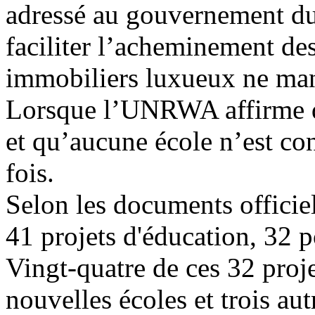
adressé au gouvernement du 
faciliter l’acheminement des
immobiliers luxueux ne ma
Lorsque l’UNRWA affirme qu
et qu’aucune école n’est co
fois.
Selon les documents officiel
41 projets d'éducation, 32
Vingt-quatre de ces 32 proj
nouvelles écoles et trois aut