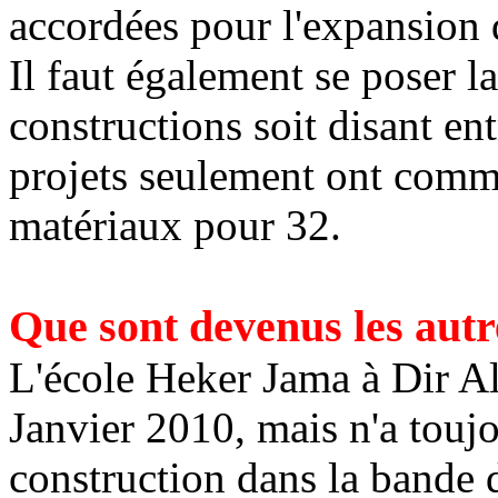
accordées pour l'expansion d
Il faut également se poser la
constructions soit disant e
projets seulement ont comme
matériaux pour 32.
Que sont devenus les aut
L'école Heker Jama à Dir Al
Janvier 2010, mais n'a touj
construction dans la bande d