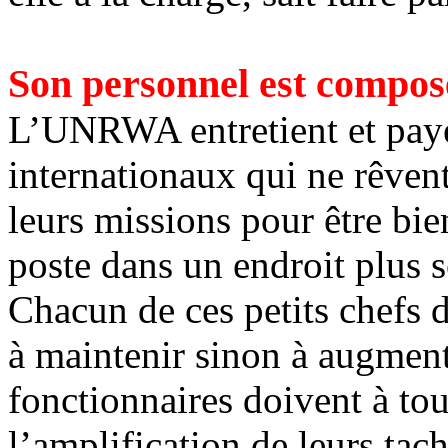
Son personnel est composé
L’UNRWA entretient et paye
internationaux qui ne rêven
leurs missions pour être bie
poste dans un endroit plus s
Chacun de ces petits chefs d
à maintenir sinon à augment
fonctionnaires doivent à tou
l’amplification de leurs tach