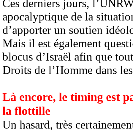
Ces derniers jours, l’UNRW
apocalyptique de la situatio
d’apporter un soutien idéolog
Mais il est également quest
blocus d’Israël afin que tou
Droits de l’Homme dans les
Là encore, le timing est p
la flottille
Un hasard, très certainemen