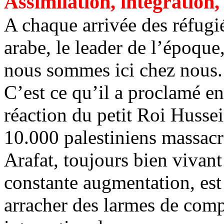
Assimilation, intégratio
A chaque arrivée des réfugi
arabe, le leader de l’époque,
nous sommes ici chez nous.
C’est ce qu’il a proclamé en
réaction du petit Roi Husse
10.000 palestiniens massacr
Arafat, toujours bien vivant
constante augmentation, est
arracher des larmes de comp