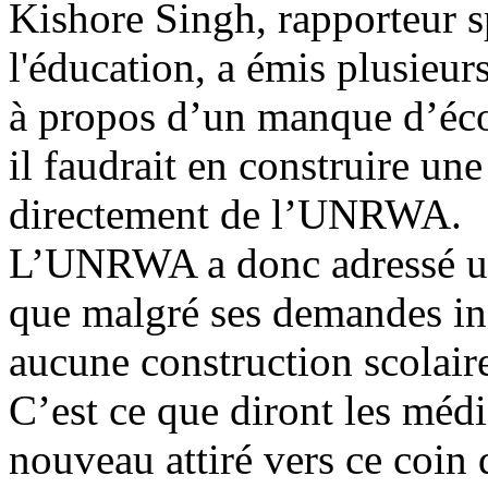
Kishore Singh, rapporteur s
l'éducation, a émis plusieur
à propos d’un manque d’écol
il faudrait en construire une 
directement de l’UNRWA.
L’UNRWA a donc adressé un
que malgré ses demandes inc
aucune construction scolair
C’est ce que diront les médi
nouveau attiré vers ce coin 