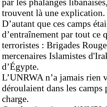
par les phalanges libanaises
trouvent là une explication.
D’autant que ces camps étai
d’entraînement par tout ce
terroristes : Brigades Rouge
mercenaires Islamistes d'Ir
d’Égypte.
L’UNRWA n’a jamais rien vu
déroulaient dans les camps p
charge.