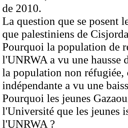
de 2010.
La question que se posent le
que palestiniens de Cisjorda
Pourquoi la population de ré
l'UNRWA a vu une hausse d
la population non réfugiée, c
indépendante a vu une bais
Pourquoi les jeunes Gazaoui
l'Université que les jeunes 
l'UNRWA ?