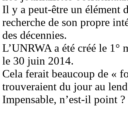
Il y a peut-être un élément 
recherche de son propre int
des décennies.
L’UNRWA a été créé le 1° m
le 30 juin 2014.
Cela ferait beaucoup de « fo
trouveraient du jour au lend
Impensable, n’est-il point ?