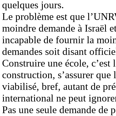
quelques jours.
Le problème est que l’UNRW
moindre demande à Israël et
incapable de fournir la moi
demandes soit disant officie
Construire une école, c’est 
construction, s’assurer que l
viabilisé, bref, autant de p
international ne peut ignore
Pas une seule demande de pe