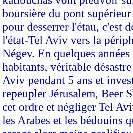
boursière du pont supérieur 
pour desserrer l'étau, c'est
l'état-Tel Aviv vers la périp
Négev. En quelques années 
habitants, véritable désastre
Aviv pendant 5 ans et investi
repeupler Jérusalem, Beer S
cet ordre et négliger Tel Avi
les Arabes et les bédouins qu