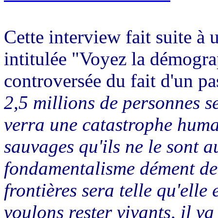
Cette interview fait suite à
intitulée "Voyez la démograp
controversée du fait d'un pa
2,5 millions de personnes s
verra une catastrophe humai
sauvages qu'ils ne le sont a
fondamentalisme dément de 
frontières sera telle qu'elle
voulons rester vivants, il v