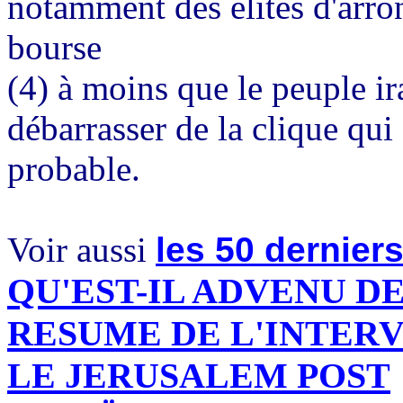
notamment des élites d'arro
bourse
(4) à moins que le peuple ir
débarrasser de la clique qui
probable.
Voir aussi
les 50 derniers
QU'EST-IL ADVENU DE
RESUME DE L'INTERV
LE JERUSALEM POST