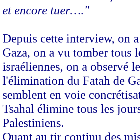
et encore tuer…."
Depuis cette interview, on 
Gaza, on a vu tomber tous le
israéliennes, on a observé l
l'élimination du Fatah de G
semblent en voie concrétisati
Tsahal élimine tous les jou
Palestiniens.
Quant au tir continu des mis