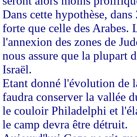
seront alors moins prolifiqu
Dans cette hypothèse, dans 2
forte que celle des Arabes.
l'annexion des zones de Jud
nous assure que la plupart d
Israël.
Etant donné l'évolution de la 
faudra conserver la vallée d
le couloir Philadelphi et l'
le camp devra être détruit.