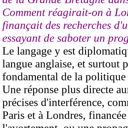
Comment réagirait-on à Lo
finançait des recherches d'
essayant de saboter un pr
Le langage y est diplomatiq
langue anglaise, et surtout 
fondamental de la politique 
Une réponse plus directe aur
précises d'interférence, co
Paris et à Londres, financée
l'avortement, ou une propag