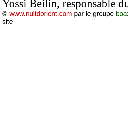
Yossi Beilin, responsable d
©
www.nuitdorient.com
par le groupe
boa
site