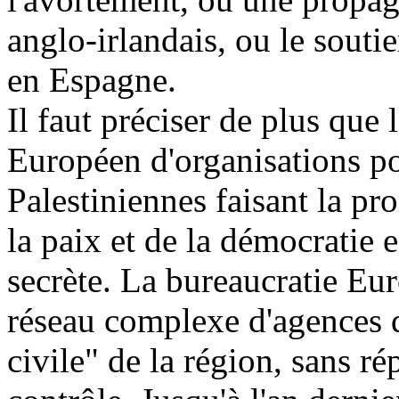
anglo-irlandais, ou le souti
en Espagne.
Il faut préciser de plus que
Européen d'organisations po
Palestiniennes faisant la p
la paix et de la démocratie 
secrète. La bureaucratie E
réseau complexe d'agences d
civile" de la région, sans ré