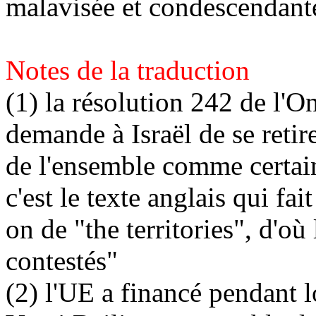
malavisée et condescendant
Notes de la traduction
(1) la résolution 242 de l'
demande à Israël de se retire
de l'ensemble comme certain
c'est le texte anglais qui fait
on de "the territories", d'où 
contestés"
(2) l'UE a financé pendant 