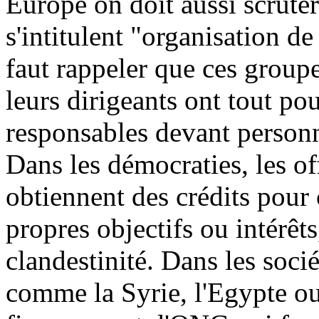
Europe on doit aussi scrute
s'intitulent "organisation de
faut rappeler que ces groupe
leurs dirigeants ont tout pou
responsables devant person
Dans les démocraties, les o
obtiennent des crédits pour
propres objectifs ou intérêts
clandestinité. Dans les soc
comme la Syrie, l'Egypte ou 