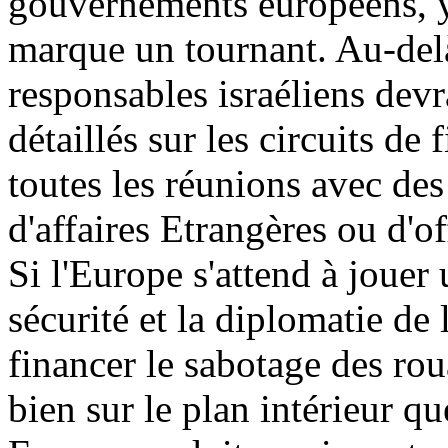
gouvernements européens, y
marque un tournant. Au-delà
responsables israéliens devr
détaillés sur les circuits d
toutes les réunions avec des
d'affaires Etrangères ou d'o
Si l'Europe s'attend à jouer
sécurité et la diplomatie de l
financer le sabotage des roua
bien sur le plan intérieur qu