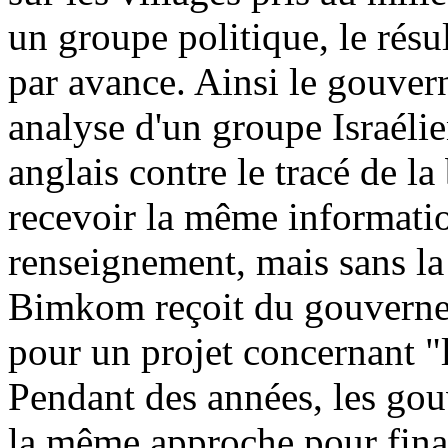
un groupe politique, le résu
par avance. Ainsi le gouver
analyse d'un groupe Israélie
anglais contre le tracé de la
recevoir la même informatio
renseignement, mais sans l
Bimkom reçoit du gouverne
pour un projet concernant "l
Pendant des années, les gou
la même approche pour finan