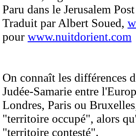
Paru dans le Jerusalem Post
Traduit par Albert Soued,
w
pour
www.nuitdorient.com
On connaît les différences de
Judée-Samarie entre l'Europ
Londres, Paris ou Bruxelles, 
"territoire occupé", alors q
"territoire contesté".