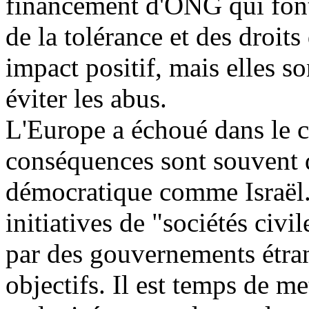
financement d'ONG qui font
de la tolérance et des droit
impact positif, mais elles s
éviter les abus.
L'Europe a échoué dans le 
conséquences sont souvent 
démocratique comme Israël. 
initiatives de "sociétés c
par des gouvernements étran
objectifs. Il est temps de me