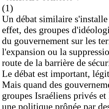
(1)
Un débat similaire s'installe
effet, des groupes d'idéologi
du gouvernement sur les ter
l'expansion ou la suppressio
route de la barrière de sécur
Le débat est important, légi
Mais quand des gouvernemen
groupes Israéliens privés et
une politique prônée par des