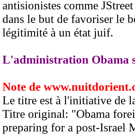
antisionistes comme JStreet
dans le but de favoriser le b
légitimité à un état juif.
L'administration Obama se 
Note de www.nuitdorient
Le titre est à l'initiative de 
Titre original: "Obama forei
preparing for a post-Israel
M