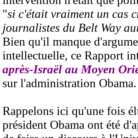
"
si c'était vraiment un cas c
journalistes du Belt Way a
Bien qu'il manque d'argumen
intellectuelle, ce Rapport int
après-Israël au Moyen Ori
sur l'administration Obama.
Rappelons ici qu'une fois él
président Obama ont été d'