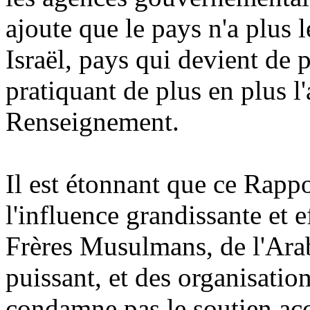
ajoute que le pays n'a plus 
Israël, pays qui devient de 
pratiquant de plus en plus l
Renseignement.
Il est étonnant que ce Rapp
l'influence grandissante et e
Frères Musulmans, de l'Arab
puissant, et des organisatio
condamne pas le soutien a