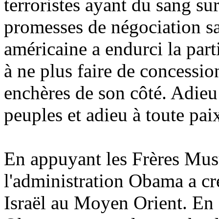
terroristes ayant du sang su
promesses de négociation s
américaine a endurci la part
à ne plus faire de concessi
enchères de son côté. Adieu 
peuples et adieu à toute pai
En appuyant les Frères Musu
l'administration Obama a cr
Israël au Moyen Orient. En