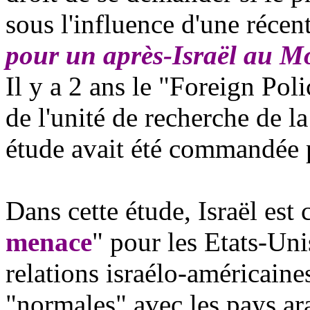
sous l'influence d'une récent
pour un après-Israël au M
Il y a 2 ans le "Foreign Pol
de l'unité de recherche de l
étude avait été commandée 
Dans cette étude, Israël est
menace
" pour les Etats-Uni
relations israélo-américaine
"normales" avec les pays ar