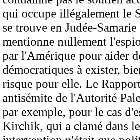
qui occupe illégalement le S
se trouve en Judée-Samarie 
mentionne nullement l'espio
par l'Amérique pour aider d
démocratiques à exister, bie
risque pour elle. Le Rapport
antisémite de l'Autorité Pa
par exemple, pour le cas d
Kirchik, qui a clamé dans l
intervention n'était que pol