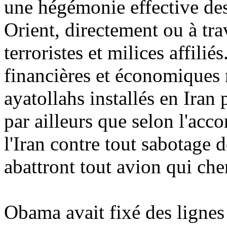
une hégémonie effective des
Orient, directement ou à tr
terroristes et milices affilié
financières et économiques 
ayatollahs installés en Iran 
par ailleurs que selon l'acco
l'Iran contre tout sabotage d
abattront tout avion qui cher
Obama avait fixé des lignes 