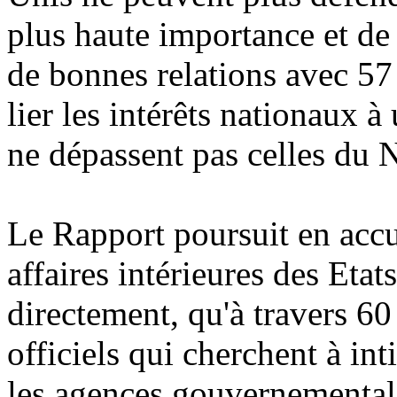
plus haute importance et de 
de bonnes relations avec 57
lier les intérêts nationaux à
ne dépassent pas celles du N
Le Rapport poursuit en accus
affaires intérieures des Etat
directement, qu'à travers 6
officiels qui cherchent à in
les agences gouvernementales