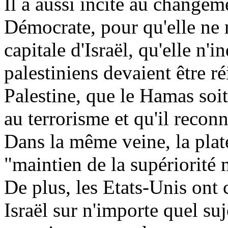
Il a aussi incité au changem
Démocrate, pour qu'elle n
capitale d'Israël, qu'elle n'
palestiniens devaient être ré
Palestine, que le Hamas soit
au terrorisme et qu'il reconna
Dans la même veine, la pla
"maintien de la supériorité mi
De plus, les Etats-Unis ont
Israël sur n'importe quel su