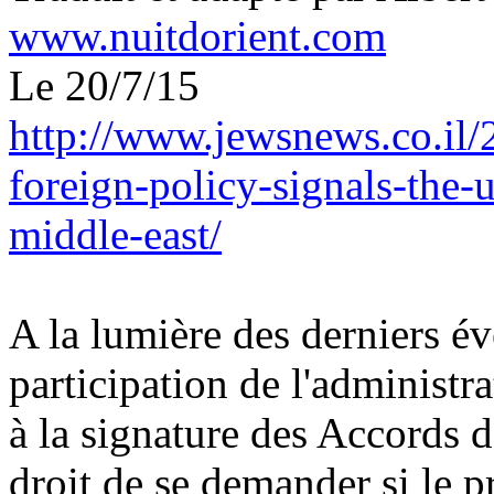
www.nuitdorient.com
Le 20/7/15
http://www.jewsnews.co.il
foreign-policy-signals-the-u
middle-east/
A la lumière des derniers év
participation de l'administr
à la signature des Accords d
droit de se demander si le 