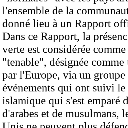
l'ensemble de la communauté 
donné lieu à un Rapport offi
Dans ce Rapport, la présence
verte est considérée comme
"tenable", désignée comme u
par l'Europe, via un groupe 
événements qui ont suivi le 
islamique qui s'est emparé d
d'arabes et de musulmans, le
Unis ne peuvent plus défendr