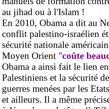
manuels de formation contre
au jihad ou à l'Islam !
En 2010, Obama a dit au Ne
conflit palestino-israélien ét
sécurité nationale américain
Moyen Orient "
coûte beauc
Obama a ainsi fait le lien en
Palestiniens et la sécurité d
guerres menées par les Etat
et ailleurs. Il a même précis