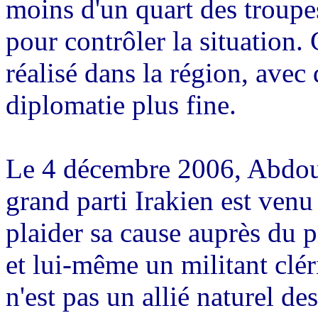
moins d'un quart des troupes
pour contrôler la situation. 
réalisé dans la région, avec 
diplomatie plus fine.
Le 4 décembre 2006, Abdou
grand parti Irakien est ven
plaider sa cause auprès du p
et lui-même un militant clé
n'est pas un allié naturel de