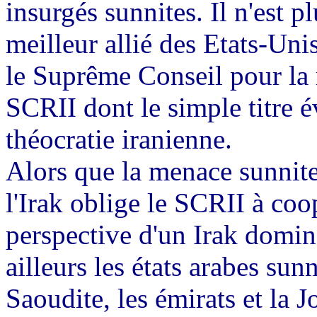
insurgés sunnites. Il n'est p
meilleur allié des Etats-Uni
le Suprême Conseil pour la 
SCRII dont le simple titre é
théocratie iranienne.
Alors que la menace sunnite
l'Irak oblige le SCRII à coo
perspective d'un Irak dominé
ailleurs les états arabes su
Saoudite, les émirats et la J