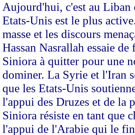
Aujourd'hui, c'est au Liban 
Etats-Unis est le plus activ
masse et les discours menaç
Hassan Nasrallah essaie de
Siniora à quitter pour une n
dominer. La Syrie et l'Iran 
que les Etats-Unis soutienne
l'appui des Druzes et de la 
Siniora résiste en tant que c
l'appui de l'Arabie qui le fi