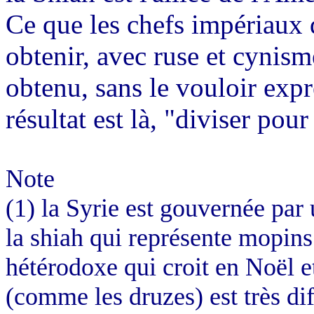
Ce que les chefs impériaux 
obtenir, avec ruse et cynism
obtenu, sans le vouloir expr
résultat est là, "diviser pour
Note
(1) la Syrie est gouvernée par 
la shiah qui représente mopins
hétérodoxe qui croit en Noël e
(comme les druzes) est très dif