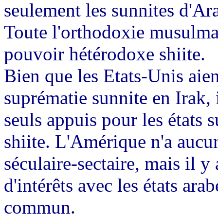
seulement les sunnites d'Ar
Toute l'orthodoxie musulman
pouvoir hétérodoxe shiite.
Bien que les Etats-Unis aien
suprématie sunnite en Irak, 
seuls appuis pour les états su
shiite. L'Amérique n'a aucun
séculaire-sectaire, mais il 
d'intérêts avec les états arab
commun.