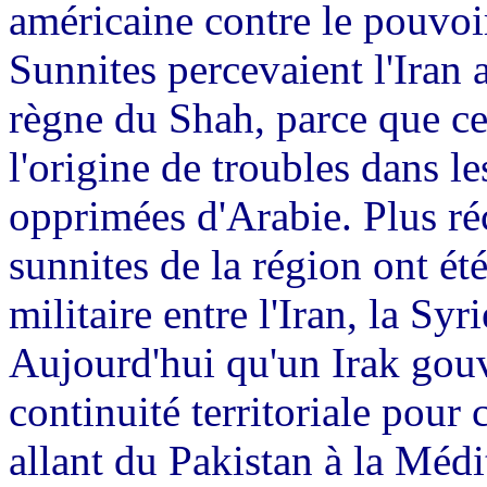
américaine contre le pouvoir
Sunnites percevaient l'Iran
règne du Shah, parce que ce 
l'origine de troubles dans le
opprimées d'Arabie. Plus ré
sunnites de la région ont ét
militaire entre l'Iran, la Sy
Aujourd'hui qu'un Irak gouv
continuité territoriale pour c
allant du Pakistan à la Médi