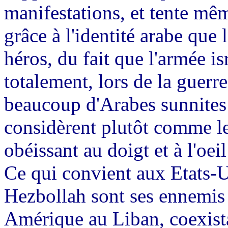
manifestations, et tente mêm
grâce à l'identité arabe que 
héros, du fait que l'armée is
totalement, lors de la guer
beaucoup d'Arabes sunnites
considèrent plutôt comme le 
obéissant au doigt et à l'oeil 
Ce qui convient aux Etats-Un
Hezbollah sont ses ennemis 
Amérique au Liban, coexistan