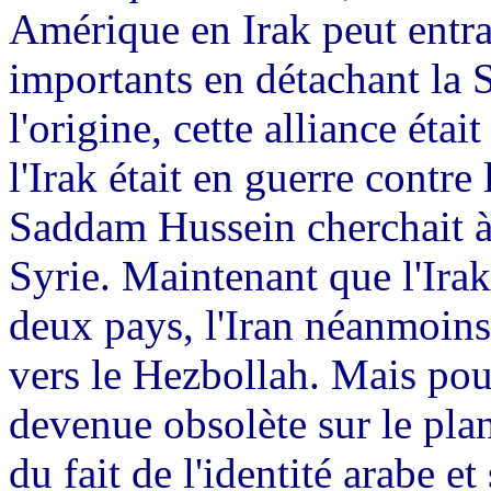
Amérique en Irak peut entrai
importants en détachant la Sy
l'origine, cette alliance éta
l'Irak était en guerre contre
Saddam Hussein cherchait à
Syrie. Maintenant que l'Irak
deux pays, l'Iran néanmoin
vers le Hezbollah. Mais pour
devenue obsolète sur le plan
du fait de l'identité arabe e