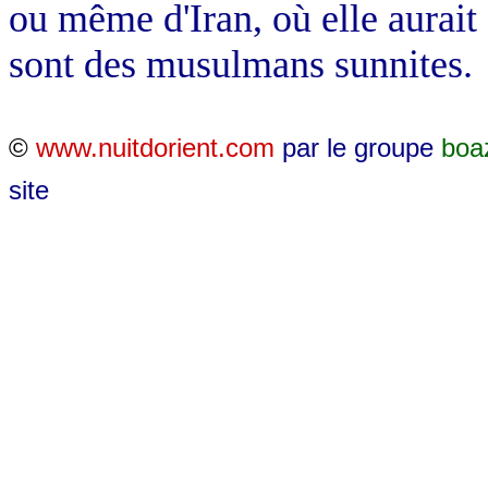
ou même d'Iran, où elle aurait
sont des musulmans sunnites.
©
www.nuitdorient.com
par le groupe
boa
site