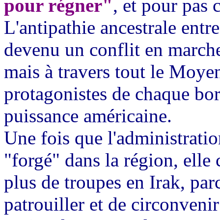
pour régner"
, et pour pas 
L'antipathie ancestrale entre
devenu un conflit en marche,
mais à travers tout le Moyen
protagonistes de chaque bor
puissance américaine.
Une fois que l'administrati
"forgé" dans la région, elle 
plus de troupes en Irak, par
patrouiller et de circonvenir