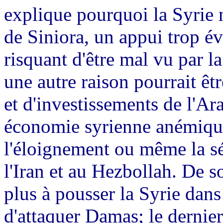
explique pourquoi la Syrie n
de Siniora, un appui trop év
risquant d'être mal vu par l
une autre raison pourrait ê
et d'investissements de l'Ar
économie syrienne anémique
l'éloignement ou même la sé
l'Iran et au Hezbollah. De 
plus à pousser la Syrie dans
d'attaquer Damas; le dernier