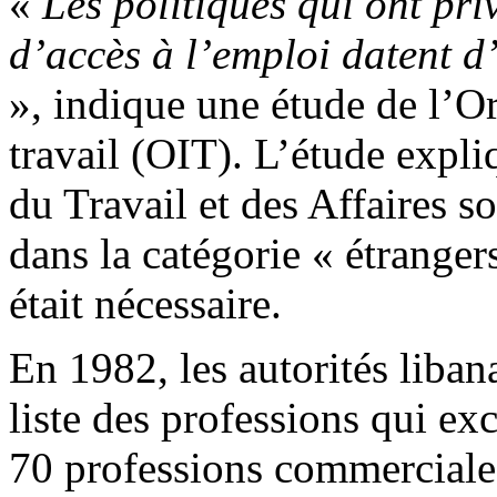
«
Les politiques qui ont priv
d’accès à l’emploi datent d’
», indique une étude de l’Or
travail (OIT). L’étude expli
du Travail et des Affaires so
dans la catégorie « étranger
était nécessaire.
En 1982, les autorités liban
liste des professions qui exc
70 professions commerciales 