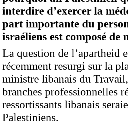
interdire d’exercer la méd
part importante du person
israéliens est
composé
de m
La question de l’apartheid e
récemment resurgi sur la pl
ministre libanais du Travail
branches professionnelles r
ressortissants libanais sera
Palestiniens.