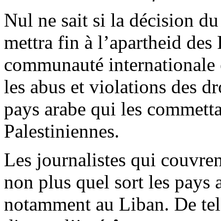
Nul ne sait si la décision du
mettra fin à l’apartheid des
communauté internationale 
les abus et violations des d
pays arabe qui les commettai
Palestiniennes.
Les journalistes qui couvre
non plus quel sort les pays 
notamment au Liban. De tels