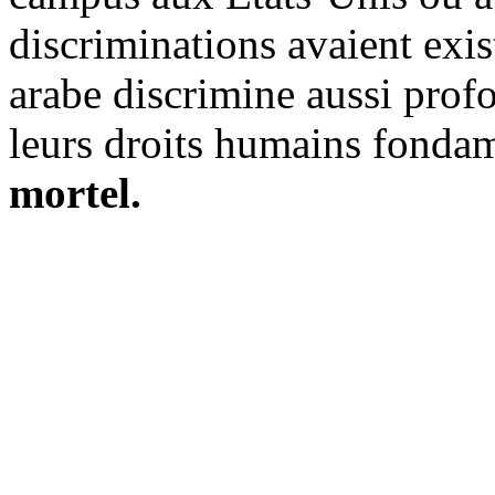
discriminations avaient exis
arabe discrimine aussi profo
leurs droits humains fonda
mortel.