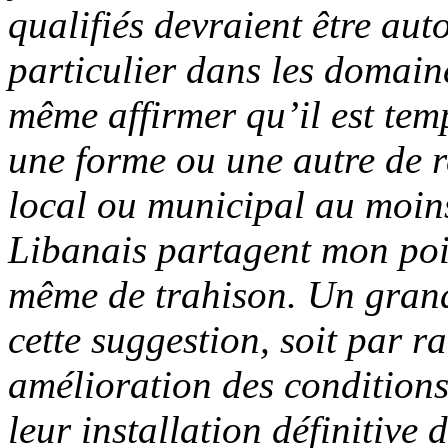
qualifiés devraient être auto
particulier dans les domain
même affirmer qu’il est tem
une forme ou une autre de r
local ou municipal au moins
Libanais partagent mon poi
même de trahison. Un grand
cette suggestion, soit par r
amélioration des conditions
leur installation définitive 