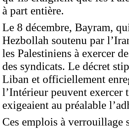
à part entière.
Le 8 décembre, Bayram, qui e
Hezbollah soutenu par l’Iran
les Palestiniens à exercer d
des syndicats. Le décret sti
Liban et officiellement enre
l’Intérieur peuvent exercer 
exigeaient au préalable l’ad
Ces emplois à verrouillage s