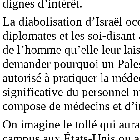
dignes d’intérêt.
La diabolisation d’Israël occ
diplomates et les soi-disant
de l’homme qu’elle leur lai
demander pourquoi un Pales
autorisé à pratiquer la méde
significative du personnel m
compose de médecins et d’in
On imagine le tollé qui aura
campus aux États-Unis ou au