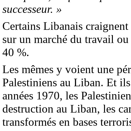
successeur. »
Certains Libanais craignent
sur un marché du travail ou
40 %.
Les mêmes y voient une pére
Palestiniens au Liban. Et ils
années 1970, les Palestinien
destruction au Liban, les ca
transformés en bases terrori