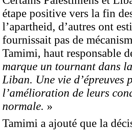
étape positive vers la fin de
l’apartheid, d’autres ont est
fournissait pas de mécanism
Tamimi
, haut responsable 
marque un tournant dans la 
Liban. Une vie d’épreuves pr
l’amélioration de leurs cond
normale.
»
Tamimi
a ajouté que la déci