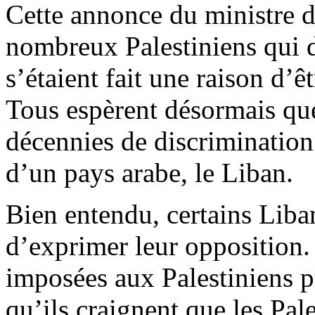
Cette annonce du ministre du
nombreux Palestiniens qui d
s’étaient fait une raison d’ê
Tous espèrent désormais que 
décennies de discrimination
d’un pays arabe, le Liban.
Bien entendu, certains Lib
d’exprimer leur opposition. 
imposées aux Palestiniens p
qu’ils craignent que les Pal