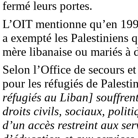
fermé leurs portes.
L’OIT mentionne qu’en 19
a exempté les Palestiniens q
mère libanaise ou mariés à 
Selon l’Office de secours et
pour les réfugiés de Pales
réfugiés au Liban] souffren
droits civils, sociaux, polit
d’un accès restreint aux ser