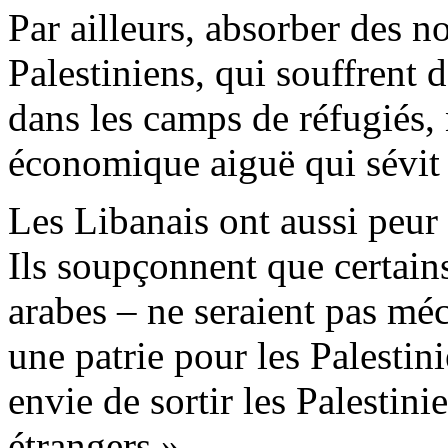
Par ailleurs, absorber des n
Palestiniens, qui souffrent d
dans les camps de réfugiés, 
économique aiguë qui sévit
Les Libanais ont aussi peu
Ils soupçonnent que certains
arabes – ne seraient pas mé
une patrie pour les Palestin
envie de sortir les Palestini
étrangers ».