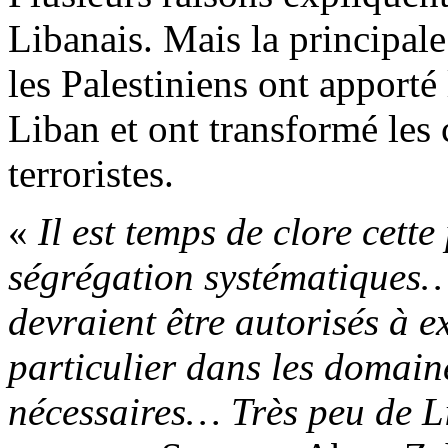
Libanais. Mais la principale
les Palestiniens ont apporté 
Liban et ont transformé les
terroristes.
«
Il est temps de clore cett
ségrégation systématiques… 
devraient être autorisés à e
particulier dans les domaine
nécessaires… Très peu de L