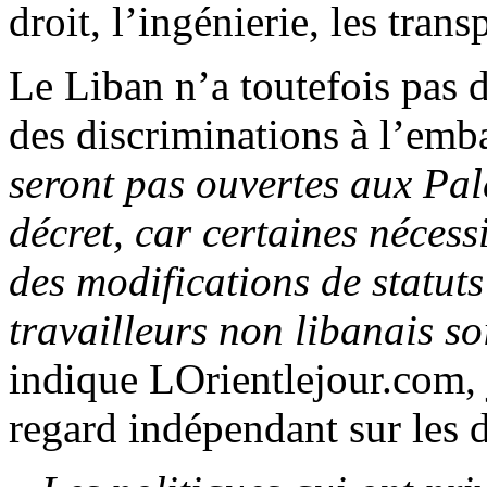
droit, l’ingénierie, les trans
Le Liban n’a toutefois pas 
des discriminations à l’em
seront pas ouvertes aux Pal
décret, car certaines nécess
des modifications de statuts
travailleurs non libanais so
indique LOrientlejour.com, 
regard indépendant sur les d