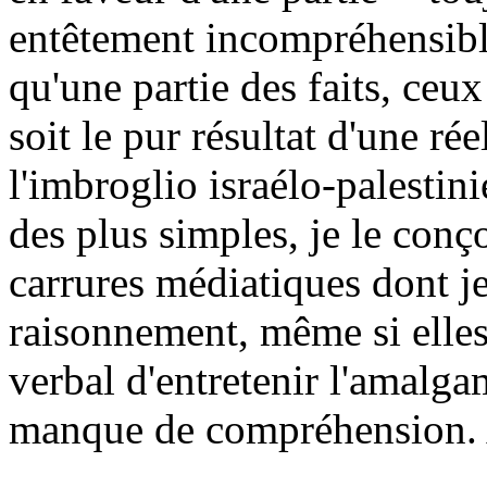
entêtement incompréhensible
qu'une partie des faits, ceu
soit le pur résultat d'une r
l'imbroglio israélo-palestini
des plus simples, je le con
carrures médiatiques dont je
raisonnement, même si elles 
verbal d'entretenir l'amalga
manque de compréhension. 