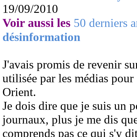
19/09/2010
Voir aussi les
50 derniers a
désinformation
J'avais promis de revenir su
utilisée par les médias pour
Orient.
Je dois dire que je suis un 
journaux, plus je me dis que
comprends pas ce qui s'y di