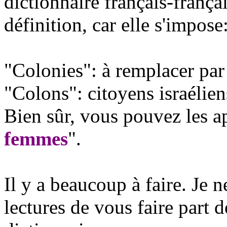
dictionnaire français-franç
définition, car elle s'impose
"Colonies": à remplacer pa
"Colons": citoyens israélien
Bien sûr, vous pouvez les a
femmes
".
Il y a beaucoup à faire. Je 
lectures de vous faire part