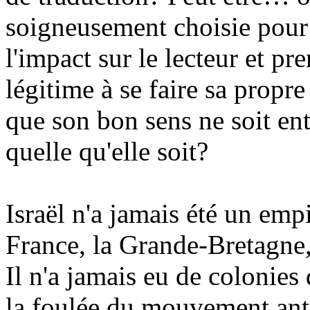
soigneusement choisie pour
l'impact sur le lecteur et pr
légitime à se faire sa propre
que son bon sens ne soit en
quelle qu'elle soit?
Israël n'a jamais été un empi
France, la Grande-Bretagne
Il n'a jamais eu de colonies 
la foulée du mouvement anti