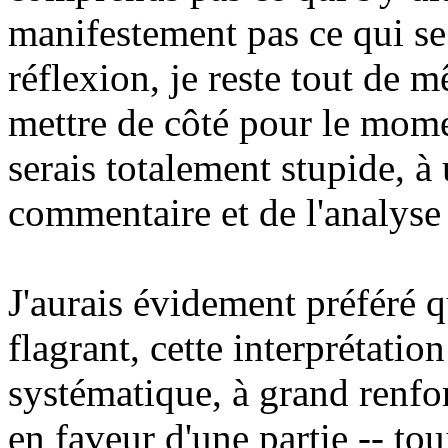
manifestement pas ce qui se
réflexion, je reste tout de 
mettre de côté pour le mome
serais totalement stupide, à 
commentaire et de l'analyse
J'aurais évidement préféré 
flagrant, cette interprétatio
systématique, à grand renfo
en faveur d'une partie -- tou