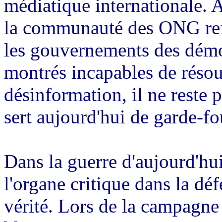
médiatique internationale. 
la communauté des ONG
re
les gouvernements des démocr
montrés incapables de réso
désinformation, il ne reste 
sert aujourd'hui de garde-fo
Dans la guerre d'aujourd'hui
l'organe critique dans la dé
vérité. Lors de la campagne