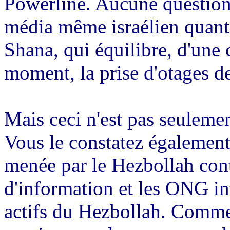
Powerline
. Aucune question
média même israélien quant 
Shana
, qui équilibre, d'une
moment, la prise d'otages de
Mais ceci n'est pas seulemen
Vous le constatez également
menée par le Hezbollah cont
d'information et les ONG int
actifs du Hezbollah. Comme