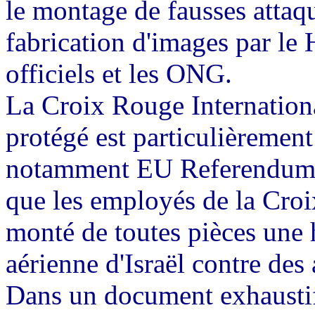
le montage de fausses attaqu
fabrication d'images par le 
officiels et les ONG.
La Croix Rouge Internationa
protégé est particulièremen
notamment EU Referendum
que les employés de la Croi
monté de toutes pièces une 
aérienne d'Israël contre des
Dans un document exhaust