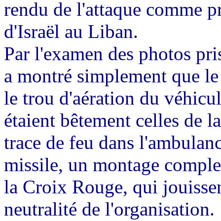
rendu de l'attaque comme p
d'Israël au Liban.
Par l'examen des photos pri
a montré simplement que le t
le trou d'aération du véhicul
étaient bêtement celles de la
trace de feu dans l'ambulance
missile, un montage comple
la Croix Rouge, qui jouissen
neutralité de l'organisation.