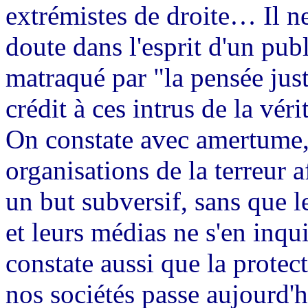
extrémistes de droite… Il ne
doute dans l'esprit d'un pub
matraqué
par "la pensée just
crédit à ces intrus de la véri
On constate avec amertume, 
organisations de la terreur 
un but subversif, sans que 
et leurs médias ne s'en inqu
constate aussi que la protec
nos sociétés passe aujourd'hu