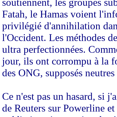
soutiennent, les groupes s
Fatah, le Hamas voient l'
privilégié d'annihilation da
l'Occident. Les méthodes de
ultra perfectionnées. Comme
jour, ils ont corrompu à la f
des ONG, supposés neutres 
Ce n'est pas un hasard, si j'
de Reuters sur
Powerline
et