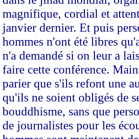
magnifique, cordial et atte
janvier dernier. Et puis per
hommes n'ont été libres qu'
n'a demandé si on leur a lai
faire cette conférence. Main
parier que s'ils refont une 
qu'ils ne soient obligés de 
bouddhisme, sans que person
de journalistes pour les éco