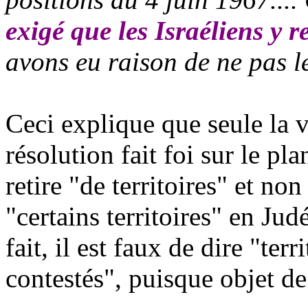
exigé que les Israéliens y 
avons eu raison de ne pas le
Ceci explique que seule la v
résolution fait foi sur le pla
retire "de territoires" et non
"certains territoires" en Ju
fait, il est faux de dire "ter
contestés", puisque objet de