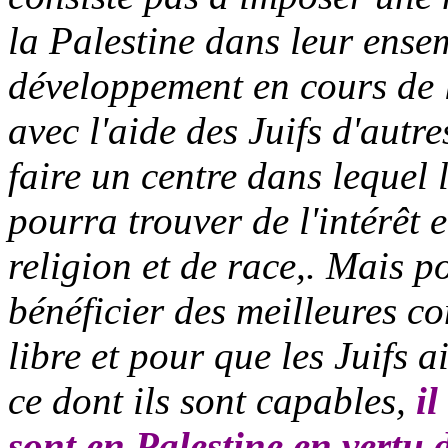
la Palestine dans leur ense
développement en cours de 
avec l'aide des Juifs d'aut
faire un centre dans lequel 
pourra trouver de l'intérêt e
religion et de race,. Mais 
bénéficier des meilleures c
libre et pour que les Juifs a
ce dont ils sont capables,
il
sont en Palestine en vertu 