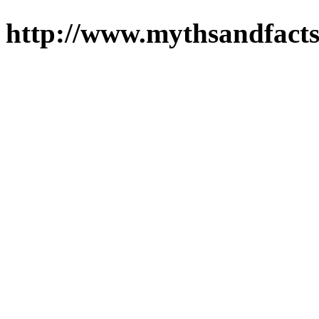
http://www.mythsandfacts