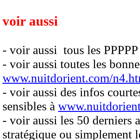
voir aussi
- voir aussi tous les PPPPP
- voir aussi toutes les bonn
www.nuitdorient.com/n4.h
- voir aussi des infos courte
sensibles à
www.nuitdorien
- voir aussi les 50 derniers a
stratégique ou simplement l