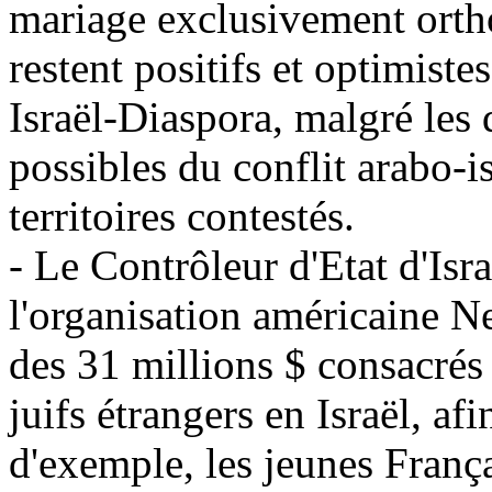
mariage exclusivement ortho
restent positifs et optimiste
Israël-Diaspora, malgré les 
possibles du conflit arabo-is
territoires contestés.
- Le Contrôleur d'Etat d'Israë
l'organisation américaine 
des 31 millions $ consacrés 
juifs étrangers en Israël, afi
d'exemple, les jeunes Franç