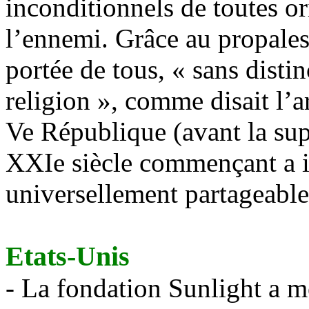
inconditionnels de toutes or
l’ennemi. Grâce au propales
portée de tous, « sans disti
religion », comme disait l’ar
Ve République (avant la sup
XXIe siècle commençant a i
universellement partageable
Etats-Unis
- La fondation Sunlight a m