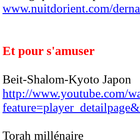
www.nuitdorient.com/derna
Et pour s'amuser
Beit-Shalom-Kyoto Japon
http://www.youtube.com/w
feature=player_detailpag
Torah millénaire