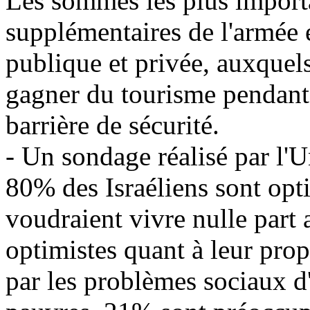
Les sommes les plus import
supplémentaires de l'armée e
publique et privée, auxquels
gagner du tourisme pendant 
barrière de sécurité.
- Un sondage réalisé par l'
80% des Israéliens sont opti
voudraient vivre nulle part 
optimistes quant à leur pro
par les problèmes sociaux d'