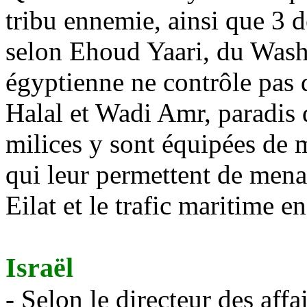
tribu ennemie, ainsi que 3 
selon Ehoud Yaari, du Washi
égyptienne ne contrôle pas d
Halal et Wadi Amr, paradis d
milices y sont équipées de m
qui leur permettent de menace
Eilat et le trafic maritime 
Israël
- Selon le directeur des affa