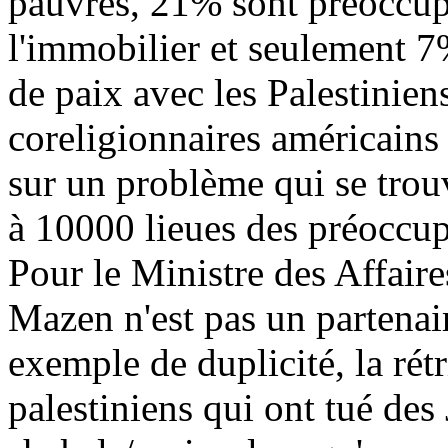
pauvres, 21% sont préoccupé
l'immobilier et seulement 7
de paix avec les Palestinie
coreligionnaires américains 
sur un problème qui se trou
à 10000 lieues des préoccup
Pour le Ministre des Affai
Mazen n'est pas un partenair
exemple de duplicité, la rét
palestiniens qui ont tué des