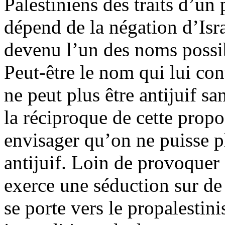
Palestiniens des traits d’un
dépend de la négation d’Isra
devenu l’un des noms possi
Peut-être le nom qui lui co
ne peut plus être antijuif sa
la réciproque de cette proposi
envisager qu’on ne puisse pl
antijuif. Loin de provoquer 
exerce une séduction sur de 
se porte vers le propalestin