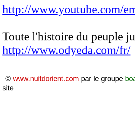
http://www.youtube.com
Toute l'
histoire du peuple j
http://www.odyeda.com/fr/
©
www.nuitdorient.com
par le groupe
bo
site