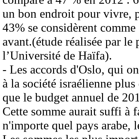
un bon endroit pour vivre, 
43% se considèrent comme "
avant.(étude réalisée par 
l’Université de Haïfa).
- Les accords d'Oslo, qui on
à la société israélienne plus
que le budget annuel de 201
Cette somme aurait suffi à 
n'importe quel pays arabe, l