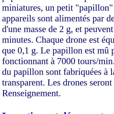
miniatures, un petit "papillon
appareils sont alimentés par d
d'une masse de
2 g
, et peuvent
minutes. Chaque drone est équ
que
0,1 g
. Le papillon est mû 
fonctionnant à 7000 tours/m
du papillon sont fabriquées à 
transparent. Les drones seront 
Renseignement.