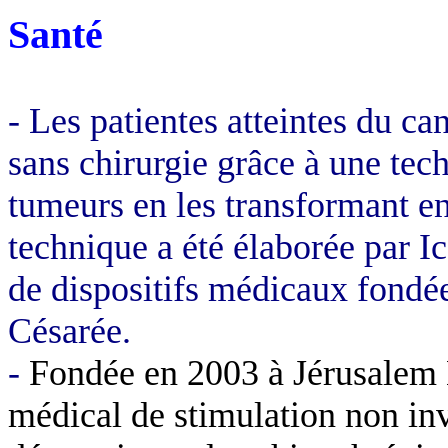
Santé
- Les patientes atteintes du ca
sans chirurgie grâce à une tec
tumeurs en les transformant en
technique a été élaborée par I
de dispositifs médicaux fondée
Césarée.
-
Fondée en 2003 à Jérusalem 
médical de stimulation non in