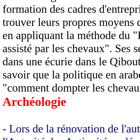
formation des cadres d'entrepr
trouver leurs propres moyens 
en appliquant la méthode du 
assisté par les chevaux". Ses 
dans une écurie dans le Qibouts
savoir que la politique en arabe
"comment dompter les cheva
Archéologie
- Lors de la rénovation de l'a