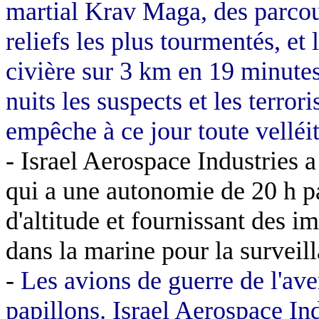
martial Krav Maga, des parco
reliefs les plus tourmentés, et 
civière sur
3 km
en 19 minutes.
nuits les suspects et les terro
empêche à ce jour toute velléit
- Israel Aerospace Industries 
qui a une autonomie de 20 h 
d'altitude et fournissant des im
dans la marine pour la surveill
-
Les avions de guerre de l'av
papillons. Israel Aerospace In