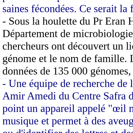
saines fécondées. Ce serait la
- Sous la houlette du Pr Eran 
Département de microbiologie 
chercheurs ont découvert un l
génome et le nom de famille. L
données de 135 000 génomes, 
- Une équipe de recherche de l
Amir Amedi du Centre Safra d
point un appareil appelé "œil m
musique et permet à des aveugl