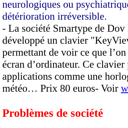
neurologiques ou psychiatrique
détérioration irréversible.
- La société Smartype de Dov 
développé un clavier "KeyView
permettant de voir ce que l’on 
écran d’ordinateur. Ce clavier 
applications comme une horlog
météo… Prix 80 euros- Voir
w
Problèmes de société