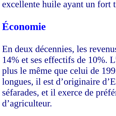
excellente huile ayant un fort 
Économie
En deux décennies, les revenu
14% et ses effectifs de 10%. L
plus le même que celui de 1992:
longues, il est d’originaire d’
séfarades, et il exerce de préf
d’agriculteur.