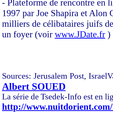
- Plateforme de rencontre en l
1997 par Joe Shapira et Alon 
milliers de célibataires juifs 
un foyer (voir
www.JDate.fr
)
Sources: Jerusalem Post, IsraelV
Albert SOUED
La série de Tsedek-Info est en li
http://www.nuitdorient.com