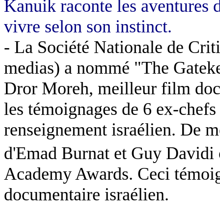
Kanuik raconte les aventures 
vivre selon son instinct.
- La Société Nationale de Crit
medias) a nommé "The Gatekeep
Dror Moreh, meilleur film doc
les témoignages de 6 ex-chefs 
renseignement israélien. De 
d'Emad Burnat et Guy Davidi 
Academy Awards. Ceci témoign
documentaire israélien.