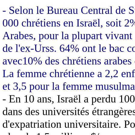
- Selon le Bureau Central de St
000 chrétiens en Israël, soit 
Arabes, pour la plupart vivant 
de l'ex-Urss. 64% ont le bac c
avec10% des chrétiens arabes 
La femme chrétienne a 2,2 enf
et 3,5 pour la femme musulma
- En 10 ans, Israël a perdu 100
dans des universités étrangère
d'expatriation universitaire. Po