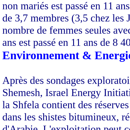
non mariés est passé en 11 ans
de 3,7 membres (3,5 chez les J
nombre de femmes seules avec
ans est passé en 11 ans de 8 4
Environnement & Energi
Après des sondages exploratoi
Shemesh, Israel Energy Initiat
la Shfela contient des réserves
dans les shistes bitumineux, r
d'Arabie. L'exploitation peut