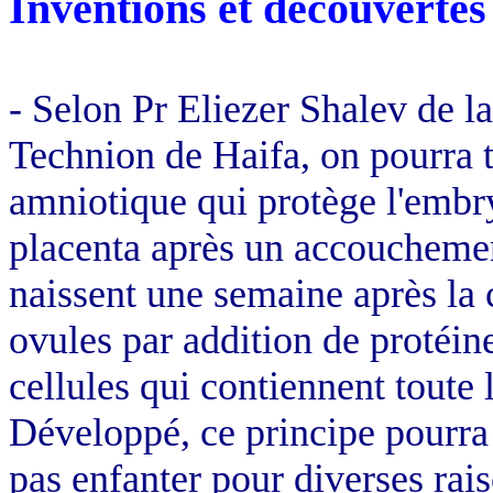
Inventions et découvertes
- Selon Pr Eliezer Shalev de 
Technion de Haifa, on pourra 
amniotique qui protège l'embr
placenta après un accouchemen
naissent une semaine après la
ovules par addition de protéin
cellules qui contiennent toute 
Développé, ce principe pourra
pas enfanter pour diverses rais