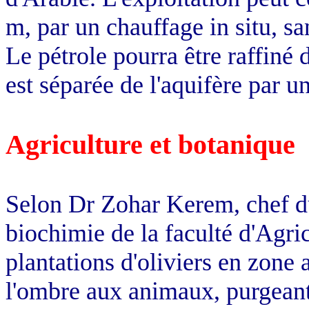
m
, par un chauffage in situ,
Le pétrole pourra être raffiné 
est séparée de l'aquifère par 
Agriculture et botanique
Selon Dr Zohar Kerem, chef du
biochimie de la faculté d'Agri
plantations d'oliviers en zone 
l'ombre aux animaux, purgeant