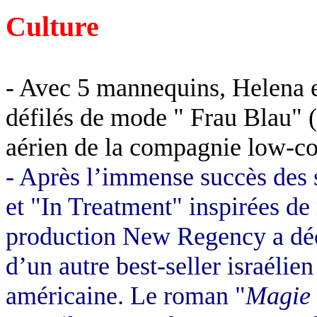
Culture
- Avec 5 mannequins, Helena e
défilés de mode " Frau Blau" 
aérien de la compagnie low-co
- Après l’immense succès des 
et "In Treatment" inspirées de 
production New Regency a déci
d’un autre best-seller israélie
américaine. Le roman "
Magie 