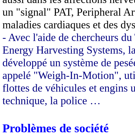
un "signal" PAT, Peripheral Ar
maladies cardiaques et des dys
- Avec l'aide de chercheurs d
Energy Harvesting Systems, la
développé un système de pesé
appelé "Weigh-In-Motion", util
flottes de véhicules et engins u
technique, la police …
Problèmes de société