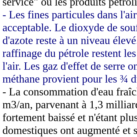
service" où les produits pétrolie
- Les fines particules dans l'a
acceptable. Le dioxyde de sou
d'azote reste à un niveau élevé.
raffinage du pétrole restent le
l'air. Les gaz d'effet de serre 
méthane provient pour les ¾ d
- La consommation d'eau fraîc
m3/an, parvenant à 1,3 milliard
fortement baissé et n'étant plus
domestiques ont augmenté et 