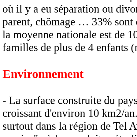
où il y a eu séparation ou div
parent, chômage … 33% sont d
la moyenne nationale est de 1
familles de plus de 4 enfants
Environnement
- La surface construite du pay
croissant d'environ 10 km2/an
surtout dans la région de Tel A