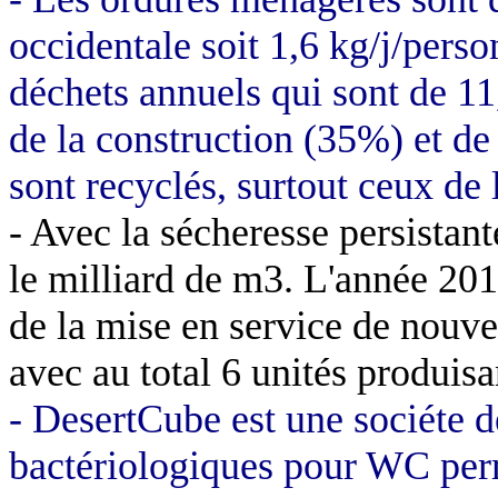
occidentale soit 1,6 kg/j/pers
déchets annuels qui sont de 11
de la construction (35%) et de
sont recyclés, surtout ceux de 
- Avec la sécheresse persistante
le milliard de m3. L'année 2012
de la mise en service de nouve
avec au total 6 unités produisa
- DesertCube est une sociéte d
bactériologiques pour WC per