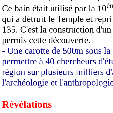
è
Ce bain était utilisé par la 10
qui a détruit le Temple et rép
135. C
'est la construction d'un
permis cette découverte.
- Une carotte de 500m sous la 
permettre à 40 chercheurs d'étu
région sur plusieurs milliers d
l'archéologie et l'anthropologie
Révélations