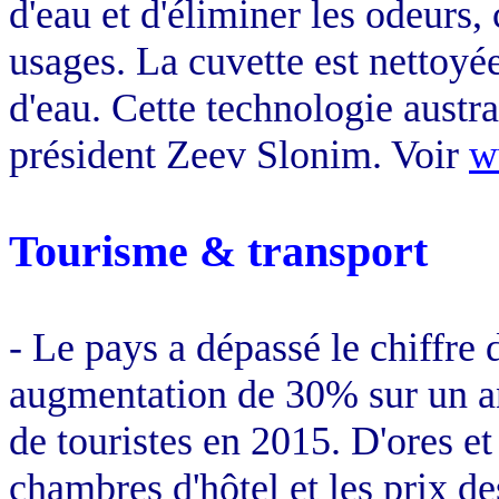
d'eau et d'éliminer les odeurs
usages. La cuvette est nettoyé
d'eau. Cette technologie austra
président Zeev Slonim. Voir
w
Tourisme & transport
- Le pays a dépassé le chiffre d
augmentation de 30% sur un an
de touristes en 2015. D'ores et 
chambres d'hôtel et les prix de