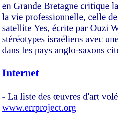
en Grande Bretagne critique la 
la vie professionnelle, celle d
satellite Yes, écrite par Ouzi W
stéréotypes israéliens avec un
dans les pays anglo-saxons cit
Internet
- La liste des œuvres d'art volé
www.errproject.org