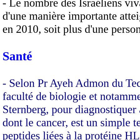
- Le nombre des Israéliens viva
d'une manière importante attei
en 2010, soit plus d'une person
Santé
- Selon Pr Ayeh Admon du Tech
faculté de biologie et notamm
Sternberg, pour diagnostiquer 
dont le cancer, est un simple te
peptides liées à la protéine 