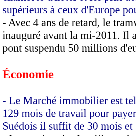
supérieurs à ceux d'Europe po
- Avec 4 ans de retard, le tra
inauguré avant la mi-2011. Il a
pont suspendu 50 millions d'e
Économie
- Le Marché immobilier est tel
129 mois de travail pour payer
Suédois il suffit de 30 mois e