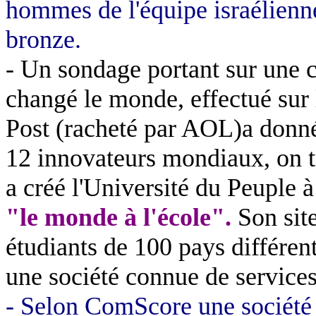
hommes de l'équipe israélienne
bronze.
- Un sondage portant sur une c
changé le monde, effectué sur l
Post (racheté par AOL)a donné
12 innovateurs mondiaux, on t
a créé l'Université du Peuple 
"le monde à l'école".
Son sit
étudiants de 100 pays différen
une société connue de services
- Selon ComScore une société 