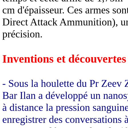
cm
d'épaisseur. Ces armes son
Direct Attack Ammunition), un
précision.
Inventions et découvertes
- Sous la houlette du Pr Zeev 
Bar Ilan a développé un nanos
à distance la pression sanguine
enregistrer des conversations 