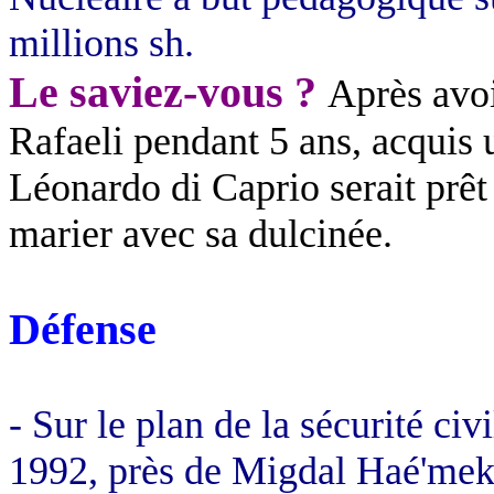
millions sh.
Le saviez-vous ?
Après avo
Rafaeli pendant 5 ans, acquis 
Léonardo di Caprio serait prêt
marier avec sa dulcinée.
Défense
- Sur le plan de la sécurité ci
1992, près de Migdal Haé'mek