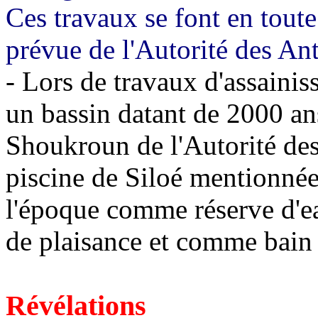
Ces travaux se font en toute 
prévue de l'Autorité des Ant
- Lors de travaux d'assaini
un bassin datant de 2000 an
Shoukroun de l'Autorité des A
piscine de Siloé mentionnée 
l'époque comme réserve d'e
de plaisance et comme bain 
Révélations