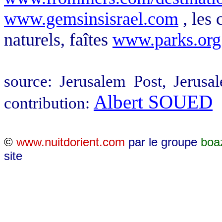
www.gemsinsisrael.com
, les 
naturels, faîtes
www.parks.org.
source: Jerusalem Post, Jerus
Albert SOUED
contribution:
©
www.nuitdorient.com
par le groupe
boa
site