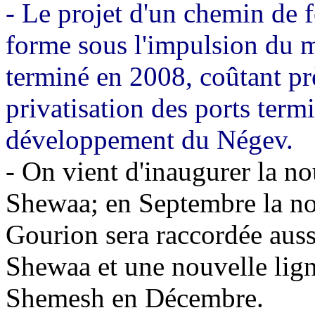
- Le projet d'un chemin de 
forme sous l'impulsion du m
terminé en 2008, coûtant prè
privatisation des ports termi
développement du Négev.
- On vient d'inaugurer la n
Shewaa; en Septembre la no
Gourion sera raccordée auss
Shewaa et une nouvelle lign
Shemesh en Décembre.