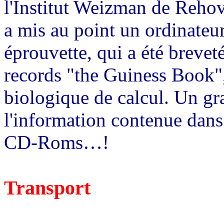
l'Institut Weizman de Reho
a mis au point un ordinateu
éprouvette, qui a été breveté
records "the Guiness Book"
biologique de calcul. Un 
l'information contenue dans 
CD-Roms…!
Transport