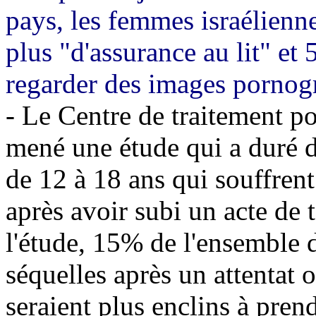
pays, les femmes israélienne
plus "d'assurance au lit" et 
regarder des images pornog
- Le Centre de traitement p
mené une étude qui a duré d
de 12 à 18 ans qui souffrent
après avoir subi un acte de 
l'étude, 15% de l'ensemble 
séquelles après un attentat
seraient plus enclins à pren