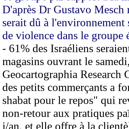
D'après Dr Gustavo Mesch re
serait dû à l'environnement 
de violence dans le groupe 
- 61% des Israéliens seraien
magasins ouvrant le samedi,
Geocartographia Research Cen
des petits commerçants a fo
shabat pour le repos" qui rev
non-retour aux pratiques pa
j/an, et elle offre à la clien