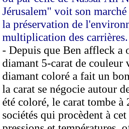
Jérusalem" voit son marché
la préservation de l'environ
multiplication des carrières.
- Depuis que Ben affleck a 
diamant 5-carat de couleur 
diamant coloré a fait un bon
la carat se négocie autour 
été coloré, le carat tombe à
sociétés qui procèdent à cet
pressions et températures, o