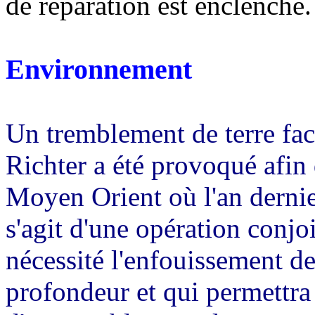
de réparation est enclenché.
Environnement
Un tremblement de terre fac
Richter a été provoqué afin
Moyen Orient où l'an dernier
s'agit d'une opération conjo
nécessité l'enfouissement de
profondeur et qui permettra 