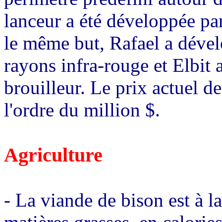
lanceur a été développée par
le même but, Rafael a dével
rayons infra-rouge et Elbit 
brouilleur. Le prix actuel de
l'ordre du million $.
Agriculture
- La viande de bison est à l