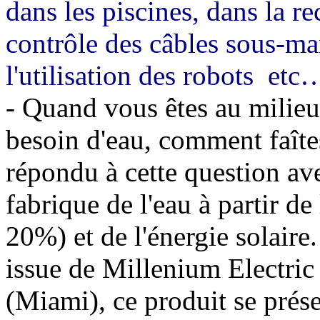
dans les piscines, dans la r
contrôle des câbles sous-mar
l'utilisation des robots
etc
- Quand vous êtes au milieu
besoin d'eau, comment faîte
répondu à cette question av
fabrique de l'eau à partir d
20%) et de l'énergie solaire
issue de Millenium Electric
(Miami), ce produit se prés