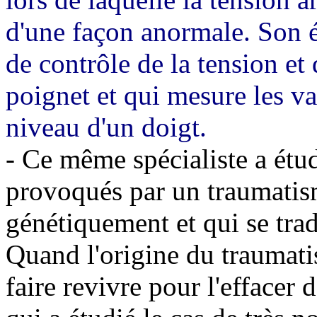
d'une façon anormale. Son é
de contrôle de la tension et
poignet et qui mesure les va
niveau d'un doigt.
- Ce même spécialiste a étu
provoqués par un traumatis
génétiquement et qui se tra
Quand l'origine du traumati
faire revivre pour l'effacer 