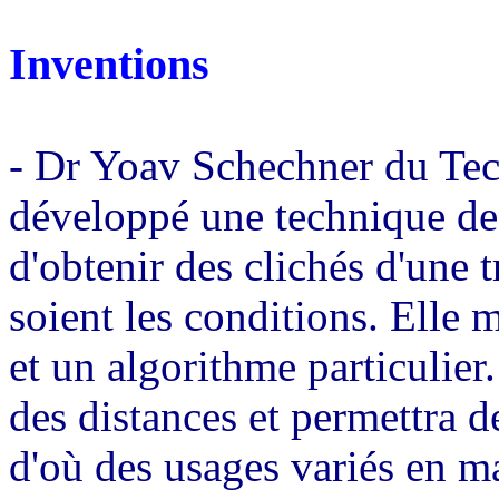
Inventions
- Dr Yoav Schechner du Tec
développé une technique de
d'obtenir des clichés d'une 
soient les conditions. Elle 
et un algorithme particulier
des distances et permettra d
d'où des usages variés en ma