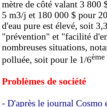
mètre de côté valant 3 800 
5 m3/j et 180 000 $ pour 20
d'eau pure est élevé, soit 3,
"prévention" et "facilité d'
nombreuses situations, nota
ème
polluée, soit pour le 1/6
Problèmes de société
- D'après le journal Cosmo