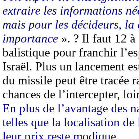
extraire les informations né
mais pour les décideurs, la
importance
». ? Il faut 12 
balistique pour franchir l’e
Israël. Plus un lancement est
du missile peut être tracée 
chances de l’intercepter, loi
En plus de l’avantage des na
telles que la localisation de
leur prix reste modique.