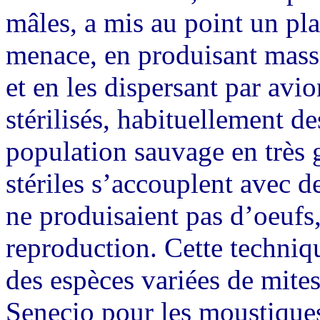
mâles, a mis au point un pla
menace, en produisant mass
et en les dispersant par avio
stérilisés, habituellement de
population sauvage en très
stériles s’accouplent avec de
ne produisaient pas d’oeufs,
reproduction. Cette techniq
des espèces variées de mites
Senecio pour les moustiques.