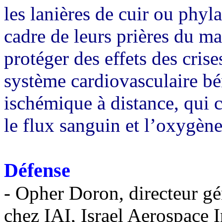
les lanières de cuir ou phyl
cadre de leurs prières du ma
protéger des effets des crise
système cardiovasculaire b
ischémique à distance, qui c
le flux sanguin et l’oxygène 
Défense
- Opher Doron, directeur gé
chez IAI,
Israel Aerospace I