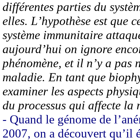
différentes parties du syst
elles. L’hypothèse est que c
système immunitaire attaque
aujourd’hui on ignore enco
phénomène, et il n’y a pas 
maladie. En tant que bioph
examiner les aspects physiq
du processus qui affecte la 
- Quand le génome de l’ané
2007, on a découvert qu’il ét