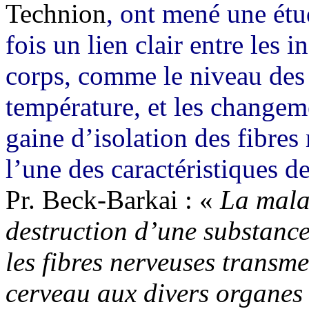
Technion
, ont mené une étu
fois un lien clair entre les 
corps, comme le niveau des 
température, et les changeme
gaine d’isolation des fibres
l’une des caractéristiques de
Pr. Beck-Barkai : «
La malad
destruction d’une substance
les fibres nerveuses transme
cerveau aux divers organes