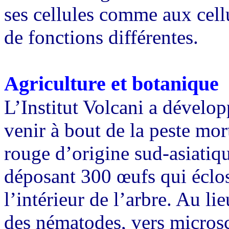
ses cellules comme aux cell
de fonctions différentes.
Agriculture et botanique
L’Institut Volcani a dévelo
venir à bout de la peste mor
rouge d’origine sud-asiatiqu
déposant 300 œufs qui éclos
l’intérieur de l’arbre. Au li
des nématodes, vers microsc