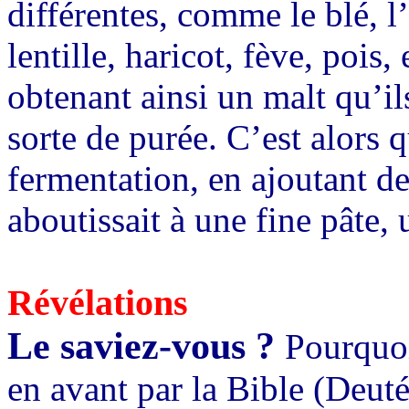
différentes, comme le blé, l
lentille, haricot, fève, pois,
obtenant ainsi un malt qu’il
sorte de purée. C’est alors q
fermentation, en ajoutant de
aboutissait à une fine pâte,
Révélations
Le saviez-vous ?
Pourquoi
en avant par la Bible (Deuté