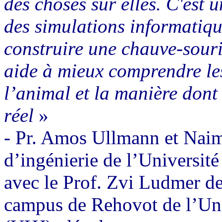
des choses sur elles. C'est 
des simulations informatiqu
construire une chauve-souri
aide à mieux comprendre les
l’animal et la manière dont
réel
»
- Pr. Amos Ullmann et Naim
d’ingénierie de l’Université
avec le Prof. Zvi Ludmer de
campus de Rehovot de l’Uni