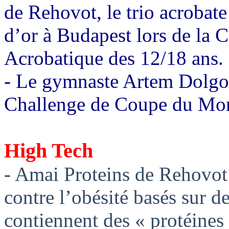
de Rehovot, le trio acrobate
d’or à Budapest lors de la 
Acrobatique des 12/18 ans.
- Le gymnaste Artem Dolgop
Challenge de Coupe du Mon
High Tech
- Amai Proteins de Rehovot 
contre l’obésité basés sur d
contiennent des « protéines 