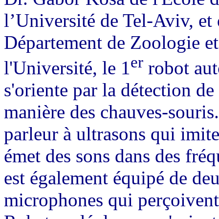
l’Université de Tel-Aviv, et
Département de Zoologie et 
er
l'Université, le 1
robot au
s'oriente par la détection de
manière des chauves-souris.
parleur à ultrasons qui imit
émet des sons dans des fréqu
est également équipé de deux
microphones qui perçoivent 