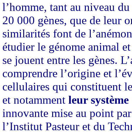
l’homme, tant au niveau du
20 000 gènes, que de leur 
similarités font de l’anémo
étudier le génome animal et
se jouent entre les gènes. L
comprendre l’origine et l’é
cellulaires qui constituent 
et notamment
leur système
innovante mise au point pa
l’Institut Pasteur et du Tec