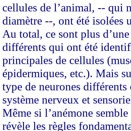
cellules de l’animal, -- qui
diamètre --, ont été isolées
Au total, ce sont plus d’une
différents qui ont été identi
principales de cellules (mus
épidermiques, etc.). Mais su
type de neurones différents o
système nerveux et sensorie
Même si l’anémone semble t
révèle les règles fondament