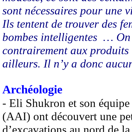
sont nécessaires pour une 
Ils tentent de trouver des f
bombes intelligentes … On a 
contrairement aux produits 
ailleurs. Il n’y a donc aucu
Archéologie
- Eli Shukron et son équipe 
(AAI) ont découvert une pet
d’excavations au nord de la