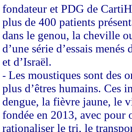
fondateur et PDG de CartiH
plus de 400 patients présent
dans le genou, la cheville ou
d’une série d’essais menés 
et d’Israël.
Les moustiques sont des or
-
plus d’êtres humains. Ces in
dengue, la fièvre jaune, le 
fondée en 2013, avec pour o
rationaliser le tri, le trans