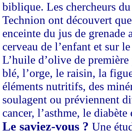
biblique. Les chercheurs 
Technion ont découvert que
enceinte du jus de grenade a
cerveau de l’enfant et sur l
L’huile d’olive de première 
blé, l’orge, le raisin, la fig
éléments nutritifs, des miné
soulagent ou préviennent di
cancer, l’asthme, le diabète e
Le saviez-vous ?
Une étud