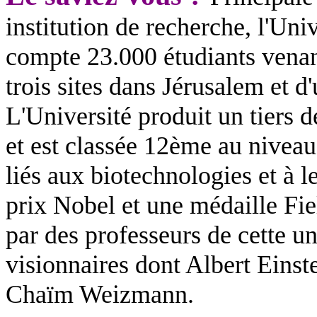
institution de recherche, l'Un
compte 23.000 étudiants venant
trois sites dans Jérusalem et 
L'Université produit un tiers d
et est classée 12ème au niveau
liés aux biotechnologies et à
prix Nobel et une médaille Fie
par des professeurs de cette u
visionnaires dont Albert Eins
Chaïm Weizmann.