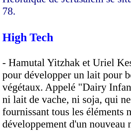
78.
High Tech
- Hamutal Yitzhak et Uriel Ke
pour développer un lait pour b
végétaux. Appelé "Dairy Infa
ni lait de vache, ni soja, qui n
fournissant tous les éléments n
développement d'un nouveau 