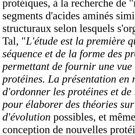
protéiques, à la recherche de 
segments d'acides aminés simi
structuraux selon lesquels s'or
Tal, "
L'étude est la première q
séquence et de la forme des pr
permettant de fournir une vue 
protéines. La présentation en 
d'ordonner les protéines et de 
pour élaborer des théories sur
d'évolution
possibles, et même 
conception de nouvelles protéi