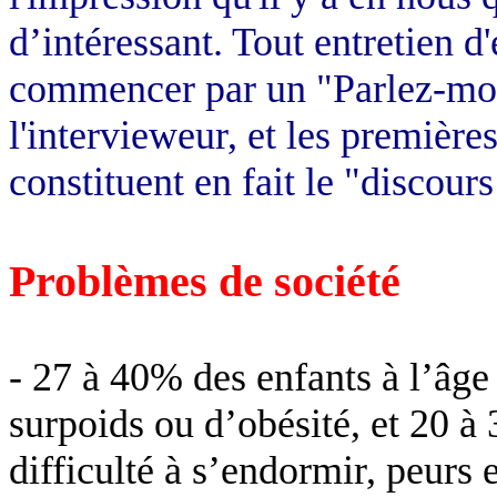
d’intéressant. Tout entretien d
commencer par un "Parlez-moi 
l'intervieweur, et les premièr
constituent en fait le "discours
Problèmes de société
- 27 à 40% des enfants à l’âge
surpoids ou d’obésité, et 20 
difficulté à s’endormir, peurs 