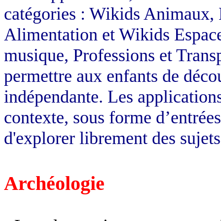
catégories : Wikids Animaux,
Alimentation et Wikids Espac
musique, Professions et Trans
permettre aux enfants de déco
indépendante. Les applications
contexte, sous forme d’entrées
d'explorer librement des sujets
Archéologie