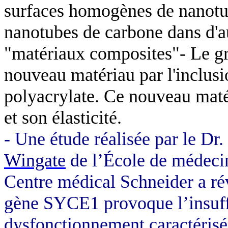
surfaces homogènes de nanot
nanotubes de carbone dans d'a
"matériaux composites"- Le gr
nouveau matériau par l'inclusi
polyacrylate. Ce nouveau matér
et son élasticité.
- Une étude réalisée par le Dr.
Wingate
de l’École de médecin
Centre médical Schneider a ré
gène SYCE1 provoque l’insuff
dysfonctionnement caractérisé