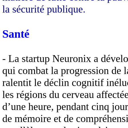
la sécurité publique.
Santé
- La startup Neuronix a déve
qui combat la progression de 
ralentit le déclin cognitif iné
les régions du cerveau affectée
d’une heure, pendant cinq jours
de mémoire et de compréhension