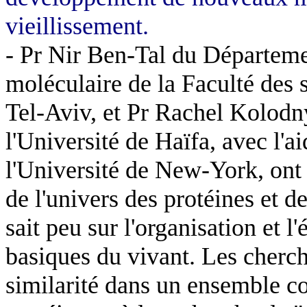
vieillissement.
- Pr Nir Ben-Tal du Départeme
moléculaire de la Faculté des s
Tel-Aviv, et Pr Rachel Kolodn
l'Université de Haïfa, avec l'ai
l'Université de New-York, ont 
de l'univers des protéines et de
sait peu sur l'organisation et l
basiques du vivant. Les cherch
similarité dans un ensemble 