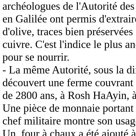
archéologues de l'Autorité des
en Galilée ont permis d'extrair
d'olive, traces bien préservées
cuivre. C'est l'indice le plus an
pour se nourrir.
- La même Autorité, sous la d
découvert une ferme couvrant
de 2800 ans, à Rosh HaAyin, à 
Une pièce de monnaie portant 
chef militaire montre son usag
Un
four à chaux a été ajouté 