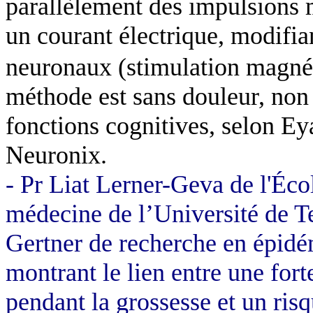
parallèlement des impulsions 
un courant électrique, modifian
neuronaux (stimulation magné
méthode est sans douleur, non 
fonctions cognitives, selon Ey
Neuronix.
- Pr Liat Lerner-Geva de l'Éco
médecine de l’Université de Te
Gertner de recherche en épidé
montrant le lien entre une forte
pendant la grossesse et un ris