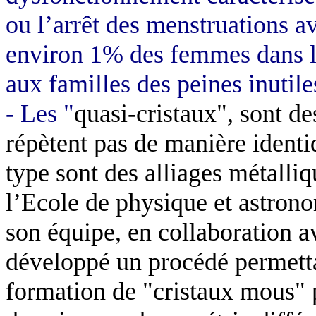
ou l’arrêt des menstruations av
environ 1% des femmes dans l
aux familles des peines inutile
- Les "
quasi-cristaux", sont de
répètent pas de manière identi
type sont des alliages métalliq
l’Ecole de physique et astrono
son équipe, en collaboration a
développé un procédé permetta
formation de "cristaux mous" p