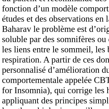
fonction d’un modèle comporte
études et des observations en
Baharav le problème est d’ori
soluble par des somnifères ou 
les liens entre le sommeil, les
respiration. A partir de ces 
personnalisé d’amélioration d
comportementale appelée CBT-
for Insomnia), qui corrige les
appliquant des principes simpl