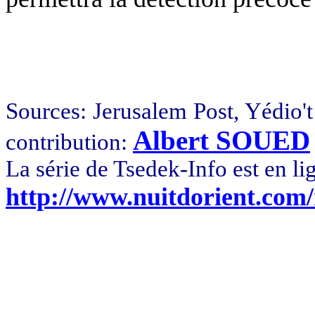
Sources: Jerusalem Post, Yédio't
Albert SOUED
contribution:
La série de Tsedek-Info est en li
http://www.nuitdorient.com