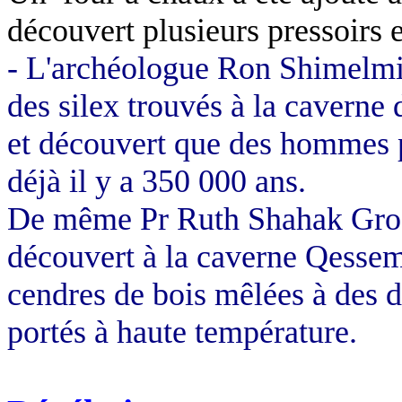
découvert plusieurs pressoirs e
- L'archéologue Ron Shimelmit
des silex trouvés à la caverne
et découvert que des hommes pr
déjà il y a 350 000 ans.
De même Pr Ruth Shahak Gross
découvert à la caverne Qessem
cendres de bois mêlées à des d
portés à haute température.