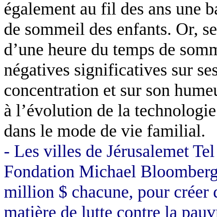
également au fil des ans une 
de sommeil des enfants. Or, se
d’une heure du temps de somm
négatives significatives sur se
concentration et sur son humeu
à l’évolution de la technologi
dans le mode de vie familial.
- Les villes de Jérusalemet Te
Fondation Michael Bloomberg 
million $ chacune, pour créer 
matière de lutte contre la pau