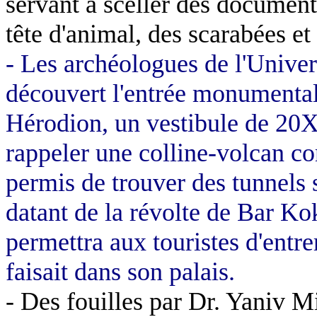
servant à sceller des document
tête d'animal, des scarabées et
- Les archéologues de l'Unive
découvert l'entrée monumental
Hérodion, un vestibule de 2
rappeler une colline-volcan co
permis de trouver des tunnels 
datant de la révolte de Bar Ko
permettra aux touristes d'entr
faisait dans son palais.
- Des fouilles par Dr. Yaniv 