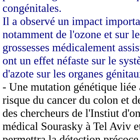
congénitales.
Il a observé un impact importan
notamment de l'ozone et sur le
grossesses médicalement assist
ont un effet néfaste sur le sys
d'azote sur les organes génitau
- Une mutation génétique liée
risque du cancer du colon et de
des chercheurs de l'Instiut d'
médical Sourasky à Tel Aviv et
permettra la détection précoce