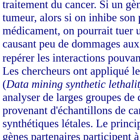
traitement du cancer. Si un gèn
tumeur, alors si on inhibe son 
médicament, on pourrait tuer 
causant peu de dommages aux c
repérer les interactions pouvant
Les chercheurs ont appliqué 
(
Data mining synthetic lethalit
analyser de larges groupes de
provenant d'échantillons de can
synthétiques létales. Le princip
gènes partenaires participent à