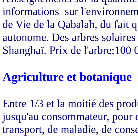
informations
sur l'environnem
de Vie de la Qabalah, du fait q
autonome. Des arbres solaires s
Shanghaï. Prix de l'arbre:100 
Agriculture et botanique
Entre 1/3 et la moitié des pro
jusqu'au consommateur, pour di
transport, de maladie, de cons