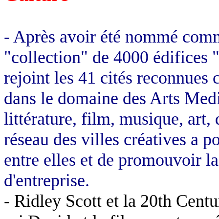
- Après avoir été nommé comme
"collection" de 4000 édifices "
rejoint les 41 cités reconnues
dans le domaine des Arts Media
littérature, film, musique, art
réseau des villes créatives a p
entre elles et de promouvoir la 
d'entreprise.
- Ridley Scott et la 20th Centu