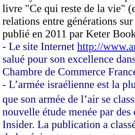
livre "Ce qui reste de la vie" 
relations entre générations sur
publié en 2011 par Keter Boo
- Le site Internet
http://www.a
salué pour son excellence dans 
Chambre de Commerce France
- L’armée israélienne est la p
que son armée de l’air se class
nouvelle étude menée par des 
Insider. La publication a class