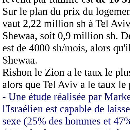
Sur le plan du prix du logemen
vaut 2,22 million sh à Tel Aviv
Shewaa, soit 0,9 million sh. 
est de 4000 sh/mois, alors qu'
Shewaa.
Rishon le Zion a le taux le plu
alors que Tel Aviv a le taux le 
- Une étude réalisée par Mar
l'Israélien est capable de laiss
sexe (25% des hommes et 47%