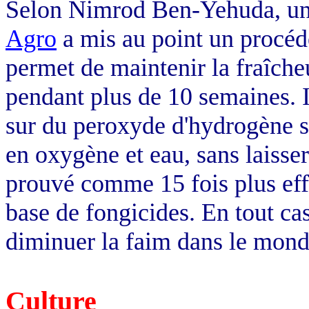
Selon Nimrod Ben-Yehuda, un d
Agro
a mis au point un procédé
permet de maintenir la fraîcheu
pendant plus de 10 semaines. I
sur du peroxyde d'hydrogène s
en oxygène et eau, sans laisse
prouvé comme 15 fois plus eff
base de fongicides. En tout cas
diminuer la faim dans le mond
Culture