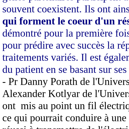
souvent coexistent. Ils ont ain
qui forment le coeur d'un ré
démontré pour la première fois 
pour prédire avec succès la ré
traitements variés. Il est égal
du patient en se basant sur se
- Pr Danny Porath de l'Univers
Alexander Kotlyar de l'Univers
ont
mis au point un fil électr
ce qui pourrait conduire à une 