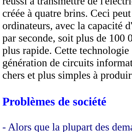
réussi à transmettre de l'élect
créée à quatre brins. Ceci peut
ordinateurs, avec la capacité d
par seconde, soit plus de 100 00
plus rapide. Cette technologie
génération de circuits informa
chers et plus simples à produir
Problèmes de société
- Alors que la plupart des dem