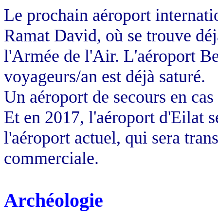
Le prochain aéroport internatio
Ramat David, où se trouve déj
l'Armée de l'Air. L'aéroport B
voyageurs/an est déjà saturé.
Un aéroport de secours en cas 
Et en
2017, l
'aéroport d'Eilat 
l'aéroport actuel, qui sera tra
commerciale.
Archéologie