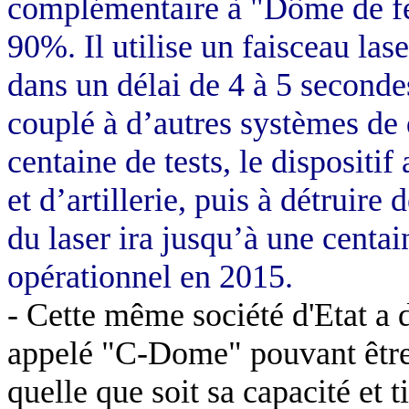
complémentaire à "Dôme de fer
90%. Il utilise un faisceau las
dans un délai de 4 à 5 secondes.
couplé à d’autres systèmes de 
centaine de tests, le dispositif
et d’artillerie, puis à détruire
du laser ira jusqu’à une centai
opérationnel en 2015.
- Cette même société d'Etat a
appelé "C-Dome" pouvant être i
quelle que soit sa capacité et 