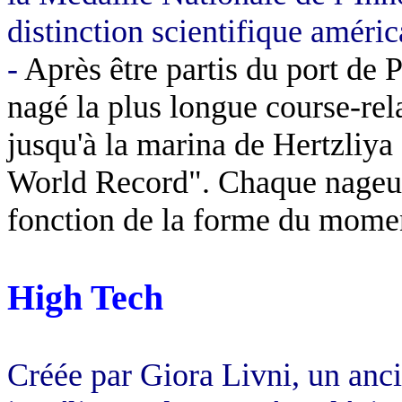
distinction scientifique améric
-
Après être partis du port de 
nagé la plus longue course-rel
jusqu'à la marina de Hertzliya 
World Record". Chaque nageur 
fonction de la forme du momen
High Tech
Créée par Giora Livni, un an