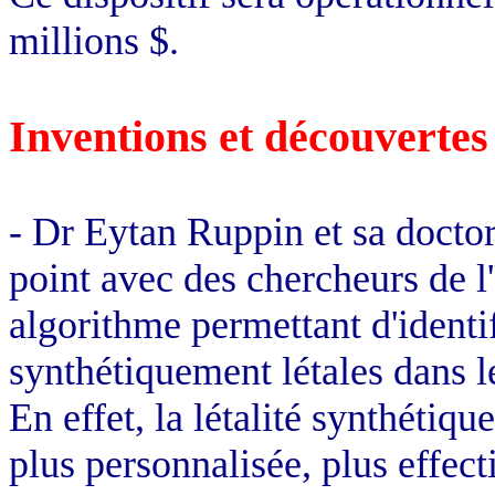
millions $.
Inventions et découvertes
- Dr Eytan Ruppin et sa docto
point avec des chercheurs de l
algorithme permettant d'identif
synthétiquement létales dans l
En effet, la létalité synthétiqu
plus personnalisée, plus effect