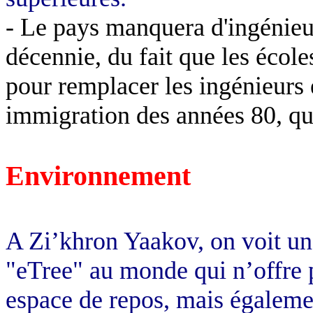
- Le pays manquera d'ingénieu
décennie, du fait que les école
pour remplacer les ingénieurs 
immigration des années 80, qui
Environnement
A Zi’khron Yaakov, on voit un a
"eTree" au monde qui n’offre 
espace de repos, mais égalemen