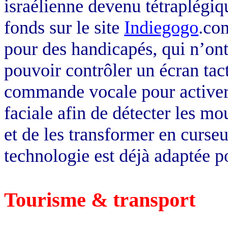
israélienne devenu tétraplégiq
fonds sur le site
Indiegogo
.co
pour des handicapés, qui n’ont
pouvoir contrôler un écran tact
commande vocale pour activer
faciale afin de détecter les mo
et de les transformer en curseu
technologie est déjà adaptée
Tourisme & transport