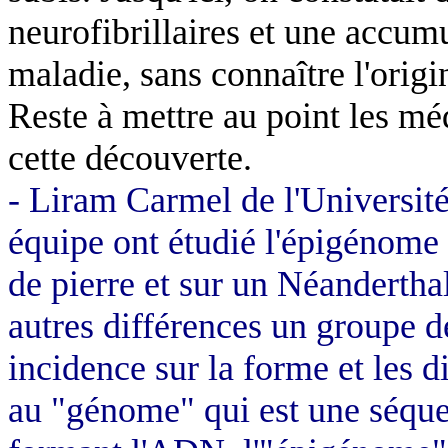
neurofibrillaires et une accum
maladie, sans connaître l'origi
Reste à mettre au point les m
cette découverte.
- Liram Carmel de l'Universit
équipe ont étudié l'épigénome s
de pierre et sur un Néanderthal
autres différences un groupe 
incidence sur la forme et les
au "génome" qui est une séque