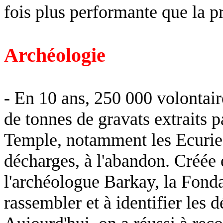
fois plus performante que la p
Archéologie
- En
10 ans, 250 000 volontaire
de tonnes de gravats extraits 
Temple, notamment les Ecuries
décharges, à l'abandon. Créée 
l'archéologue Barkay, la Fond
rassembler et à identifier les 