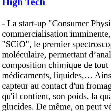
High Tech
- La start-up "Consumer Physi
commercialisation imminente, 
"SCiO", le premier spectrosco
moléculaire, permettant d’anal
composition chimique de tout o
médicaments, liquides,… Ainsi
capteur au contact d'un fromag
qu'il contient, son poids, la qu
glucides. De même, on peut vé