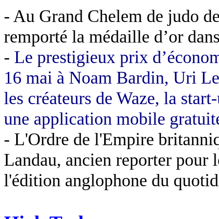
- Au Grand Chelem de judo de
remporté la médaille d’or dans
-
Le prestigieux prix d’écono
16 mai à Noam Bardin, Uri Le
les créateurs de Waze, la start
une application mobile gratui
-
L'Ordre de l'Empire britanni
Landau, ancien reporter pour 
l'édition anglophone du quotid