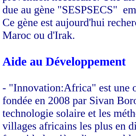
due au gène "SESPSECS"
em
Ce gène est aujourd'hui reche
Maroc ou d'Irak.
Aide au Développement
- "Innovation:Africa" est une o
fondée en 2008 par Sivan Boro
technologie solaire et les méth
villages africains les plus en d