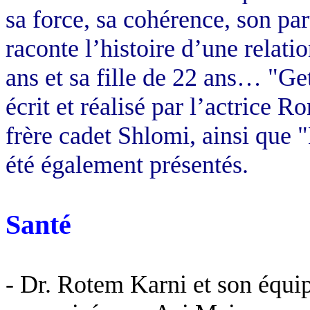
sa force, sa cohérence, son par
raconte l’histoire d’une relat
ans et sa fille de 22 ans… "Ge
écrit et réalisé par l’actrice Ro
frère cadet Shlomi, ainsi que
été également présentés.
Santé
- Dr. Rotem Karni et son équip