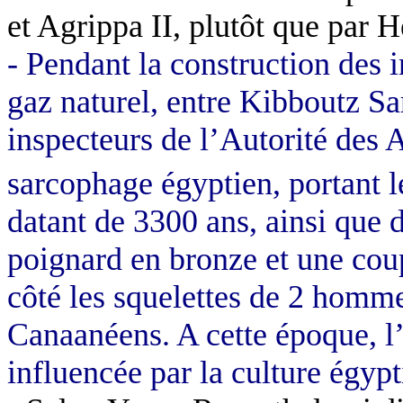
et Agrippa II, plutôt que par 
- Pendant la construction des i
gaz naturel, entre Kibboutz Sa
inspecteurs de l’Autorité des 
sarcophage égyptien, portant 
datant de 3300 ans, ainsi que 
poignard en bronze et une cou
côté les squelettes de 2 homm
Canaanéens. A cette époque, l’
influencée par la culture égypt