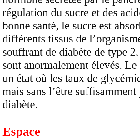
régulation du sucre et des aci
bonne santé, le sucre est absor
différents tissus de l’organism
souffrant de diabète de type 2,
sont anormalement élevés. Le p
un état où les taux de glycémi
mais sans l’être suffisamment 
diabète.
Espace