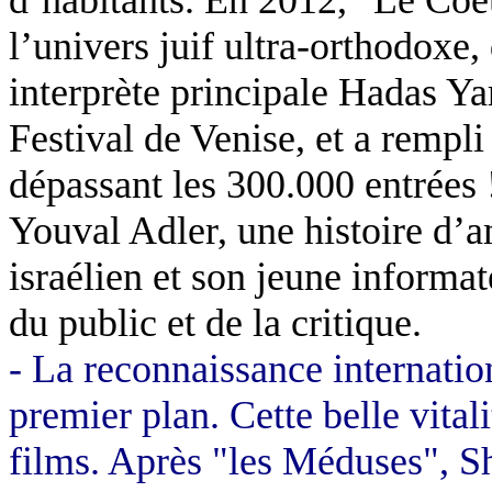
l’univers juif ultra-orthodoxe
interprète principale Hadas Yar
Festival de Venise, et a rempli
dépassant les 300.000 entrées
Youval Adler, une histoire d’a
israélien et son jeune informat
du public et de la critique.
- La reconnaissance internatio
premier plan. Cette belle vital
films. Après "les Méduses", Sh