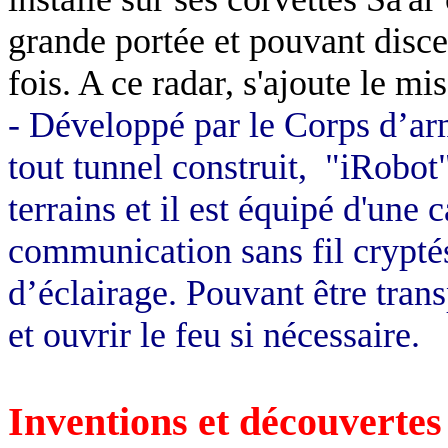
grande portée et pouvant discer
fois. A ce radar, s'ajoute le mi
- Développé par le Corps d’ar
tout tunnel construit,
"iRobot"
terrains et il est équipé d'un
communication sans fil cryptés
d’éclairage. Pouvant être trans
et ouvrir le feu si nécessaire.
Inventions et découvertes