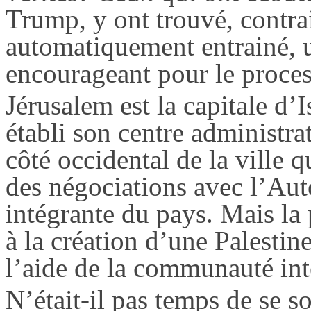
Trump
, y ont trouvé, contr
automatiquement
entrainé
, 
encourageant pour le proces
Jérusalem est la capitale d’Is
établi son centre administrat
côté occidental de la ville q
des négociations avec l’Auto
intégrante du pays. Mais la 
à la création d’une Palestin
l’aide de la communauté int
N’était-il pas temps de se s