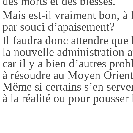
des morts et des blessés.
Mais est-il vraiment bon, à
par souci d’apaisement?
Il faudra donc attendre que 
la nouvelle administration a
car il y a bien d’autres pr
à résoudre au Moyen Orient,
Même si certains s’en serv
à la réalité ou pour pousser