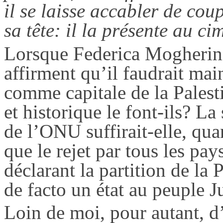
il se laisse accabler de co
sa tête: il la présente au ci
Lorsque
Federica
Mogherin
affirment qu’il faudrait ma
comme capitale de la Palest
et historique le font-ils? La
de l’ONU suffirait-elle, qua
que le rejet par tous les pa
déclarant la partition de la
de facto un état au peuple J
Loin de moi, pour autant, d