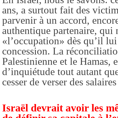
ans, a surtout fait des vict
parvenir à un accord, encore 
authentique partenaire, qui 
«l’occupation» dès qu’il lu
concession. La réconciliatio
Palestinienne et le Hamas, e
d’inquiétude tout autant q
cesser de verser des salaire
Israël devrait avoir les m