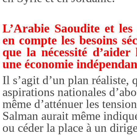
L’Arabie Saoudite et les
en compte les besoins séc
que la nécessité d’aider 
une économie indépendan
Il s’agit d’un plan réaliste,
aspirations nationales d’abo
même d’atténuer les tension
Salman aurait même indiqué 
ou céder la place à un dirig