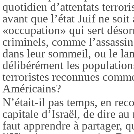
quotidien d’attentats terrori
avant que l’état Juif ne soi
«occupation» qui sert désor
criminels, comme l’assassina
dans leur sommeil, ou le la
délibérément les populations
terroristes reconnues comme 
Américains?
N’était-il pas temps, en re
capitale d’Israël, de dire 
faut apprendre à partager, 