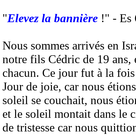
"
Elevez la bannière
!" - Es
Nous sommes arrivés en Isra
notre fils Cédric de 19 ans
chacun. Ce jour fut à la fois 
Jour de joie, car nous étions
soleil se couchait, nous éti
et le soleil montait dans le c
de tristesse car nous quittio