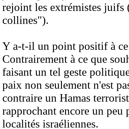
rejoint les extrémistes juifs
collines").
Y a-t-il un point positif à 
Contrairement à ce que souh
faisant un tel geste politiqu
paix non seulement n'est pas
contraire un Hamas terrorist
rapprochant encore un peu p
localités israéliennes.