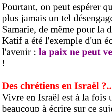
Pourtant, on peut espérer qu
plus jamais un tel désenga
Samarie, de même pour la d
Katif
a été l'exemple d'un é
l'avenir :
la paix ne peut ve
!
Des chrétiens en Israël ?..
Vivre en Israël est à la fois 
beaucoup à écrire sur ce suj