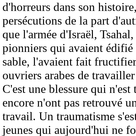
d'horreurs dans son histoire,
persécutions de la part d'au
que l'armée d'Israël, Tsahal
pionniers qui avaient édifi
sable, l'avaient fait fructif
ouvriers arabes de travailler
C'est une blessure qui n'est
encore n'ont pas retrouvé 
travail. Un traumatisme s'e
jeunes qui aujourd'hui ne fo