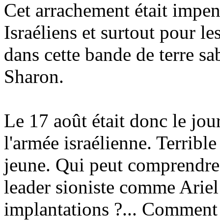
Cet arrachement était impen
Israéliens et surtout pour les
dans cette bande de terre sa
Sharon.
Le 17 août était donc le jour
l'armée israélienne. Terribl
jeune. Qui peut comprendre u
leader sioniste comme Ariel 
implantations ?... Comment l