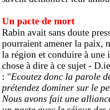
Un pacte de mort
Rabin avait sans doute pres
pourraient amener la paix, 
la région et conduire à une
chose à dire à ce sujet - D.
: "
Ecoutez donc la parole de
prétendez dominer sur le pe
Nous avons fait une allianc
un pacte avec le séjour des