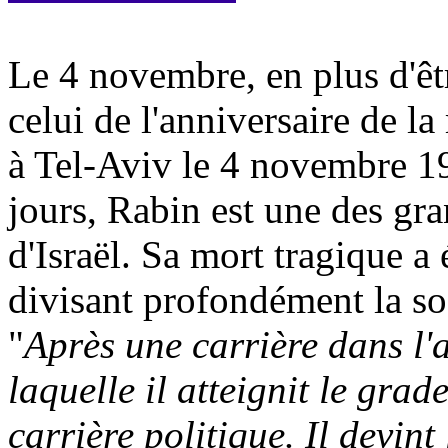
Le 4 novembre, en plus d'êtr
celui de l'anniversaire de l
à Tel-Aviv le 4 novembre 19
jours, Rabin est une des gr
d'Israël. Sa mort tragique a
divisant profondément la so
"
Après une carrière dans l'
laquelle il atteignit le grad
carrière politique. Il devin