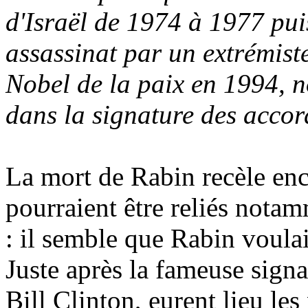
d'Israël de 1974 à 1977 pu
assassinat par un extrémiste 
Nobel de la paix en 1994, n
dans la signature des acco
La mort de Rabin recèle en
pourraient être reliés not
: il semble que Rabin voulai
Juste après la fameuse signa
Bill Clinton, eurent lieu le