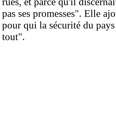
rues, et parce qu'il discerna
pas ses promesses". Elle ajo
pour qui la sécurité du pays 
tout".