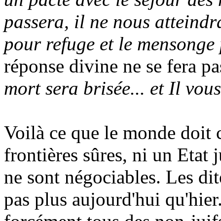
passera, il ne nous atteindr
pour refuge et le mensonge
réponse divine ne se fera pas
mort sera brisée... et Il vou
Voilà ce que le monde doit c
frontières sûres, ni un Etat 
ne sont négociables. Les di
pas plus aujourd'hui qu'hier.