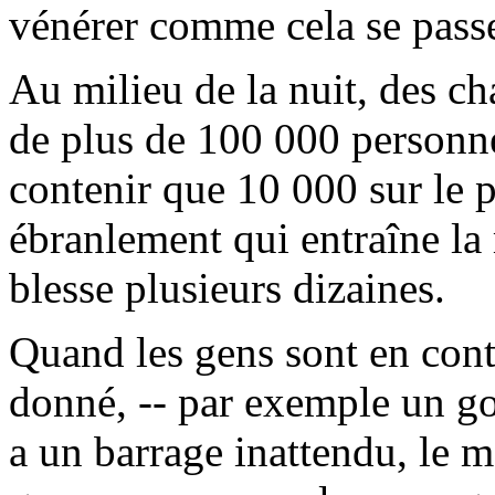
vénérer comme cela se pass
Au milieu de la nuit, des ch
de plus de 100 000 personne
contenir que 10 000 sur le p
ébranlement qui entraîne la
blesse plusieurs dizaines.
Quand les gens sont en conta
donné, -- par exemple un gou
a un barrage inattendu, le