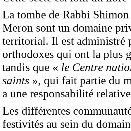
La tombe de Rabbi Shimon
Meron
sont un domaine pr
territorial
. Il est administré
orthodoxes qui ont la plus g
tandis que «
le Centre natio
saints
», qui fait partie du m
a une responsabilité relativ
Les différentes communautés
festivités au sein du domai