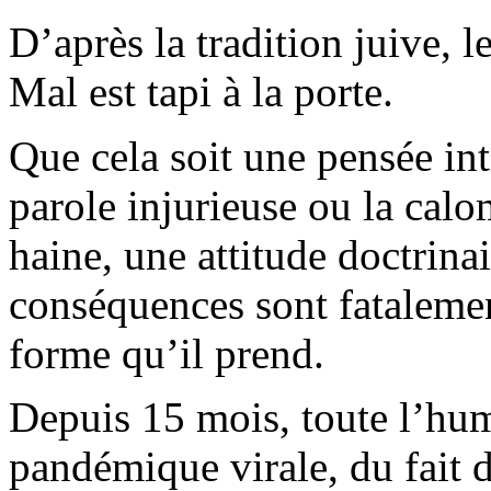
D’après la tradition juive, l
Mal est tapi à la porte.
Que cela soit une pensée in
parole injurieuse ou la calo
haine, une attitude doctrinai
conséquences sont fatalement
forme qu’il prend.
Depuis 15 mois, toute l’hum
pandémique virale, du fait 