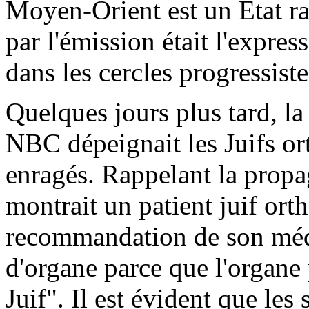
Moyen-Orient est un État rac
par l'émission était l'expre
dans les cercles progressiste
Quelques jours plus tard, l
NBC dépeignait les Juifs o
enragés. Rappelant la propa
montrait un patient juif orth
recommandation de son méde
d'organe parce que l'organe
Juif". Il est évident que les 