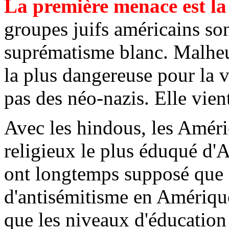
La première menace est la 
groupes juifs américains so
suprématisme blanc. Malheu
la plus dangereuse pour la 
pas des néo-nazis. Elle vient
Avec les hindous, les Améric
religieux le plus éduqué d'
ont longtemps supposé que l
d'antisémitisme en Amérique
que les niveaux d'éducation