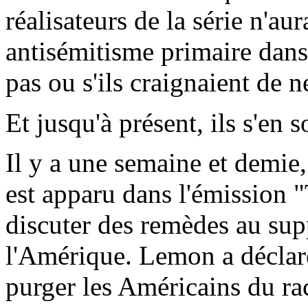
réalisateurs de la série n'aur
antisémitisme primaire dans 
pas ou s'ils craignaient de ne
Et jusqu'à présent, ils s'en s
Il y a une semaine et demi
est apparu dans l'émission
discuter des remèdes au sup
l'Amérique. Lemon a déclar
purger les Américains du rac