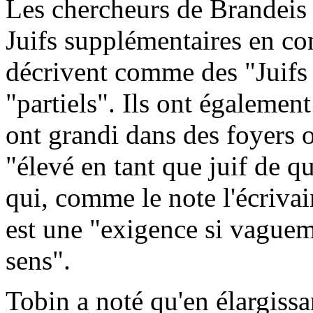
Les chercheurs de Brandeis 
Juifs supplémentaires en co
décrivent comme des "Juifs s
"partiels". Ils ont également
ont grandi dans des foyers o
"élevé en tant que juif de q
qui, comme le note l'écriva
est une "exigence si vaguem
sens".
Tobin a noté qu'en élargissa