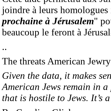
joindre à leurs homologues 
prochaine à Jérusalem
" po
beaucoup le feront à Jérusal
..
The threats American Jewry 
Given the data, it makes sen
American Jews remain in
a
that is hostile to Jews. It’s 