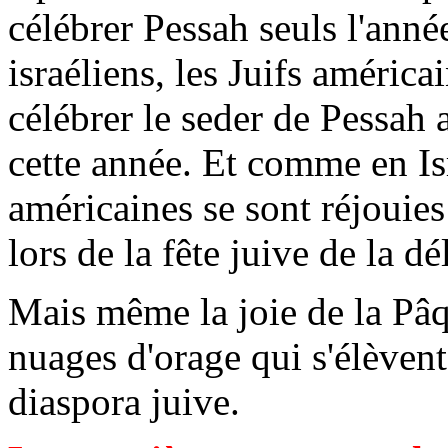
célébrer Pessah seuls l'anné
israéliens, les Juifs américa
célébrer le seder de Pessah 
cette année. Et comme en Isr
américaines se sont réjouies 
lors de la fête juive de la dé
Mais même la joie de la Pâq
nuages d'orage qui s'élèvent
diaspora juive.