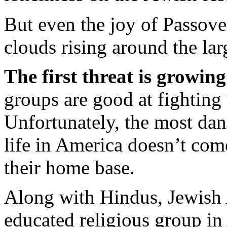
But even the joy of Passove
clouds rising around the lar
The first threat is growin
groups are good at fightin
Unfortunately, the most dan
life in America doesn’t co
their home base.
Along with Hindus, Jewish 
educated religious group i