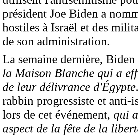
président Joe Biden a nom
hostiles à Israël et des mil
de son administration.
La semaine dernière, Biden
la Maison Blanche qui a effa
de leur délivrance d'Égypte
rabbin progressiste et anti-
lors de cet événement,
qui a
aspect de la fête de la libert