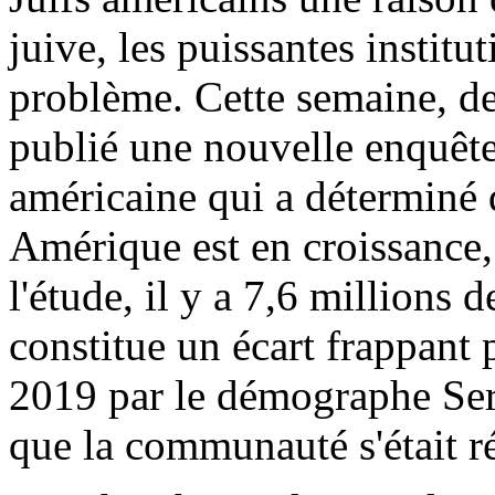
juive, les puissantes institu
problème. Cette semaine, de
publié une nouvelle enquête
américaine qui a déterminé 
Amérique est en croissance,
l'étude, il y a 7,6 millions 
constitue un écart frappant p
2019 par le démographe Serg
que la communauté s'était ré