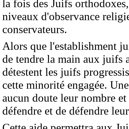
la fois des Juifs orthodoxes,
niveaux d'observance religi
conservateurs.
Alors que l'establishment ju
de tendre la main aux juifs 
détestent les juifs progressis
cette minorité engagée. Une
aucun doute leur nombre et
défendre et de défendre leurs
Cette aide permettra aux Jui