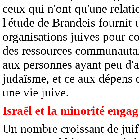
ceux qui n'ont qu'une relati
l'étude de Brandeis fournit 
organisations juives pour c
des ressources communautai
aux personnes ayant peu d'a
judaïsme, et ce aux dépens 
une vie juive.
Israël et la minorité engag
Un nombre croissant de juif