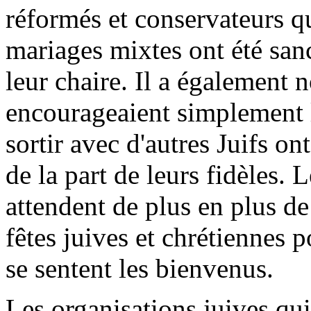
réformés et conservateurs qu
mariages mixtes ont été sa
leur chaire. Il a également 
encourageaient simplement 
sortir avec d'autres Juifs o
de la part de leurs fidèles. 
attendent de plus en plus de 
fêtes juives et chrétiennes 
se sentent les bienvenus.
Les organisations juives qu