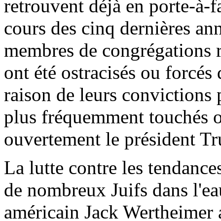
retrouvent déjà en porte-à
cours des cinq dernières ann
membres de congrégations r
ont été ostracisés ou forcé
raison de leurs convictions 
plus fréquemment touchés on
ouvertement le président T
La lutte contre les tendance
de nombreux Juifs dans l'eau
américain Jack Wertheimer a