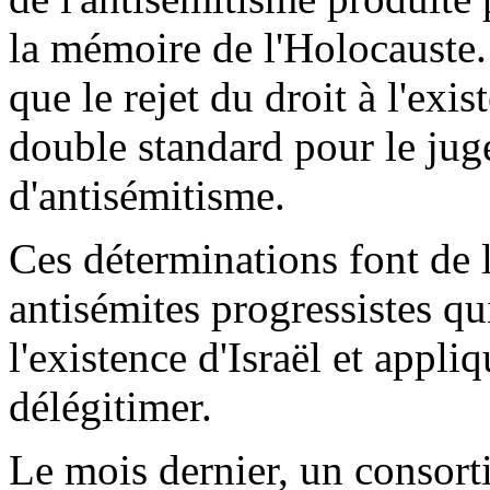
la mémoire de l'Holocauste.
que le rejet du droit à l'exis
double standard pour le jug
d'antisémitisme.
Ces déterminations font de
antisémites progressistes qui
l'existence d'Israël et appl
délégitimer.
Le mois dernier, un consorti