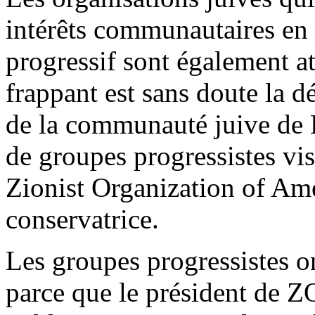
intérêts communautaires en l
progressif sont également a
frappant est sans doute la d
de la communauté juive de 
de groupes progressistes vis
Zionist Organization of Am
conservatrice.
Les groupes progressistes 
parce que le président de Z