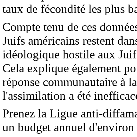
taux de fécondité les plus b
Compte tenu de ces données
Juifs américains restent dan
idéologique hostile aux Juif
Cela explique également pou
réponse communautaire à la 
l'assimilation a été ineffica
Prenez la Ligue anti-diffa
un budget annuel d'environ 