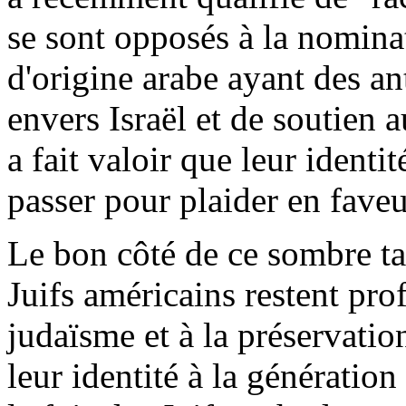
se sont opposés à la nomina
d'origine arabe ayant des an
envers Israël et de soutien 
a fait valoir que leur identi
passer pour plaider en faveur
Le bon côté de ce sombre ta
Juifs américains restent pro
judaïsme et à la préservatio
leur identité à la générati