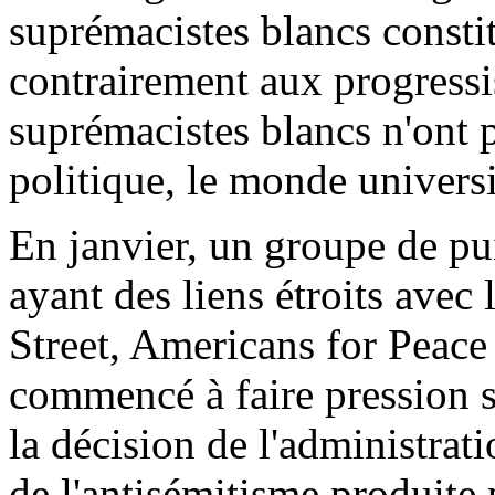
suprémacistes blancs const
contrairement aux progressist
suprémacistes blancs n'ont p
politique, le monde universi
En janvier, un groupe de pu
ayant des liens étroits avec 
Street, Americans for Peace
commencé à faire pression s
la décision de l'administrat
de l'antisémitisme produite 