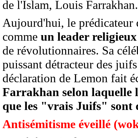
de l'Islam, Louis Farrakhan.
Aujourd'hui, le prédicateur 
comme
un leader religieu
de révolutionnaires. Sa céléb
puissant détracteur des juifs
déclaration de Lemon fait 
Farrakhan selon laquelle l
que les "vrais Juifs" sont
Antisémitisme éveillé (wo