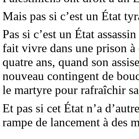
Mais pas si c’est un État ty
Pas si c’est un État assassi
fait vivre dans une prison à 
quatre ans, quand son assise 
nouveau contingent de boucl
le martyre pour rafraîchir sa
Et pas si cet État n’a d’autr
rampe de lancement à des mis