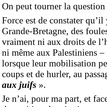
On peut tourner la question
Force est de constater qu’il
Grande-Bretagne, des foules
vraiment ni aux droits de l
ni même aux Palestiniens – 
lorsque leur mobilisation p
coups et de hurler, au passa
aux juifs
».
Je n’ai, pour ma part, et fac