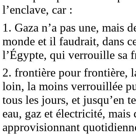
l’enclave, car :
1. Gaza n’a pas une, mais de
monde et il faudrait, dans ce
l’Égypte, qui verrouille sa f
2. frontière pour frontière, l
loin, la moins verrouillée p
tous les jours, et jusqu’en 
eau, gaz et électricité, mai
approvisionnant quotidienne