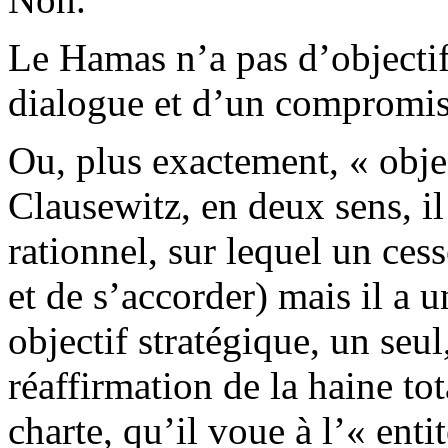
Le Hamas n’a pas d’objectif 
dialogue et d’un compromis
Ou, plus exactement, « objec
Clausewitz, en deux sens, i
rationnel, sur lequel un cess
et de s’accorder) mais il a 
objectif stratégique, un seul
réaffirmation de la haine tot
charte, qu’il voue à l’« entit