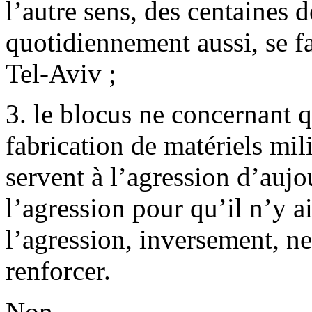
l’autre sens, des centaines d
quotidiennement aussi, se f
Tel-Aviv ;
3. le blocus ne concernant q
fabrication de matériels mil
servent à l’agression d’aujou
l’agression pour qu’il n’y ai
l’agression, inversement, ne
renforcer.
Non.