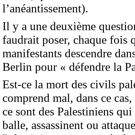
l’anéantissement).
Il y a une deuxième questio
faudrait poser, chaque fois 
manifestants descendre dans
Berlin pour « défendre la Pa
Est-ce la mort des civils pal
comprend mal, dans ce cas,
ce sont des Palestiniens qui 
balle, assassinent ou attaqu