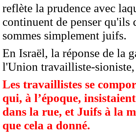
reflète la prudence avec laqu
continuent de penser qu'ils
sommes simplement juifs.
En Israël, la réponse de la 
l'Union travailliste-sioniste,
Les travaillistes se compo
qui, à l’époque, insistaie
dans la rue, et Juifs à la 
que cela a donné.