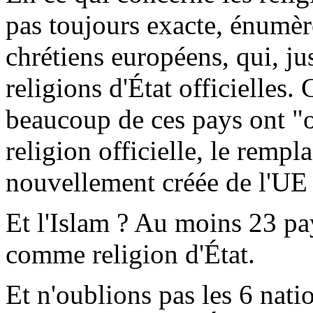
pas toujours exacte, énumèr
chrétiens européens, qui, j
religions d'État officielles.
beaucoup de ces pays ont "o
religion officielle, le rempl
nouvellement créée de l'UE
Et l'Islam ? Au moins 23 pays
comme religion d'État.
Et n'oublions pas les 6 nat