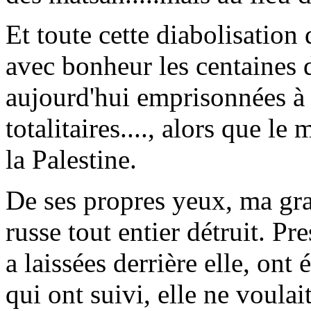
Et toute cette diabolisation 
avec bonheur les centaines 
aujourd'hui emprisonnées à l
totalitaires...., alors que le
la Palestine.
De ses propres yeux, ma gr
russe tout entier détruit. Pr
a laissées derrière elle, ont
qui ont suivi, elle ne voulai