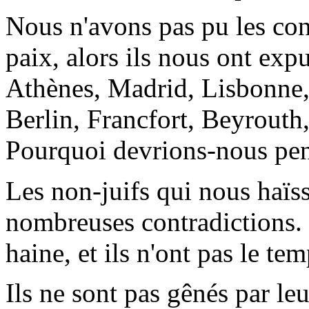
Nous n'avons pas pu les con
paix, alors ils nous ont ex
Athènes, Madrid, Lisbonne,
Berlin, Francfort, Beyrouth
Pourquoi devrions-nous pens
Les non-juifs qui nous haïss
nombreuses contradictions. 
haine, et ils n'ont pas le te
Ils ne sont pas gênés par leu