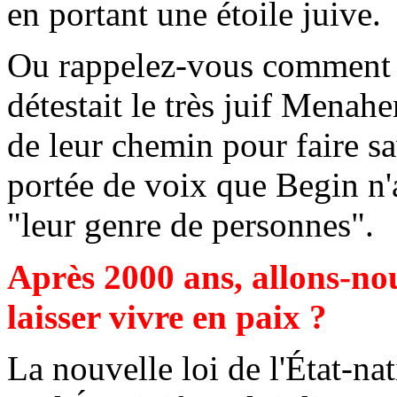
en portant une étoile juive.
Ou rappelez-vous comment l'
détestait le très juif Menahe
de leur chemin pour faire sa
portée de voix que Begin n'
"leur genre de personnes".
Après 2000 ans, allons-no
laisser vivre en paix ?
La nouvelle loi de l'État-nat