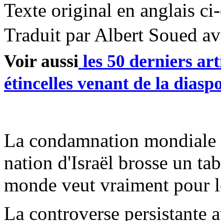
Texte original en anglais ci
Traduit par Albert Soued 
Voir aussi
les 50 derniers art
étincelles venant de la diasp
La condamnation mondiale en
nation d'Israël brosse un ta
monde veut vraiment pour les
La controverse persistante au