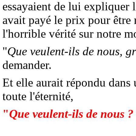
essayaient de lui expliquer 
avait payé le prix pour être 
l'horrible vérité sur notre 
"
Que veulent-ils de nous, 
demander.
Et elle aurait répondu dans 
toute l'éternité,
"
Que veulent-ils de nous ? 