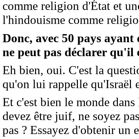
comme religion d'État et une
l'hindouisme comme religion
Donc, avec 50 pays ayant de
ne peut pas déclarer qu'il 
Eh bien, oui. C'est la quest
qu'on lui rappelle qu'Israël e
Et c'est bien le monde dans
devez être juif, ne soyez pas
pas ? Essayez d'obtenir un