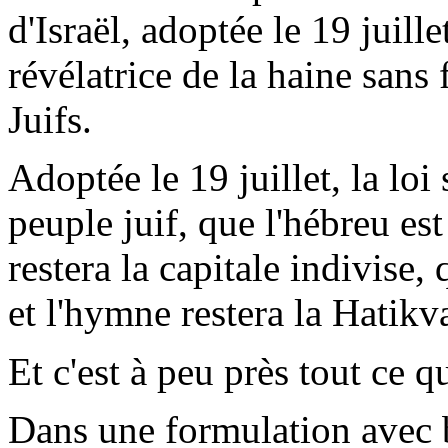
d'Israël, adoptée le 19 juille
révélatrice de la haine sans
Juifs.
Adoptée le 19 juillet, la loi 
peuple juif, que l'hébreu es
restera la capitale indivise,
et l'hymne restera la
Hatikv
Et c'est à peu près tout ce qu
Dans une formulation avec b