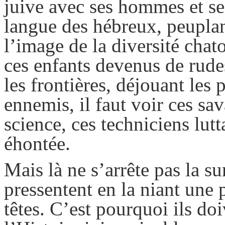
juive avec ses hommes et se
langue des hébreux, peuplant
l’image de la diversité chato
ces enfants devenus de rudes
les frontières, déjouant les
ennemis, il faut voir ces sa
science, ces techniciens lu
éhontée.
Mais là ne s’arrête pas la su
pressentent en la niant une 
têtes. C’est pourquoi ils doi