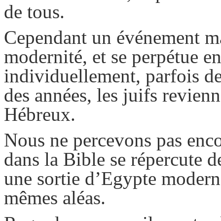
de tous.
Cependant un événement mass
modernité, et se perpétue e
individuellement, parfois de
des années, les juifs revien
Hébreux.
Nous ne percevons pas encor
dans la Bible se répercute de
une sortie d’Egypte modern
mêmes aléas.