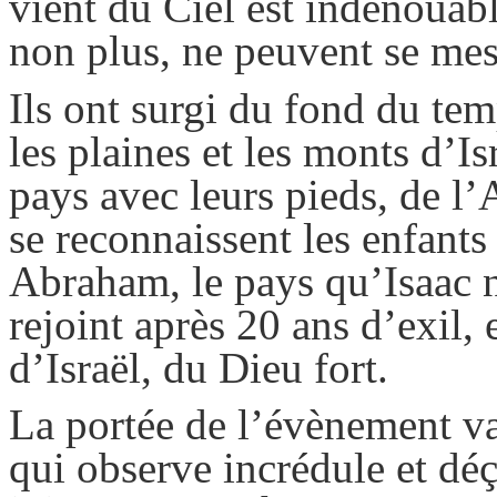
vient du Ciel est indénouab
non plus, ne peuvent se mes
Ils ont surgi du fond du tem
les plaines et les monts d’Is
pays avec leurs pieds, de l’
se reconnaissent les enfants
Abraham, le pays qu’Isaac n
rejoint après 20 ans d’exil,
d’Israël, du Dieu fort.
La portée de l’évènement v
qui observe incrédule et déç