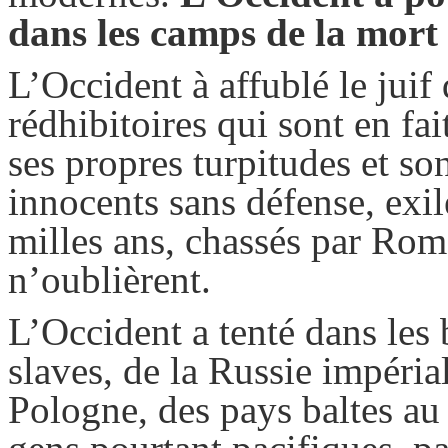
dans les camps de la mort
L’Occident à affublé le juif 
rédhibitoires qui sont en fa
ses propres turpitudes et son
innocents sans défense, exil
milles ans, chassés par Rome
n’oublièrent.
L’Occident a tenté dans les
slaves, de la Russie impéri
Pologne, des pays baltes au 