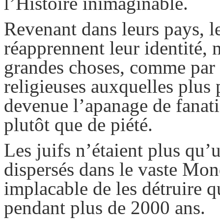
l’Histoire inimaginable.
Revenant dans leurs pays, l
réapprennent leur identité,
grandes choses, comme par e
religieuses auxquelles plus 
devenue l’apanage de fanati
plutôt que de piété.
Les juifs n’étaient plus q
dispersés dans le vaste Mon
implacable de les détruire 
pendant plus de 2000 ans.