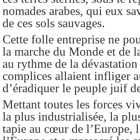
nomades arabes, qui eux sava
de ces sols sauvages.
Cette folle entreprise ne p
la marche du Monde et de la
au rythme de la dévastation 
complices allaient infliger
d’éradiquer le peuple juif 
Mettant toutes les forces vi
la plus industrialisée, la plu
tapie au cœur de l’Europe, 