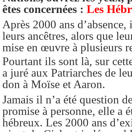
êtes concernées :
Les Hébr
Après 2000 ans d’absence, i
leurs ancêtres, alors que le
mise en œuvre à plusieurs re
Pourtant ils sont là, sur cet
a juré aux Patriarches de le
don à Moïse et Aaron.
Jamais il n’a été question d
promise à personne, elle a 
hébreux. Les 2000 ans d’exi