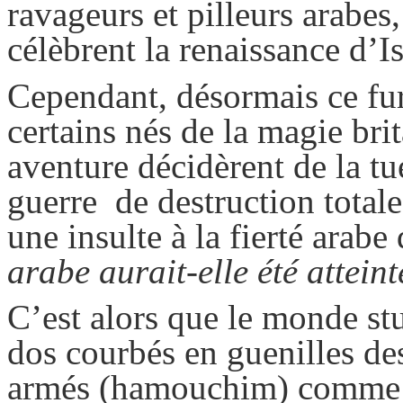
ravageurs et pilleurs arabes
célèbrent la renaissance d’Is
Cependant, désormais ce fur
certains nés de la magie bri
aventure décidèrent de la tu
guerre de destruction totale
une insulte à la fierté arabe 
arabe aurait-elle été attein
C’est alors que le monde stu
dos courbés en guenilles des
armés (
hamouchim
) comme 