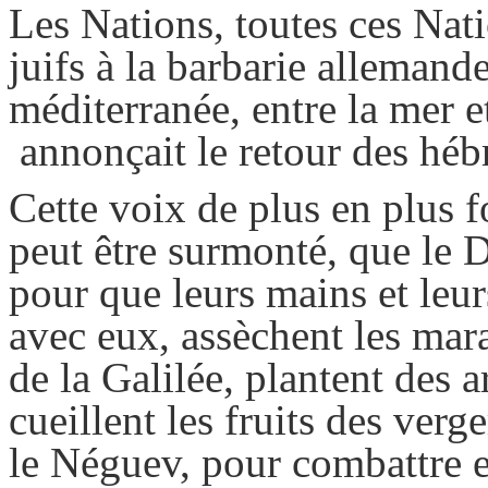
Les Nations, toutes ces Nat
juifs à la barbarie allemand
méditerranée, entre la mer e
annonçait le retour des héb
Cette voix de plus en plus f
peut être surmonté, que le Di
pour que leurs mains et leurs
avec eux, assèchent les mar
de la Galilée, plantent des 
cueillent les fruits des verg
le Néguev, pour combattre e