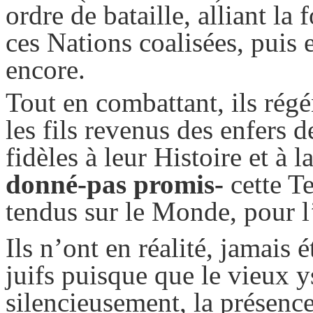
ordre de bataille, alliant la 
ces Nations coalisées, puis 
encore.
Tout en combattant, ils régé
les fils revenus des enfers de
fidèles à leur Histoire et à l
donné-pas promis-
cette T
tendus sur le Monde, pour l
Ils n’ont en réalité, jamais 
juifs puisque que le vieux
y
silencieusement, la présenc