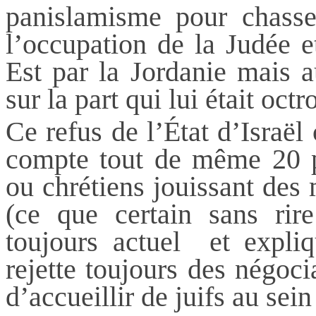
panislamisme pour chasser
l’occupation de la Judée e
Est par la Jordanie mais au
sur la part qui lui était octr
Ce refus de l’État d’Israë
compte tout de même 20 
ou chrétiens jouissant des 
(ce que certain sans rire
toujours actuel et expli
rejette toujours des négoci
d’accueillir de juifs au sein