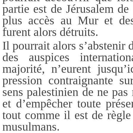
partie est de Jérusalem de
plus accès au Mur et des
furent alors détruits.
Il pourrait alors s’abstenir
des auspices internation
majorité, n’eurent jusqu’
pression contraignante su
sens palestinien de ne pas 
et d’empêcher toute présen
tout comme il est de règl
musulmans.