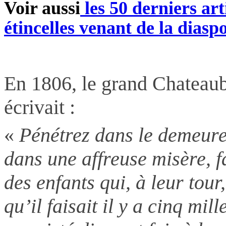
Voir aussi
les 50 derniers art
étincelles venant de la diasp
En 1806, le grand Chateaub
écrivait :
«
Pénétrez dans le demeure 
dans une affreuse misère, fa
des enfants qui, à leur tour,
qu’il faisait il y a cinq mill