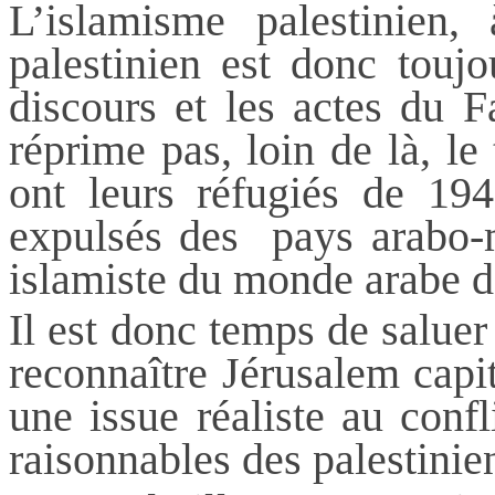
L’islamisme palestinien, 
palestinien est donc toujo
discours et les actes du F
réprime pas, loin de là, le 
ont leurs réfugiés de 1948
expulsés des pays arabo-
islamiste
du monde arabe d
Il est donc temps de salue
reconnaître Jérusalem capi
une issue réaliste au confl
raisonnables des palestinie