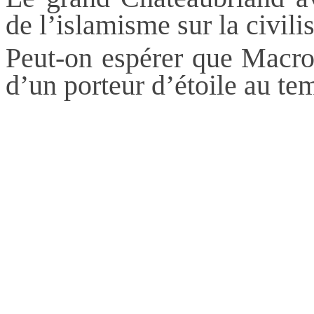
de l’islamisme sur la civili
Peut-on espérer que
Macr
d’un porteur d’étoile au te