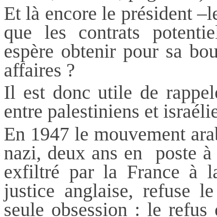
Et là encore le président –le
que les contrats potentiel
espère obtenir pour sa bout
affaires ?
Il est donc utile de rappel
entre palestiniens et israéli
En 1947 le mouvement arabo
nazi, deux ans en poste à 
exfiltré par la France à l
justice anglaise, refuse l
seule obsession : le refus