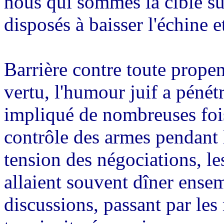
nous qui sommes la cible s
disposés à baisser l'échine e
Barrière contre toute propen
vertu, l'humour juif a pénétr
impliqué de nombreuses fois
contrôle des armes pendant 
tension des négociations, le
allaient souvent dîner ensem
discussions, passant par les