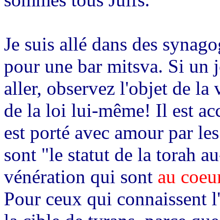
Je suis allé dans des synago
pour une bar mitsva. Si un j
aller, observez l'objet de la
de la loi lui-même! Il est ac
est porté avec amour par les
sont "le statut de la torah 
vénération qui sont
au coeur
Pour ceux qui connaissent l'h