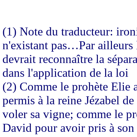
(1) Note du traducteur: ironie
n'existant pas…Par ailleurs 
devrait reconnaître la séparat
dans l'application de la loi
(2) Comme le prohète Elie a
permis à la reine Jézabel de
voler sa vigne; comme le pr
David pour avoir pris à so