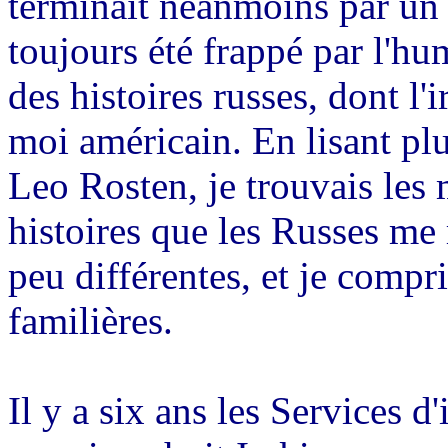
terminait néanmoins par un é
toujours été frappé par l'hu
des histoires russes, dont l'
moi américain. En lisant plu
Leo Rosten, je trouvais les
histoires que les Russes me 
peu différentes, et je compr
familières.
Il y a six ans les Services 