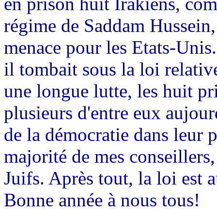
en prison huit Irakiens, comb
régime de Saddam Hussein, s
menace pour les Etats-Unis.
il tombait sous la loi relat
une longue lutte, les huit pr
plusieurs d'entre eux aujourd
de la démocratie dans leur pa
majorité de mes conseillers,
Juifs. Après tout, la loi est
Bonne année à nous tous!