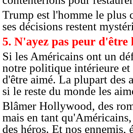
Trump
est l'homme le plus 
ses décisions restent mystér
5. N'ayez pas peur d'être
Si les Américains ont un déf
notre politique intérieure et
d'être aimé. La plupart des
si le reste du monde les aim
Blâmer Hollywood, des rom
mais en tant qu'Américains
des héros. Et nos ennemis, é