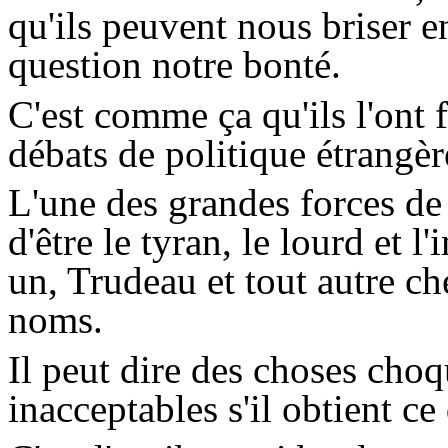
qu'ils peuvent nous briser e
question notre bonté.
C'est comme ça qu'ils l'ont 
débats de politique étrangèr
L'une des grandes forces d
d'être le tyran, le lourd et l
un, Trudeau et tout autre che
noms.
Il peut dire des choses choq
inacceptables s'il obtient ce 