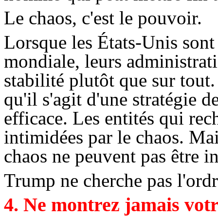
Le chaos, c'est le pouvoir.
Lorsque les États-Unis son
mondiale, leurs administrati
stabilité plutôt que sur tout
qu'il s'agit d'une stratégie
efficace. Les entités qui rec
intimidées par le chaos. Mai
chaos ne peuvent pas être i
Trump
ne cherche pas l'ordre
4. Ne montrez jamais vot