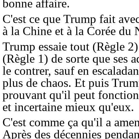
bonne affaire.
C'est ce que
Trump
fait avec
à la Chine et à la Corée du 
Trump
essaie tout (Règle 2)
(Règle 1) de sorte que ses 
le contrer, sauf en escaladan
plus de chaos. Et puis
Trum
prouvant qu'il peut fonctio
et incertaine mieux qu'eux.
C'est comme ça qu'il a amen
Après des décennies pendant