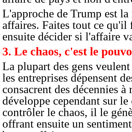
L'approche de
Trump
est la
affaires. Faites tout ce qu'il
ensuite décider si l'affaire v
3. Le chaos, c'est le pouvo
La plupart des gens veulent
les entreprises dépensent de
consacrent des décennies à 
développe cependant sur le 
contrôler le chaos, il le génè
offrant ensuite un sentimen