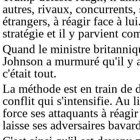
autres, rivaux, concurrents,
étrangers, à réagir face à lu
stratégie et il y parvient co
Quand le ministre britanniq
Johnson a murmuré qu'il y a
c'était tout.
La méthode est en train de d
conflit qui s'intensifie. Au 
force ses attaquants à réagir 
laisse ses adversaires bavard