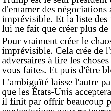
d'entamer des négociations 
imprévisible. Et la liste de
lui ne fait que créer plus de
Pour vraiment créer le chaos 
imprévisible. Cela crée de l'
adversaires à lire les chos
vous faites. Et puis d'être bl
L'ambiguïté laisse l'autre pa
que les États-Unis acceptera
il finit par offrir beaucoup
contenterions pour restaurer