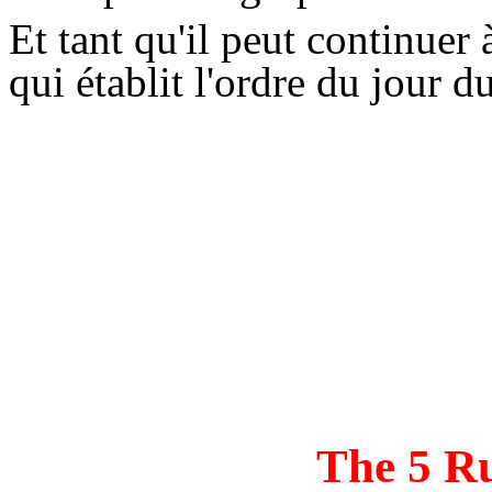
Et tant qu'il peut continuer à
qui établit l'ordre du jour 
The 5
Ru