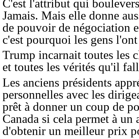
C'est l'attribut qui bouleve
Jamais. Mais elle donne aus
de pouvoir de négociation et
c'est pourquoi les gens l'ont
Trump
incarnait toutes les c
et toutes les vérités qu'il fall
Les anciens présidents appré
personnelles avec les dirig
prêt à donner un coup de p
Canada si cela permet à un 
d'obtenir un meilleur prix po