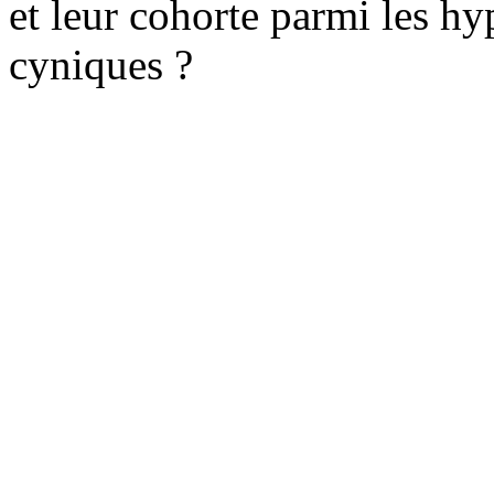
et leur cohorte parmi les hyp
cyniques ?