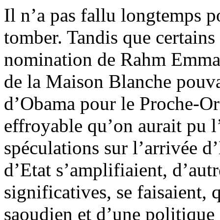
Il n’a pas fallu longtemps 
tomber. Tandis que certains
nomination de
Rahm
Emmanu
de la Maison Blanche pouvai
d’
Obama
pour le Proche-Ori
effroyable qu’on aurait pu l
spéculations sur l’arrivée d
d’Etat s’amplifiaient, d’aut
significatives, se faisaient,
saoudien et d’une politique