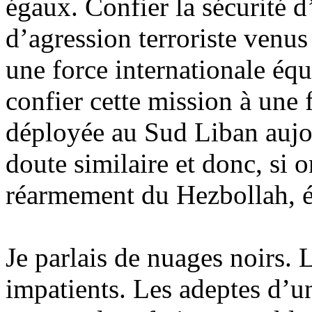
égaux. Confier la sécurité d
d’agression terroriste venus 
une force internationale équ
confier cette mission à une
déployée au Sud Liban aujou
doute similaire et donc, si 
réarmement du Hezbollah, é
Je parlais de nuages noirs. 
impatients. Les adeptes d’