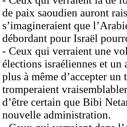
de paix saoudien auront rais
s’imagineraient que l’Arabi
débordant pour Israël pourro
- Ceux qui verraient une vo
élections israéliennes et un
plus à même d’accepter un t
tromperaient vraisemblableme
d’être certain que Bibi Neta
nouvelle administration.