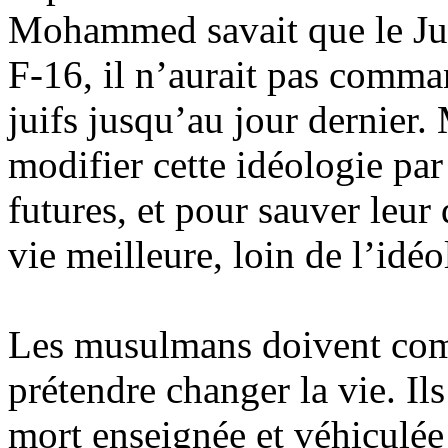
Mohammed savait que le Juif
F-16, il n’aurait pas comman
juifs jusqu’au jour dernier.
modifier cette idéologie par
futures, et pour sauver leur
vie meilleure, loin de l’idéo
Les musulmans doivent com
prétendre changer la vie. Ils
mort enseignée et véhiculée 