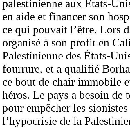
palestinienne aux États-Unis
en aide et financer son hosp
ce qui pouvait l’être. Lors 
organisé à son profit en Cali
Palestinienne des États-Unis
fourrure, et a qualifié Borha
ce bout de chair immobile et
héros. Le pays a besoin de t
pour empêcher les sioniste
l’hypocrisie de la Palestini