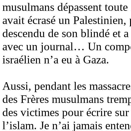
musulmans dépassent toute 
avait écrasé un Palestinien,
descendu de son blindé et a
avec un journal… Un compo
israélien n’a eu à Gaza.
Aussi, pendant les massacre
des Frères musulmans tremp
des victimes pour écrire sur
l’islam. Je n’ai jamais enten