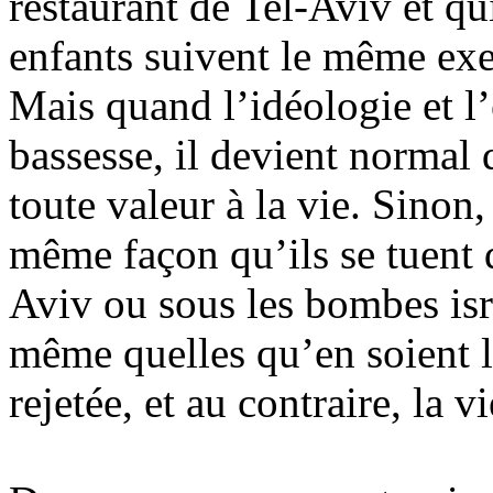
restaurant de Tel-Aviv et qui
enfants suivent le même exe
Mais quand l’idéologie et l
bassesse, il devient normal 
toute valeur à la vie. Sinon, 
même façon qu’ils se tuent d
Aviv ou sous les bombes isra
même quelles qu’en soient l
rejetée, et au contraire, la v