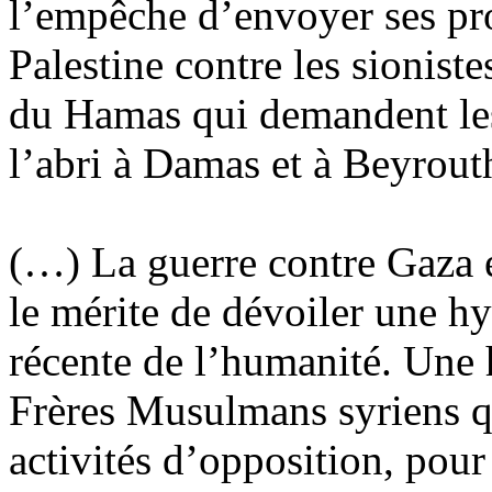
l’empêche d’envoyer ses pro
Palestine contre les sionist
du Hamas qui demandent les 
l’abri à Damas et à Beyrout
(…) La guerre contre Gaza es
le mérite de dévoiler une hy
récente de l’humanité. Une 
Frères Musulmans syriens q
activités d’opposition, pour 