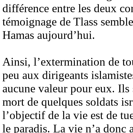
différence entre les deux co
témoignage de Tlass semble 
Hamas aujourd’hui.
Ainsi, l’extermination de t
peu aux dirigeants islamiste
aucune valeur pour eux. Ils 
mort de quelques soldats isr
l’objectif de la vie est de t
le paradis. La vie n’a donc