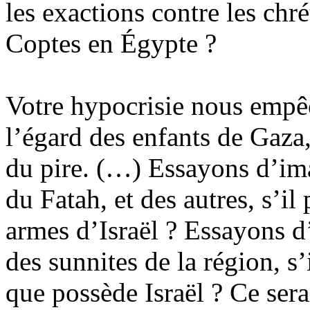
les exactions contre les chré
Coptes en Égypte ?
Votre hypocrisie nous empêc
l’égard des enfants de Gaza
du pire. (…) Essayons d’ima
du Fatah, et des autres, s’il
armes d’Israël ? Essayons d’
des sunnites de la région, s
que possède Israël ? Ce sera