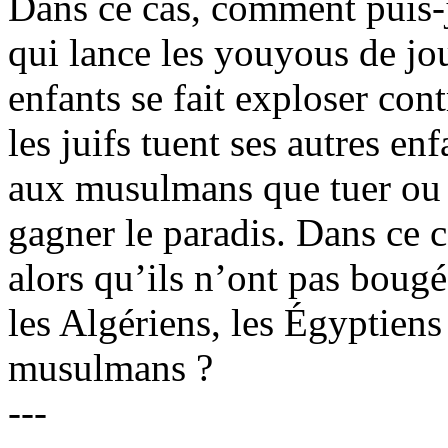
Dans ce cas, comment puis-
qui lance les youyous de jo
enfants se fait exploser cont
les juifs tuent ses autres en
aux musulmans que tuer ou ê
gagner le paradis. Dans ce 
alors qu’ils n’ont pas bougé 
les Algériens, les Égyptiens
musulmans ?
---