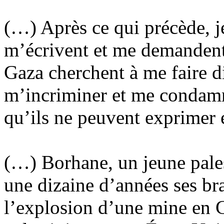
(…) Après ce qui précède, j
m’écrivent et me demandent 
Gaza cherchent à me faire di
m’incriminer et me condamne
qu’ils ne peuvent exprimer
(…) Borhane, un jeune pales
une dizaine d’années ses bra
l’explosion d’une mine en 