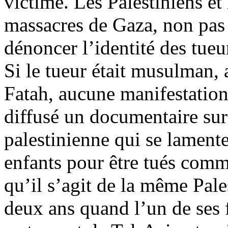
victime. Les Palestiniens et
massacres de Gaza, non pas 
dénoncer l’identité des tueu
Si le tueur était musulman,
Fatah, aucune manifestation
diffusé un documentaire s
palestinienne qui se lamente
enfants pour être tués comme
qu’il s’agit de la même Pales
deux ans quand l’un de ses f