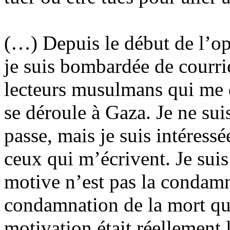
(…) Depuis le début de l’op
je suis bombardée de courri
lecteurs musulmans qui me 
se déroule à Gaza. Je ne sui
passe, mais je suis intéress
ceux qui m’écrivent. Je sui
motive n’est pas la condamna
condamnation de la mort qui 
motivation était réellement