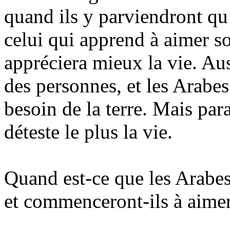
quand ils y parviendront qu
celui qui apprend à aimer so
appréciera mieux la vie. Auss
des personnes, et les Arabes
besoin de la terre. Mais par
déteste le plus la vie.
Quand est-ce que les Arabes
et commenceront-ils à aimer