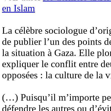
en Islam
La célèbre sociologue d’ori
de publier l’un des points d
la situation à Gaza. Elle pl
expliquer le conflit entre 
opposées : la culture de la v
(…) Puisqu’il m’importe peu 
défendre les autres ou d’évit