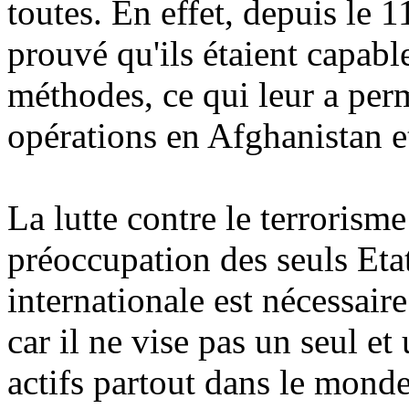
toutes. En effet, depuis le 1
prouvé qu'ils étaient capabl
méthodes, ce qui leur a per
opérations en Afghanistan et
La lutte contre le terrorisme
préoccupation des seuls Eta
internationale est nécessai
car il ne vise pas un seul et
actifs partout dans le mond