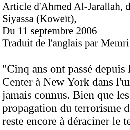
Article d'Ahmed
Al-Jarallah
, 
Siyassa
(Koweït),
Du 11 septembre 2006
Traduit de l'anglais par
Memri
"Cinq ans ont passé depuis 
Center
à New York dans l'un 
jamais connus. Bien que les
propagation du terrorisme de
reste encore à déraciner le 