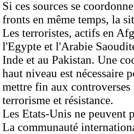
Si ces sources se coordonne
fronts en même temps, la si
Les terroristes, actifs en Af
l'Egypte et l'Arabie Saoudi
Inde et au Pakistan. Une co
haut niveau est nécessaire p
mettre fin aux controverses 
terrorisme et résistance.
Les Etats-Unis ne peuvent 
La communauté international