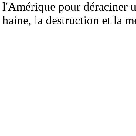
l'Amérique pour déraciner u
haine, la destruction et la 