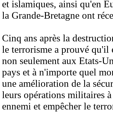
et islamiques, ainsi qu'en E
la Grande-Bretagne ont réc
Cinq ans après la destructi
le terrorisme a prouvé qu'il 
non seulement aux Etats-Uni
pays et à n'importe quel mo
une amélioration de la sécur
leurs opérations militaires à
ennemi et empêcher le terro