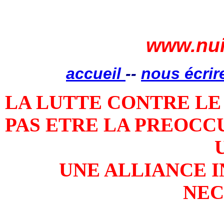
www.nui
accueil
--
nous écrir
LA LUTTE CONTRE LE
PAS ETRE LA PREOCCU
UNE ALLIANCE 
NEC