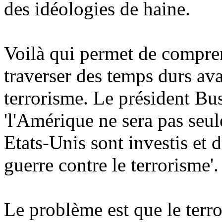
des idéologies de haine.
Voilà qui permet de compre
traverser des temps durs av
terrorisme. Le président B
'l'Amérique ne sera pas seul
Etats-Unis sont investis et 
guerre contre le terrorisme'.
Le problème est que le terro