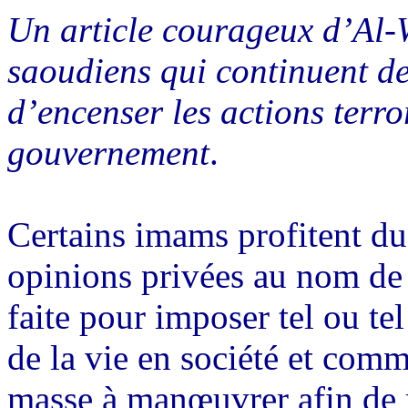
Un article courageux d’Al-W
saoudiens qui continuent de
d’encenser les actions terro
gouvernement
.
Certains imams profitent du
opinions privées au nom de
faite pour imposer tel ou tel
de la vie en société et comm
masse à manœuvrer afin de r