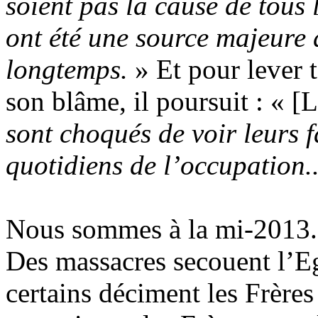
soient pas la cause de tous 
ont été une source majeure d
longtemps.
» Et pour lever t
son blâme, il poursuit : « 
sont choqués de voir leurs f
quotidiens de l’occupation..
Nous sommes à la mi-2013. 
Des massacres secouent l’Eg
certains déciment les Frère