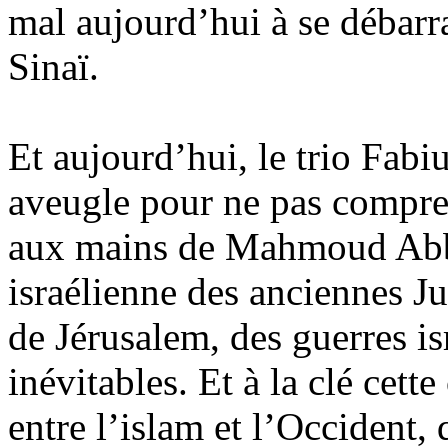
mal aujourd’hui à se débarr
Sinaï.
Et aujourd’hui, le trio Fab
aveugle pour ne pas compre
aux mains de Mahmoud Abba
israélienne des anciennes Ju
de Jérusalem, des guerres i
inévitables. Et à la clé cett
entre l’islam et l’Occident