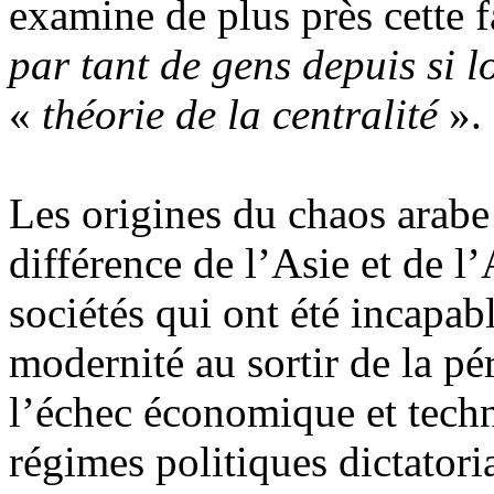
examine de plus près cette fa
par tant de gens depuis si 
«
théorie de la centralité
».
Les origines du chaos arabe
différence de l’Asie et de l
sociétés qui ont été incapabl
modernité au sortir de la pé
l’échec économique et tech
régimes politiques dictatori