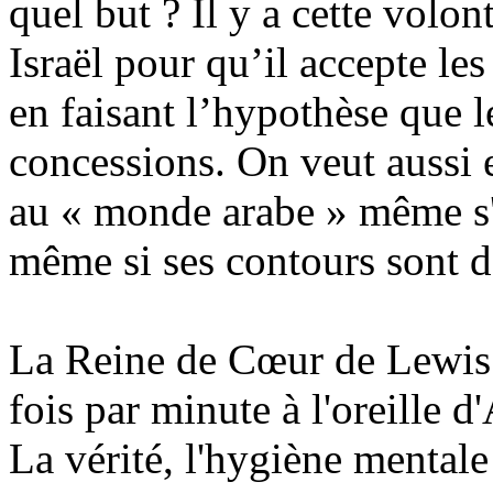
quel but ? Il y a cette volon
Israël pour qu’il accepte 
en faisant l’hypothèse que l
concessions. On veut aussi
au « monde arabe » même s'il
même si ses contours sont dé
La Reine de Cœur de Lewis c
fois par minute à l'oreille d'
La vérité, l'hygiène mentale 