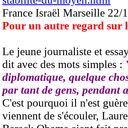
France Israël Marseille 22/
Pour un autre regard sur 
Le jeune journaliste et essa
dit avec des mots simples :
diplomatique, quelque chos
par tant de gens, pendant 
C'est pourquoi il n'est guèr
viennent de s'écouler, Laur