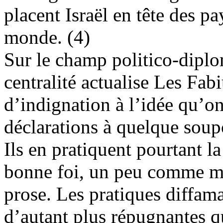
placent Israël en tête des p
monde. (4)
Sur le champ politico-diplom
centralité actualise Les Fa
d’indignation à l’idée qu’o
déclarations à quelque soup
Ils en pratiquent pourtant la
bonne foi, un peu comme mon
prose. Les pratiques diffam
d’autant plus répugnantes qu