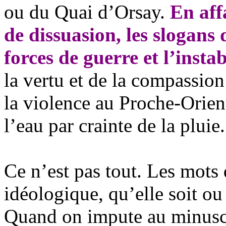
ou du Quai d’Orsay.
En aff
de dissuasion, les slogans d
forces de guerre et l’instab
la vertu et de la compassion
la violence au Proche-Orien
l’eau par crainte de la pluie.
Ce n’est pas tout. Les mots
idéologique, qu’elle soit ou
Quand on impute au minuscul