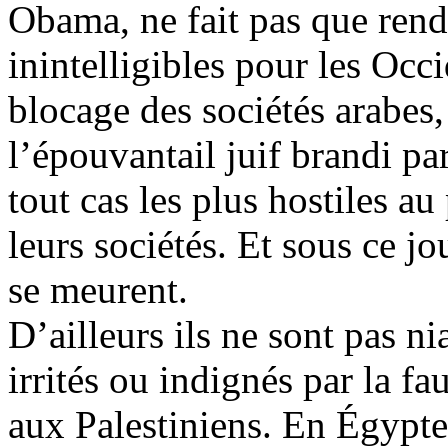
Obama, ne fait pas que rendr
inintelligibles pour les Occi
blocage des sociétés arabes,
l’épouvantail juif brandi par
tout cas les plus hostiles au
leurs sociétés. Et sous ce jo
se meurent.
D’ailleurs ils ne sont pas n
irrités ou indignés par la f
aux Palestiniens. En Égypte,