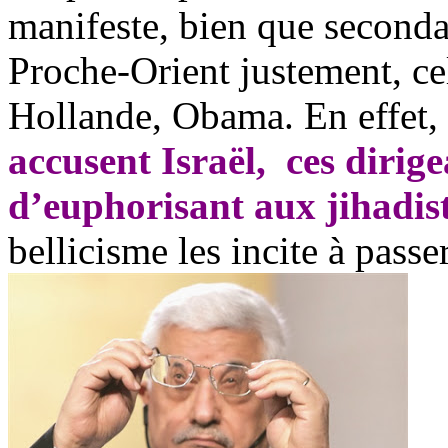
manifeste, bien que secondai
Proche-Orient justement, ce
Hollande, Obama. En effet,
accusent Israël, ces dirige
d’euphorisant aux jihadis
bellicisme les incite à passer