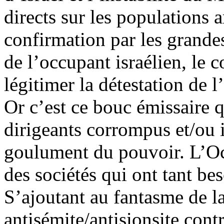
directs sur les populations 
confirmation par les grande
de l’occupant israélien, le co
légitimer la détestation de 
Or c’est ce bouc émissaire q
dirigeants corrompus et/ou 
goulument du pouvoir. L’Oc
des sociétés qui ont tant b
S’ajoutant au fantasme de l
antisémite/antisionsite contr