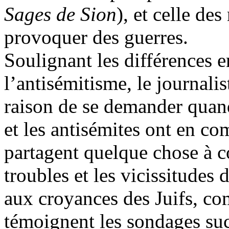
Sages de Sion
), et celle des
provoquer des guerres.
Soulignant les différences e
l’antisémitisme, le journali
raison de se demander quand
et les antisémites ont en co
partagent quelque chose à cou
troubles et les vicissitude
aux croyances des Juifs, c
témoignent les sondages suc