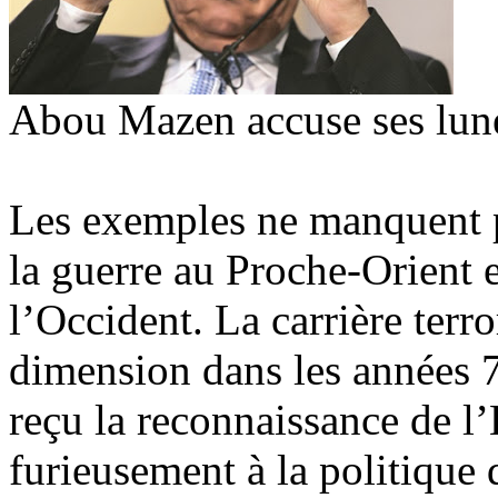
Abou Mazen accuse ses lunet
Les exemples ne manquent pas
la guerre au Proche-Orient
l’Occident. La carrière terr
dimension dans les années 7
reçu la reconnaissance de l
furieusement à la politique 