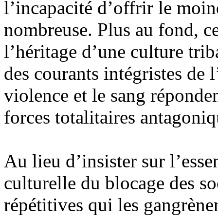
l’incapacité d’offrir le moi
nombreuse. Plus au fond, ce
l’héritage d’une culture tri
des courants intégristes de 
violence et le sang répondent
forces totalitaires antagoni
Au lieu d’insister sur l’esse
culturelle du blocage des so
répétitives qui les gangrène